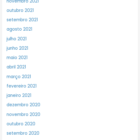
novembro 2021
outubro 2021
setembro 2021
agosto 2021
julho 2021
junho 2021
maio 2021
abril 2021
março 2021
fevereiro 2021
janeiro 2021
dezembro 2020
novembro 2020
outubro 2020
setembro 2020