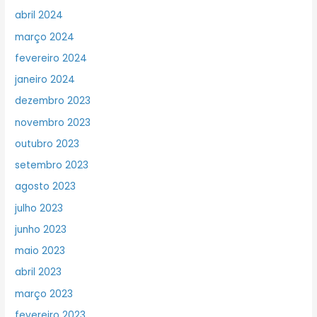
abril 2024
março 2024
fevereiro 2024
janeiro 2024
dezembro 2023
novembro 2023
outubro 2023
setembro 2023
agosto 2023
julho 2023
junho 2023
maio 2023
abril 2023
março 2023
fevereiro 2023