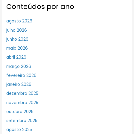
Conteúdos por ano
agosto 2026
julho 2026
junho 2026
maio 2026
abril 2026
março 2026
fevereiro 2026
janeiro 2026
dezembro 2025
novembro 2025
outubro 2025
setembro 2025
agosto 2025