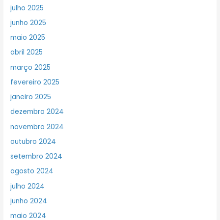
julho 2025
junho 2025
maio 2025
abril 2025
março 2025
fevereiro 2025
janeiro 2025
dezembro 2024
novembro 2024
outubro 2024
setembro 2024
agosto 2024
julho 2024
junho 2024
maio 2024