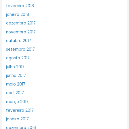
fevereiro 2018
janeiro 2018
dezembro 2017
novembro 2017
outubro 2017
setembro 2017
agosto 2017
julho 2017
junho 2017
maio 2017
abril 2017
março 2017
fevereiro 2017
janeiro 2017
dezembro 2016