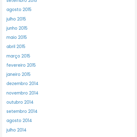
setembro 2015
agosto 2015
julho 2015
junho 2015
maio 2015
abril 2015
março 2015
fevereiro 2015
janeiro 2015
dezembro 2014
novembro 2014
outubro 2014
setembro 2014
agosto 2014
julho 2014