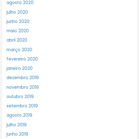
agosto 2020
julho 2020
junho 2020
maio 2020
abril 2020
março 2020
fevereiro 2020
janeiro 2020
dezembro 2019
novembro 2019
outubro 2019
setembro 2019
agosto 2019
julho 2019
junho 2019