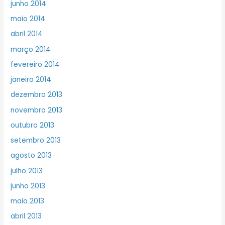
junho 2014
maio 2014
abril 2014
março 2014
fevereiro 2014
janeiro 2014
dezembro 2013
novembro 2013
outubro 2013
setembro 2013
agosto 2013
julho 2013
junho 2013
maio 2013
abril 2013