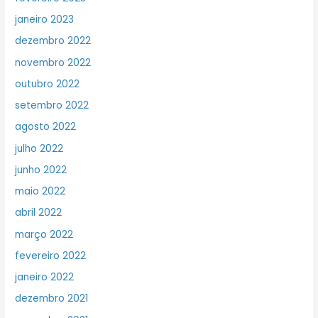
janeiro 2023
dezembro 2022
novembro 2022
outubro 2022
setembro 2022
agosto 2022
julho 2022
junho 2022
maio 2022
abril 2022
março 2022
fevereiro 2022
janeiro 2022
dezembro 2021