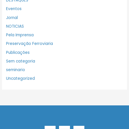
DESTAQUES
Eventos
Jornal
NOTICIAS
Pela Imprensa
Preservação Ferroviaria
Publicações
Sem categoria
seminario
Uncategorized