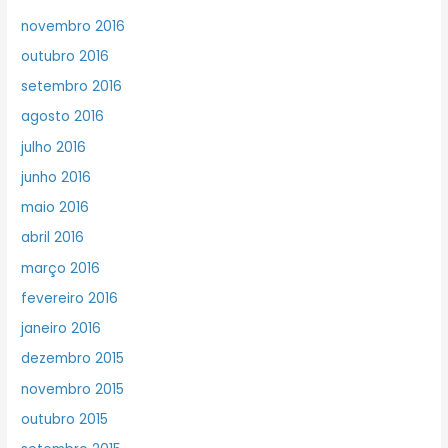
novembro 2016
outubro 2016
setembro 2016
agosto 2016
julho 2016
junho 2016
maio 2016
abril 2016
março 2016
fevereiro 2016
janeiro 2016
dezembro 2015
novembro 2015
outubro 2015