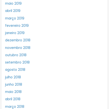
maio 2019
abril 2019
março 2019
fevereiro 2019
janeiro 2019
dezembro 2018
novembro 2018
outubro 2018
setembro 2018
agosto 2018
julho 2018
junho 2018
maio 2018
abril 2018
março 2018