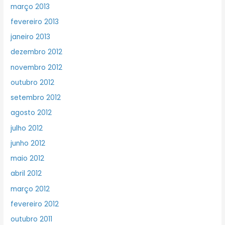
março 2013
fevereiro 2013
janeiro 2013
dezembro 2012
novembro 2012
outubro 2012
setembro 2012
agosto 2012
julho 2012
junho 2012
maio 2012
abril 2012
março 2012
fevereiro 2012
outubro 2011