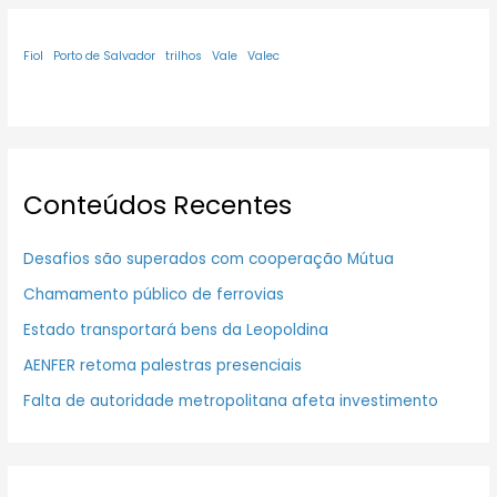
Fiol
Porto de Salvador
trilhos
Vale
Valec
Conteúdos Recentes
Desafios são superados com cooperação Mútua
Chamamento público de ferrovias
Estado transportará bens da Leopoldina
AENFER retoma palestras presenciais
Falta de autoridade metropolitana afeta investimento