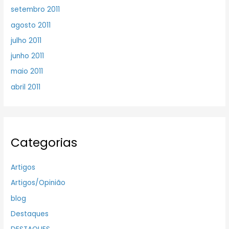
setembro 2011
agosto 2011
julho 2011
junho 2011
maio 2011
abril 2011
Categorias
Artigos
Artigos/Opinião
blog
Destaques