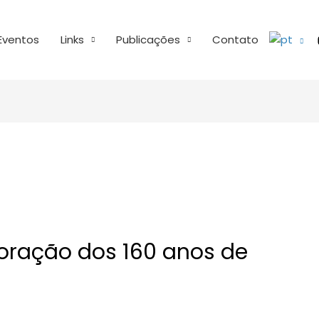
Eventos
Links
Publicações
Contato
ração dos 160 anos de