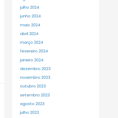
julho 2024
junho 2024
maio 2024
abril 2024
março 2024
fevereiro 2024
janeiro 2024
dezembro 2023
novembro 2023
outubro 2023
setembro 2023
agosto 2023
julho 2023