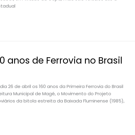
stadual
anos de Ferrovia no Brasil
 26 de abril os 160 anos da Primeira Ferrovia do Brasil
eitura Municipal de Magé, o Movimento do Projeto
oviários da bitola estreita da Baixada Fluminense (1985),