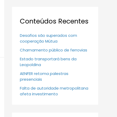
Conteúdos Recentes
Desafios são superados com
cooperação Mútua
Chamamento público de ferrovias
Estado transportará bens da
Leopoldina
AENFER retoma palestras
presenciais
Falta de autoridade metropolitana
afeta investimento