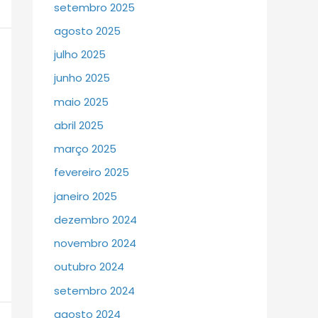
setembro 2025
agosto 2025
julho 2025
junho 2025
maio 2025
abril 2025
março 2025
fevereiro 2025
janeiro 2025
dezembro 2024
novembro 2024
outubro 2024
setembro 2024
agosto 2024