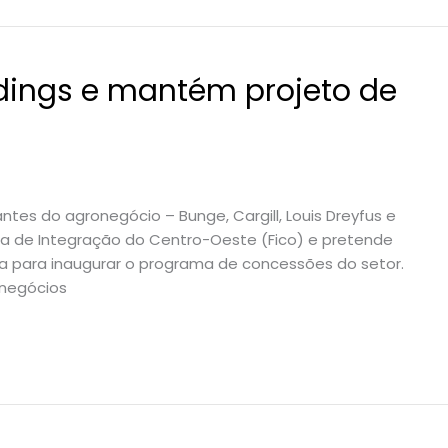
adings e mantém projeto de
ntes do agronegócio – Bunge, Cargill, Louis Dreyfus e
a de Integração do Centro-Oeste (Fico) e pretende
rea para inaugurar o programa de concessões do setor.
 negócios