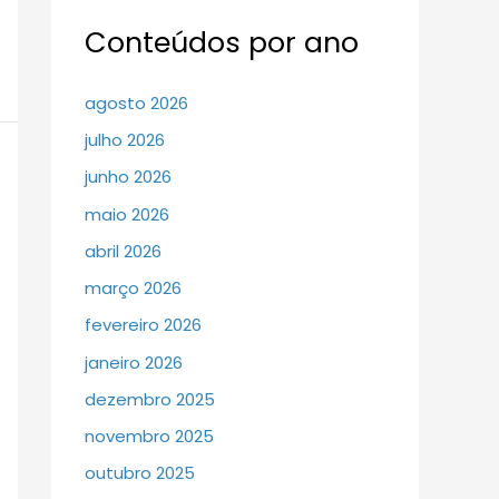
Conteúdos por ano
agosto 2026
julho 2026
junho 2026
maio 2026
abril 2026
março 2026
fevereiro 2026
janeiro 2026
dezembro 2025
novembro 2025
outubro 2025