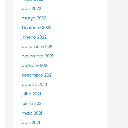
abril 2022
março 2022
fevereiro 2022
janeiro 2022
dezembro 2021
novembro 2021
outubro 2021
setembro 2021
agosto 2021
julho 2021
junho 2021
maio 2021
abril 2021