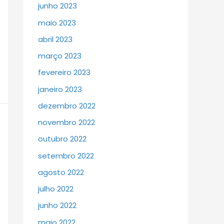
junho 2023
maio 2023
abril 2023
março 2023
fevereiro 2023
janeiro 2023
dezembro 2022
novembro 2022
outubro 2022
setembro 2022
agosto 2022
julho 2022
junho 2022
maio 2022