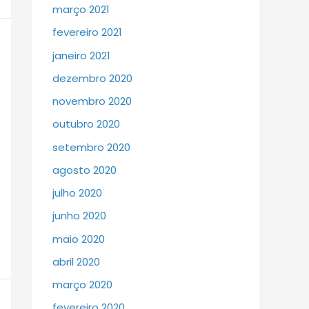
março 2021
fevereiro 2021
janeiro 2021
dezembro 2020
novembro 2020
outubro 2020
setembro 2020
agosto 2020
julho 2020
junho 2020
maio 2020
abril 2020
março 2020
fevereiro 2020