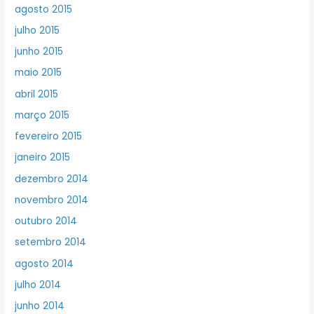
agosto 2015
julho 2015
junho 2015
maio 2015
abril 2015
março 2015
fevereiro 2015
janeiro 2015
dezembro 2014
novembro 2014
outubro 2014
setembro 2014
agosto 2014
julho 2014
junho 2014