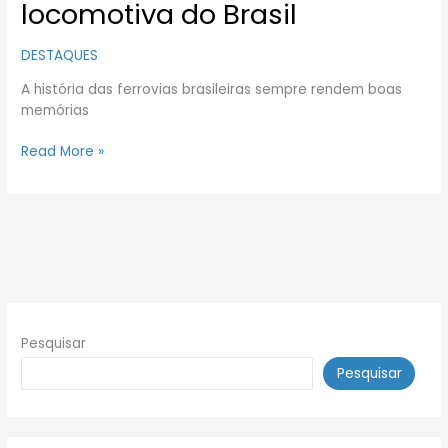
locomotiva do Brasil
DESTAQUES
A história das ferrovias brasileiras sempre rendem boas
memórias
Read More »
Pesquisar
Pesquisar