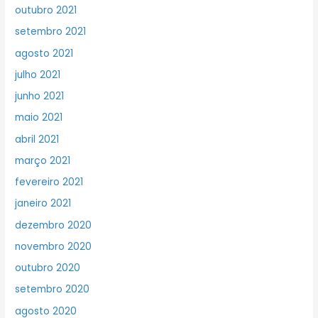
outubro 2021
setembro 2021
agosto 2021
julho 2021
junho 2021
maio 2021
abril 2021
março 2021
fevereiro 2021
janeiro 2021
dezembro 2020
novembro 2020
outubro 2020
setembro 2020
agosto 2020