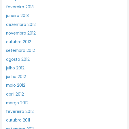
fevereiro 2013
janeiro 2013
dezembro 2012
novembro 2012
outubro 2012
setembro 2012
agosto 2012
julho 2012
junho 2012
maio 2012
abril 2012
março 2012
fevereiro 2012
outubro 2011