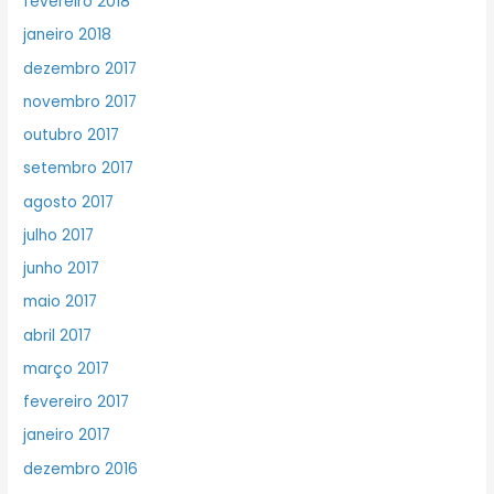
fevereiro 2018
janeiro 2018
dezembro 2017
novembro 2017
outubro 2017
setembro 2017
agosto 2017
julho 2017
junho 2017
maio 2017
abril 2017
março 2017
fevereiro 2017
janeiro 2017
dezembro 2016