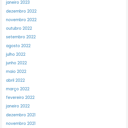
janeiro 2023
dezembro 2022
novembro 2022
outubro 2022
setembro 2022
agosto 2022
julho 2022
junho 2022
maio 2022
abril 2022
março 2022
fevereiro 2022
janeiro 2022
dezembro 2021
novembro 2021