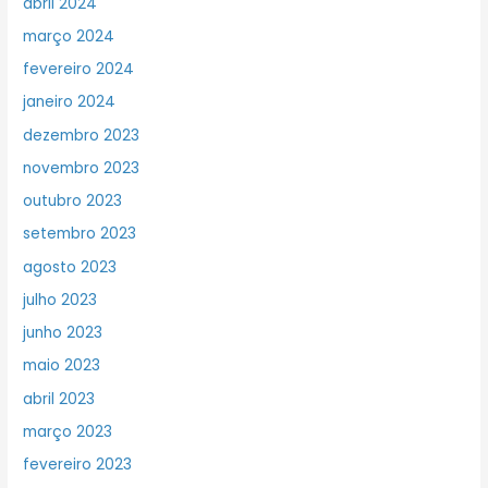
abril 2024
março 2024
fevereiro 2024
janeiro 2024
dezembro 2023
novembro 2023
outubro 2023
setembro 2023
agosto 2023
julho 2023
junho 2023
maio 2023
abril 2023
março 2023
fevereiro 2023