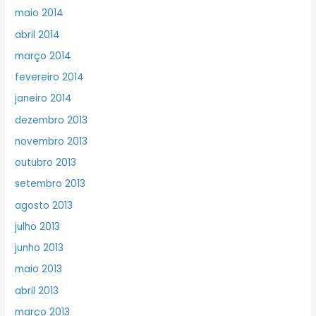
maio 2014
abril 2014
março 2014
fevereiro 2014
janeiro 2014
dezembro 2013
novembro 2013
outubro 2013
setembro 2013
agosto 2013
julho 2013
junho 2013
maio 2013
abril 2013
março 2013