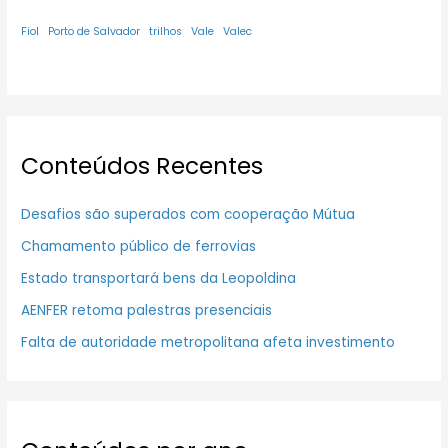
Fiol
Porto de Salvador
trilhos
Vale
Valec
Conteúdos Recentes
Desafios são superados com cooperação Mútua
Chamamento público de ferrovias
Estado transportará bens da Leopoldina
AENFER retoma palestras presenciais
Falta de autoridade metropolitana afeta investimento