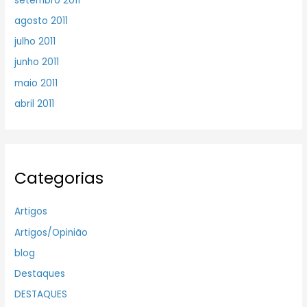
setembro 2011
agosto 2011
julho 2011
junho 2011
maio 2011
abril 2011
Categorias
Artigos
Artigos/Opinião
blog
Destaques
DESTAQUES