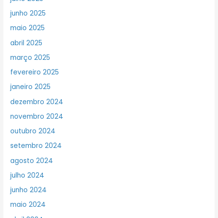
junho 2025
maio 2025
abril 2025
março 2025
fevereiro 2025
janeiro 2025
dezembro 2024
novembro 2024
outubro 2024
setembro 2024
agosto 2024
julho 2024
junho 2024
maio 2024