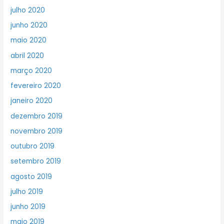
julho 2020
junho 2020
maio 2020
abril 2020
março 2020
fevereiro 2020
janeiro 2020
dezembro 2019
novembro 2019
outubro 2019
setembro 2019
agosto 2019
julho 2019
junho 2019
maio 2019