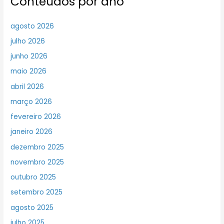
Conteúdos por ano
agosto 2026
julho 2026
junho 2026
maio 2026
abril 2026
março 2026
fevereiro 2026
janeiro 2026
dezembro 2025
novembro 2025
outubro 2025
setembro 2025
agosto 2025
julho 2025