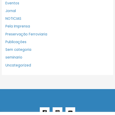
Eventos
Jornal
NOTICIAS
Pela Imprensa
Preservação Ferroviaria
Publicações
Sem categoria
seminario
Uncategorized