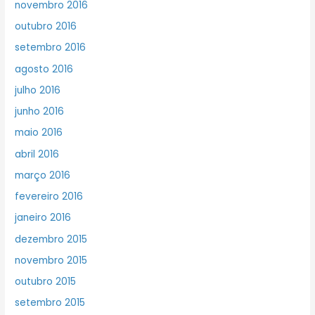
novembro 2016
outubro 2016
setembro 2016
agosto 2016
julho 2016
junho 2016
maio 2016
abril 2016
março 2016
fevereiro 2016
janeiro 2016
dezembro 2015
novembro 2015
outubro 2015
setembro 2015