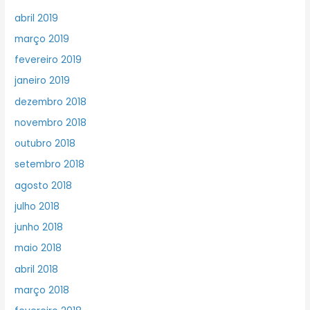
abril 2019
março 2019
fevereiro 2019
janeiro 2019
dezembro 2018
novembro 2018
outubro 2018
setembro 2018
agosto 2018
julho 2018
junho 2018
maio 2018
abril 2018
março 2018