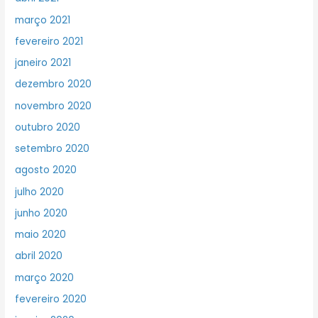
março 2021
fevereiro 2021
janeiro 2021
dezembro 2020
novembro 2020
outubro 2020
setembro 2020
agosto 2020
julho 2020
junho 2020
maio 2020
abril 2020
março 2020
fevereiro 2020