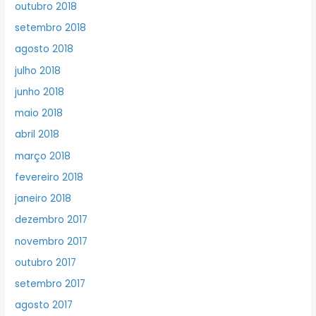
outubro 2018
setembro 2018
agosto 2018
julho 2018
junho 2018
maio 2018
abril 2018
março 2018
fevereiro 2018
janeiro 2018
dezembro 2017
novembro 2017
outubro 2017
setembro 2017
agosto 2017