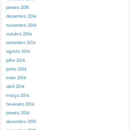
janeiro 2015
dezembro 2014
novembro 2014
outubro 2014
setembro 2014
agosto 2014
julho 2014
junho 2014
maio 2014
abril 2014
março 2014
fevereiro 2014
janeiro 2014
dezembro 2013