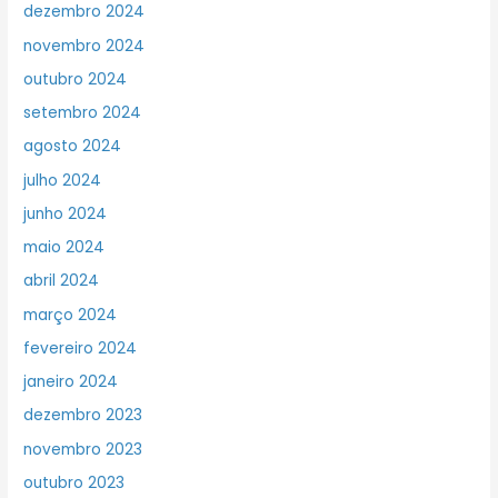
dezembro 2024
novembro 2024
outubro 2024
setembro 2024
agosto 2024
julho 2024
junho 2024
maio 2024
abril 2024
março 2024
fevereiro 2024
janeiro 2024
dezembro 2023
novembro 2023
outubro 2023