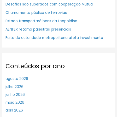
Desafios são superados com cooperação Mútua
Chamamento público de ferrovias
Estado transportará bens da Leopoldina
AENFER retoma palestras presenciais
Falta de autoridade metropolitana afeta investimento
Conteúdos por ano
agosto 2026
julho 2026
junho 2026
maio 2026
abril 2026