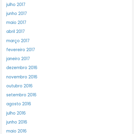
julho 2017
junho 2017
maio 2017
abril 2017
março 2017
fevereiro 2017
janeiro 2017
dezembro 2016
novembro 2016
outubro 2016
setembro 2016
agosto 2016
julho 2016
junho 2016
maio 2016