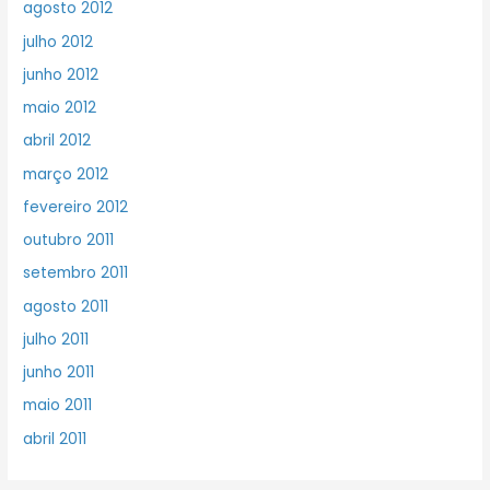
agosto 2012
julho 2012
junho 2012
maio 2012
abril 2012
março 2012
fevereiro 2012
outubro 2011
setembro 2011
agosto 2011
julho 2011
junho 2011
maio 2011
abril 2011