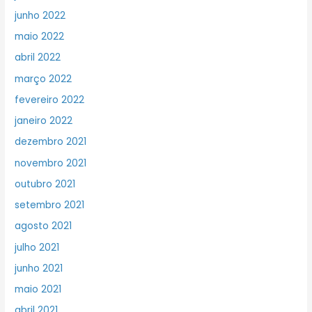
junho 2022
maio 2022
abril 2022
março 2022
fevereiro 2022
janeiro 2022
dezembro 2021
novembro 2021
outubro 2021
setembro 2021
agosto 2021
julho 2021
junho 2021
maio 2021
abril 2021