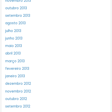
novembro 2013
outubro 2013
setembro 2013
agosto 2013
julho 2013
junho 2013
maio 2013
abril 2013
março 2013
fevereiro 2013
janeiro 2013
dezembro 2012
novembro 2012
outubro 2012
setembro 2012