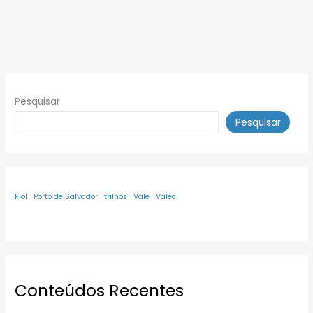
Pesquisar
Pesquisar
Fiol
Porto de Salvador
trilhos
Vale
Valec
Conteúdos Recentes