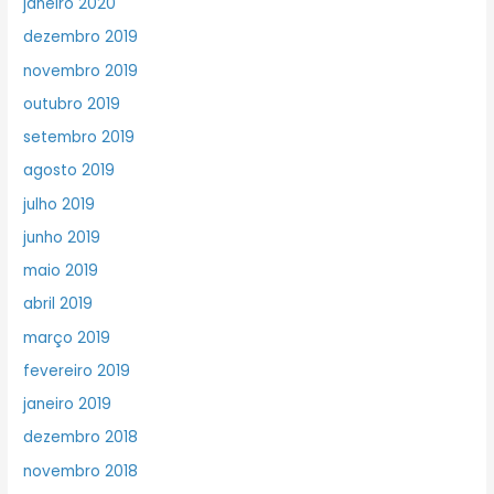
janeiro 2020
dezembro 2019
novembro 2019
outubro 2019
setembro 2019
agosto 2019
julho 2019
junho 2019
maio 2019
abril 2019
março 2019
fevereiro 2019
janeiro 2019
dezembro 2018
novembro 2018