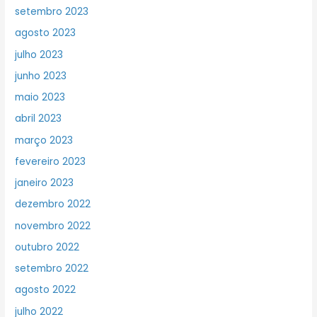
setembro 2023
agosto 2023
julho 2023
junho 2023
maio 2023
abril 2023
março 2023
fevereiro 2023
janeiro 2023
dezembro 2022
novembro 2022
outubro 2022
setembro 2022
agosto 2022
julho 2022