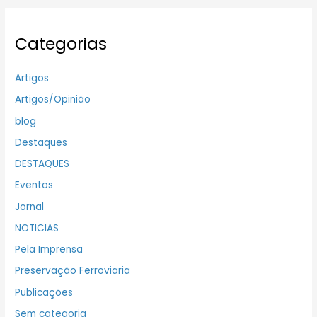
Categorias
Artigos
Artigos/Opinião
blog
Destaques
DESTAQUES
Eventos
Jornal
NOTICIAS
Pela Imprensa
Preservação Ferroviaria
Publicações
Sem categoria