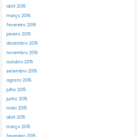
abril 2016
março 2016
fevereiro 2016
janeiro 2016
dezembro 2015
novembro 2015
outubro 2015
setembro 2015
agosto 2015
julho 2015
junho 2015
maio 2015
abril 2015
março 2015
fevereiro 2015