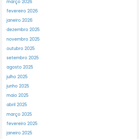
março 2026
fevereiro 2026
janeiro 2026
dezembro 2025
novembro 2025
outubro 2025
setembro 2025
agosto 2025
julho 2025
junho 2025
maio 2025
abril 2025
março 2025
fevereiro 2025
janeiro 2025