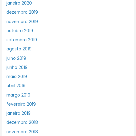
janeiro 2020
dezembro 2019
novembro 2019
outubro 2019
setembro 2019
agosto 2019
julho 2019
junho 2019
maio 2019
abril 2019
março 2019
fevereiro 2019
janeiro 2019
dezembro 2018
novembro 2018