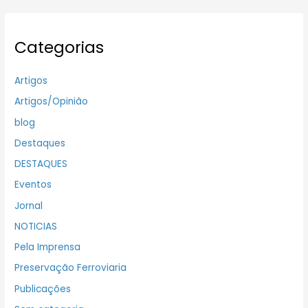
Categorias
Artigos
Artigos/Opinião
blog
Destaques
DESTAQUES
Eventos
Jornal
NOTICIAS
Pela Imprensa
Preservação Ferroviaria
Publicações