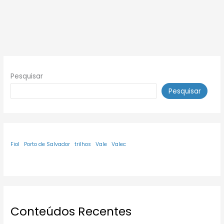
Pesquisar
Pesquisar
Fiol
Porto de Salvador
trilhos
Vale
Valec
Conteúdos Recentes