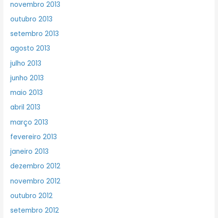
novembro 2013
outubro 2013
setembro 2013
agosto 2013
julho 2013
junho 2013
maio 2013
abril 2013
março 2013
fevereiro 2013
janeiro 2013
dezembro 2012
novembro 2012
outubro 2012
setembro 2012