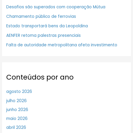
Desafios são superados com cooperação Mútua
Chamamento público de ferrovias
Estado transportará bens da Leopoldina
AENFER retoma palestras presenciais
Falta de autoridade metropolitana afeta investimento
Conteúdos por ano
agosto 2026
julho 2026
junho 2026
maio 2026
abril 2026