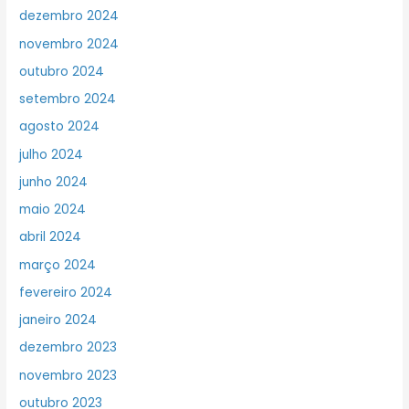
dezembro 2024
novembro 2024
outubro 2024
setembro 2024
agosto 2024
julho 2024
junho 2024
maio 2024
abril 2024
março 2024
fevereiro 2024
janeiro 2024
dezembro 2023
novembro 2023
outubro 2023