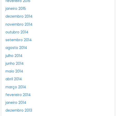
fevereiro 2015
janeiro 2015
dezembro 2014
novembro 2014
outubro 2014
setembro 2014
agosto 2014
julho 2014
junho 2014
maio 2014
abril 2014
março 2014
fevereiro 2014
janeiro 2014
dezembro 2013