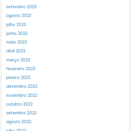
setembro 2023
agosto 2023
julho 2023
junho 2023
maio 2023
abril 2023
março 2023
fevereiro 2023
janeiro 2023
dezembro 2022
novembro 2022
outubro 2022
setembro 2022
agosto 2022
julho 2022