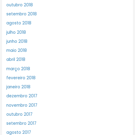
outubro 2018
setembro 2018
agosto 2018
julho 2018
junho 2018
maio 2018
abril 2018
março 2018
fevereiro 2018
janeiro 2018
dezembro 2017
novembro 2017
outubro 2017
setembro 2017
agosto 2017