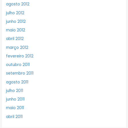
agosto 2012
julho 2012
junho 2012
maio 2012
abril 2012
março 2012
fevereiro 2012
outubro 2011
setembro 2011
agosto 2011
julho 2011
junho 2011
maio 2011
abril 2011