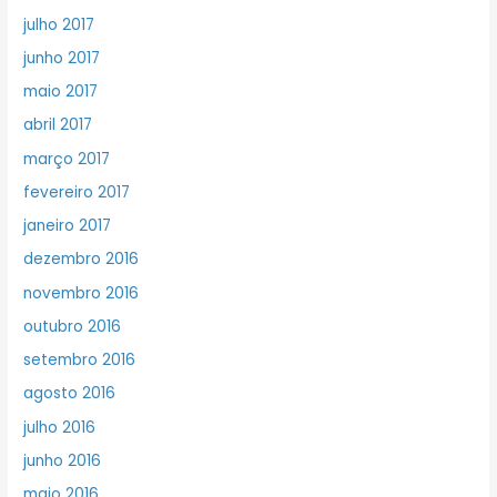
julho 2017
junho 2017
maio 2017
abril 2017
março 2017
fevereiro 2017
janeiro 2017
dezembro 2016
novembro 2016
outubro 2016
setembro 2016
agosto 2016
julho 2016
junho 2016
maio 2016