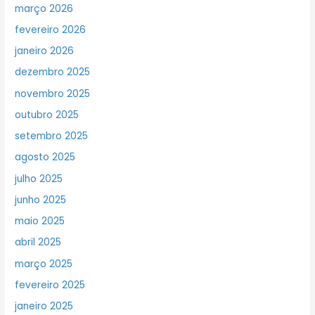
março 2026
fevereiro 2026
janeiro 2026
dezembro 2025
novembro 2025
outubro 2025
setembro 2025
agosto 2025
julho 2025
junho 2025
maio 2025
abril 2025
março 2025
fevereiro 2025
janeiro 2025