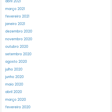
abril 2021
março 2021
fevereiro 2021
janeiro 2021
dezembro 2020
novembro 2020
outubro 2020
setembro 2020
agosto 2020
julho 2020
junho 2020
maio 2020
abril 2020
março 2020
fevereiro 2020