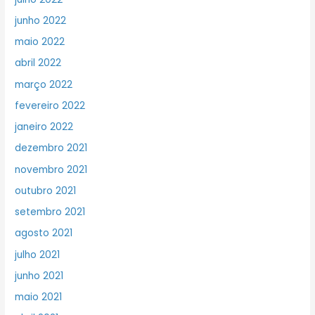
junho 2022
maio 2022
abril 2022
março 2022
fevereiro 2022
janeiro 2022
dezembro 2021
novembro 2021
outubro 2021
setembro 2021
agosto 2021
julho 2021
junho 2021
maio 2021