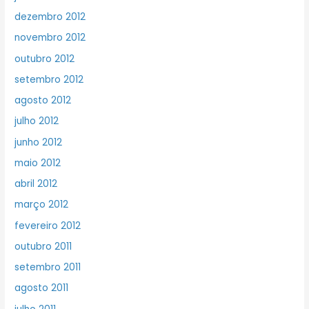
dezembro 2012
novembro 2012
outubro 2012
setembro 2012
agosto 2012
julho 2012
junho 2012
maio 2012
abril 2012
março 2012
fevereiro 2012
outubro 2011
setembro 2011
agosto 2011