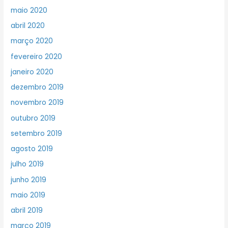
maio 2020
abril 2020
março 2020
fevereiro 2020
janeiro 2020
dezembro 2019
novembro 2019
outubro 2019
setembro 2019
agosto 2019
julho 2019
junho 2019
maio 2019
abril 2019
março 2019