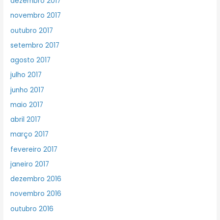
dezembro 2017
novembro 2017
outubro 2017
setembro 2017
agosto 2017
julho 2017
junho 2017
maio 2017
abril 2017
março 2017
fevereiro 2017
janeiro 2017
dezembro 2016
novembro 2016
outubro 2016