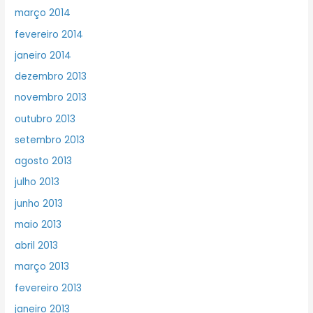
março 2014
fevereiro 2014
janeiro 2014
dezembro 2013
novembro 2013
outubro 2013
setembro 2013
agosto 2013
julho 2013
junho 2013
maio 2013
abril 2013
março 2013
fevereiro 2013
janeiro 2013