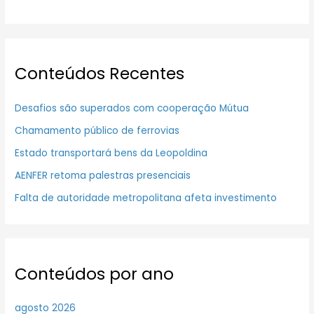
Conteúdos Recentes
Desafios são superados com cooperação Mútua
Chamamento público de ferrovias
Estado transportará bens da Leopoldina
AENFER retoma palestras presenciais
Falta de autoridade metropolitana afeta investimento
Conteúdos por ano
agosto 2026