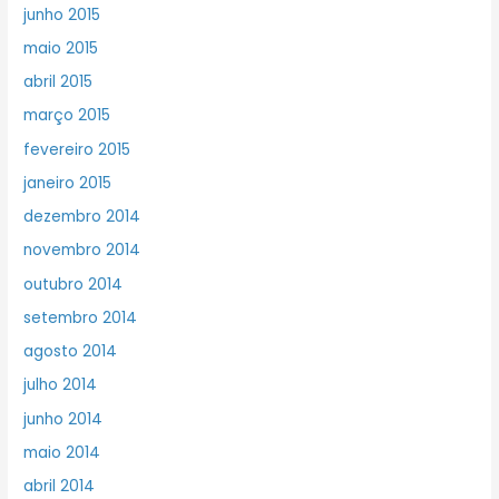
junho 2015
maio 2015
abril 2015
março 2015
fevereiro 2015
janeiro 2015
dezembro 2014
novembro 2014
outubro 2014
setembro 2014
agosto 2014
julho 2014
junho 2014
maio 2014
abril 2014