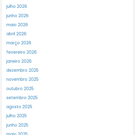
julho 2026
junho 2026
maio 2026
abril 2026
março 2026
fevereiro 2026
janeiro 2026
dezembro 2025
novembro 2025
outubro 2025
setembro 2025
agosto 2025
julho 2025
junho 2025
maio 2025