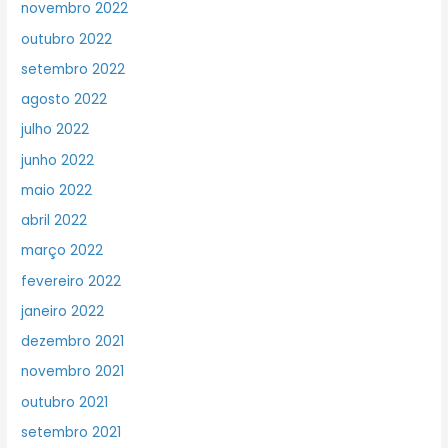
novembro 2022
outubro 2022
setembro 2022
agosto 2022
julho 2022
junho 2022
maio 2022
abril 2022
março 2022
fevereiro 2022
janeiro 2022
dezembro 2021
novembro 2021
outubro 2021
setembro 2021