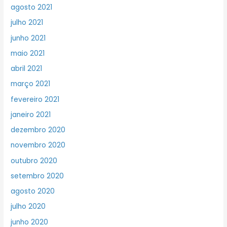
agosto 2021
julho 2021
junho 2021
maio 2021
abril 2021
março 2021
fevereiro 2021
janeiro 2021
dezembro 2020
novembro 2020
outubro 2020
setembro 2020
agosto 2020
julho 2020
junho 2020