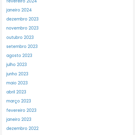
fevereiro 2024
janeiro 2024
dezembro 2023
novembro 2023
outubro 2023
setembro 2023
agosto 2023
julho 2023
junho 2023
maio 2023
abril 2023
março 2023
fevereiro 2023
janeiro 2023
dezembro 2022