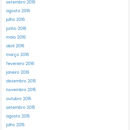
setembro 2016
agosto 2016
julho 2016
junho 2016
maio 2016
abril 2016
março 2016
fevereiro 2016
janeiro 2016
dezembro 2015
novembro 2015
outubro 2015
setembro 2015
agosto 2015
julho 2015