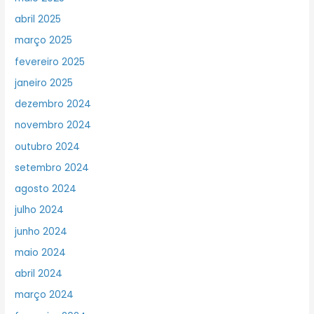
abril 2025
março 2025
fevereiro 2025
janeiro 2025
dezembro 2024
novembro 2024
outubro 2024
setembro 2024
agosto 2024
julho 2024
junho 2024
maio 2024
abril 2024
março 2024