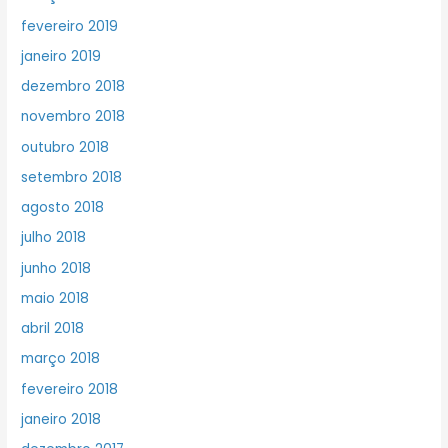
fevereiro 2019
janeiro 2019
dezembro 2018
novembro 2018
outubro 2018
setembro 2018
agosto 2018
julho 2018
junho 2018
maio 2018
abril 2018
março 2018
fevereiro 2018
janeiro 2018