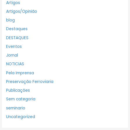
Artigos
Artigos/Opinião
blog
Destaques
DESTAQUES
Eventos
Jornal
NOTICIAS
Pela Imprensa
Preservação Ferroviaria
Publicações
Sem categoria
seminario
Uncategorized