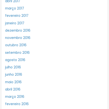
abril 2017
março 2017
fevereiro 2017
janeiro 2017
dezembro 2016
novembro 2016
outubro 2016
setembro 2016
agosto 2016
julho 2016
junho 2016
maio 2016
abril 2016
março 2016
fevereiro 2016