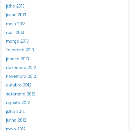
julho 2013
junho 2013
maio 2013
abril 2013
março 2013
fevereiro 2013
janeiro 2013
dezembro 2012
novembro 2012
outubro 2012
setembro 2012
agosto 2012
julho 2012
junho 2012
maio 2012