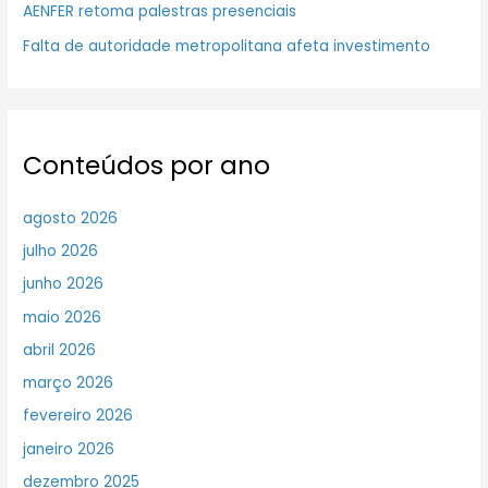
AENFER retoma palestras presenciais
Falta de autoridade metropolitana afeta investimento
Conteúdos por ano
agosto 2026
julho 2026
junho 2026
maio 2026
abril 2026
março 2026
fevereiro 2026
janeiro 2026
dezembro 2025