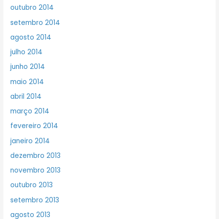
outubro 2014
setembro 2014
agosto 2014
julho 2014
junho 2014
maio 2014
abril 2014
março 2014
fevereiro 2014
janeiro 2014
dezembro 2013
novembro 2013
outubro 2013
setembro 2013
agosto 2013