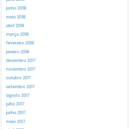
junho 2018
maio 2018
abril 2018
março 2018
fevereiro 2018
janeiro 2018
dezembro 2017
novembro 2017
outubro 2017
setembro 2017
agosto 2017
julho 2017
junho 2017
maio 2017