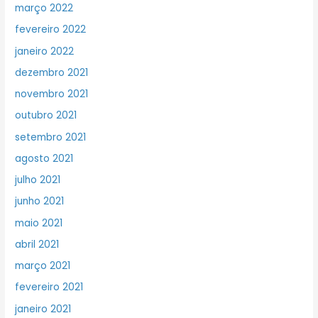
março 2022
fevereiro 2022
janeiro 2022
dezembro 2021
novembro 2021
outubro 2021
setembro 2021
agosto 2021
julho 2021
junho 2021
maio 2021
abril 2021
março 2021
fevereiro 2021
janeiro 2021