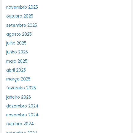
novembro 2025
outubro 2025
setembro 2025
agosto 2025
julho 2025
junho 2025
maio 2025
abril 2025
março 2025
fevereiro 2025
janeiro 2025
dezembro 2024
novembro 2024
outubro 2024