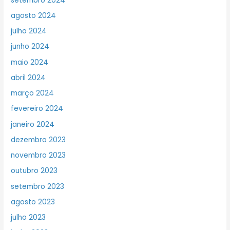
setembro 2024
agosto 2024
julho 2024
junho 2024
maio 2024
abril 2024
março 2024
fevereiro 2024
janeiro 2024
dezembro 2023
novembro 2023
outubro 2023
setembro 2023
agosto 2023
julho 2023