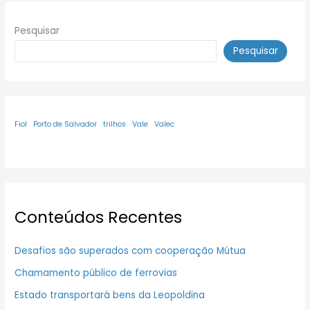
Pesquisar
Pesquisar
Fiol
Porto de Salvador
trilhos
Vale
Valec
Conteúdos Recentes
Desafios são superados com cooperação Mútua
Chamamento público de ferrovias
Estado transportará bens da Leopoldina