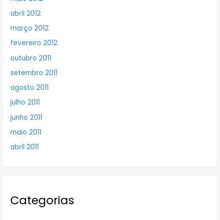
abril 2012
março 2012
fevereiro 2012
outubro 2011
setembro 2011
agosto 2011
julho 2011
junho 2011
maio 2011
abril 2011
Categorias