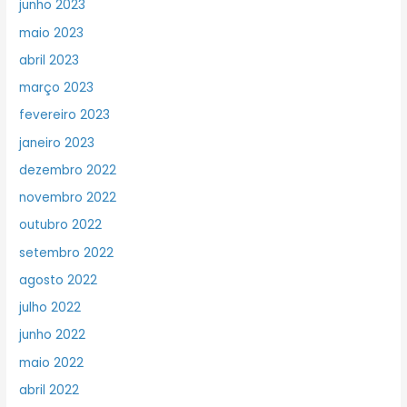
junho 2023
maio 2023
abril 2023
março 2023
fevereiro 2023
janeiro 2023
dezembro 2022
novembro 2022
outubro 2022
setembro 2022
agosto 2022
julho 2022
junho 2022
maio 2022
abril 2022