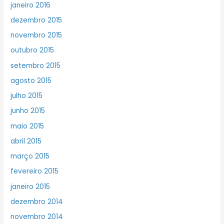
janeiro 2016
dezembro 2015
novembro 2015
outubro 2015
setembro 2015
agosto 2015
julho 2015
junho 2015
maio 2015
abril 2015
março 2015
fevereiro 2015
janeiro 2015
dezembro 2014
novembro 2014