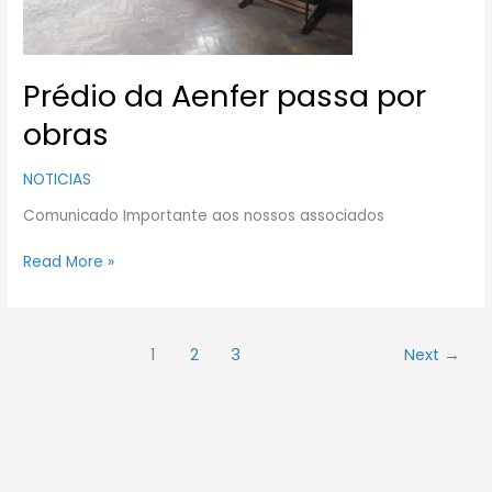
Prédio da Aenfer passa por
obras
NOTICIAS
Comunicado Importante aos nossos associados
Read More »
1
2
3
Next
→