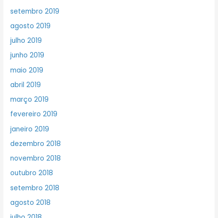
setembro 2019
agosto 2019
julho 2019
junho 2019
maio 2019
abril 2019
março 2019
fevereiro 2019
janeiro 2019
dezembro 2018
novembro 2018
outubro 2018
setembro 2018
agosto 2018
julho 2018