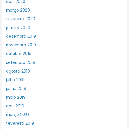
abril 2020
março 2020
fevereiro 2020
janeiro 2020
dezembro 2019
novembro 2019
outubro 2019
setembro 2019
agosto 2019
julho 2019
junho 2019
maio 2019
abril 2019
março 2019
fevereiro 2019