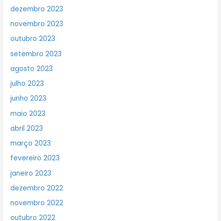
dezembro 2023
novembro 2023
outubro 2023
setembro 2023
agosto 2023
julho 2023
junho 2023
maio 2023
abril 2023
março 2023
fevereiro 2023
janeiro 2023
dezembro 2022
novembro 2022
outubro 2022