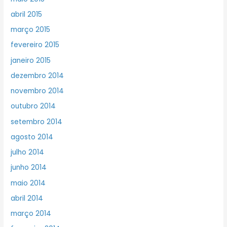
abril 2015
março 2015
fevereiro 2015
janeiro 2015
dezembro 2014
novembro 2014
outubro 2014
setembro 2014
agosto 2014
julho 2014
junho 2014
maio 2014
abril 2014
março 2014