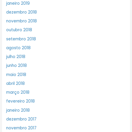
janeiro 2019
dezembro 2018
novembro 2018
outubro 2018
setembro 2018
agosto 2018
julho 2018
junho 2018
maio 2018
abril 2018
março 2018
fevereiro 2018
janeiro 2018
dezembro 2017
novembro 2017