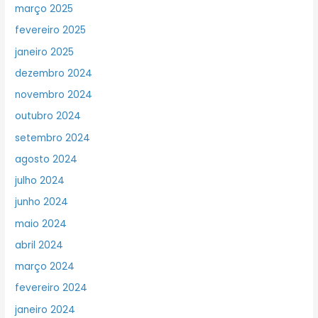
março 2025
fevereiro 2025
janeiro 2025
dezembro 2024
novembro 2024
outubro 2024
setembro 2024
agosto 2024
julho 2024
junho 2024
maio 2024
abril 2024
março 2024
fevereiro 2024
janeiro 2024