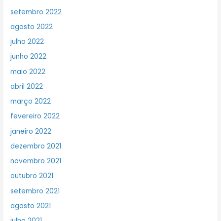
setembro 2022
agosto 2022
julho 2022
junho 2022
maio 2022
abril 2022
março 2022
fevereiro 2022
janeiro 2022
dezembro 2021
novembro 2021
outubro 2021
setembro 2021
agosto 2021
julho 2021