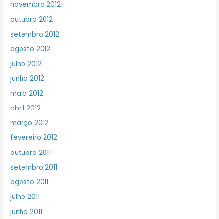
novembro 2012
outubro 2012
setembro 2012
agosto 2012
julho 2012
junho 2012
maio 2012
abril 2012
março 2012
fevereiro 2012
outubro 2011
setembro 2011
agosto 2011
julho 2011
junho 2011