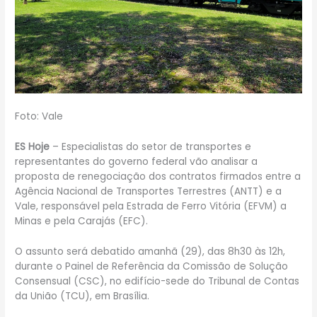
Foto: Vale
ES Hoje
– Especialistas do setor de transportes e
representantes do governo federal vão analisar a
proposta de renegociação dos contratos firmados entre a
Agência Nacional de Transportes Terrestres (ANTT) e a
Vale, responsável pela Estrada de Ferro Vitória (EFVM) a
Minas e pela Carajás (EFC).
O assunto será debatido amanhã (29), das 8h30 às 12h,
durante o Painel de Referência da Comissão de Solução
Consensual (CSC), no edifício-sede do Tribunal de Contas
da União (TCU), em Brasília.