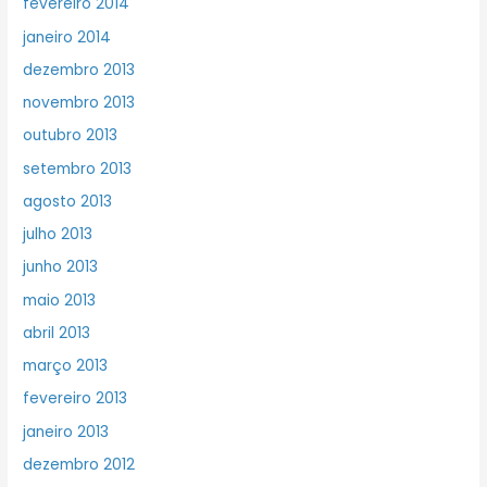
fevereiro 2014
janeiro 2014
dezembro 2013
novembro 2013
outubro 2013
setembro 2013
agosto 2013
julho 2013
junho 2013
maio 2013
abril 2013
março 2013
fevereiro 2013
janeiro 2013
dezembro 2012