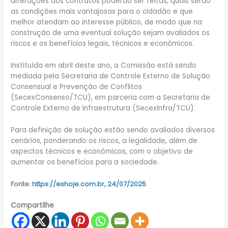
alterações dos contratos poderão ser feitas, quais serão
as condições mais vantajosas para o cidadão e que
melhor atendam ao interesse público, de modo que na
construção de uma eventual solução sejam avaliados os
riscos e os benefícios legais, técnicos e econômicos.
Instituída em abril deste ano, a Comissão está sendo
mediada pela Secretaria de Controle Externo de Solução
Consensual e Prevenção de Conflitos
(SecexConsenso/TCU), em parceria com a Secretaria de
Controle Externo de Infraestrutura (SecexInfra/TCU).
Para definição de solução estão sendo avaliados diversos
cenários, ponderando os riscos, a legalidade, além de
aspectos técnicos e econômicos, com o objetivo de
aumentar os benefícios para a sociedade.
Fonte:
https://eshoje.com.br, 24/07/2025
Compartilhe