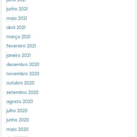
junho 2021
maio 2021
abril 2021
março 2021
fevereiro 2021
janeiro 2021
dezembro 2020
novembro 2020
outubro 2020
setembro 2020
agosto 2020
julho 2020
junho 2020
maio 2020