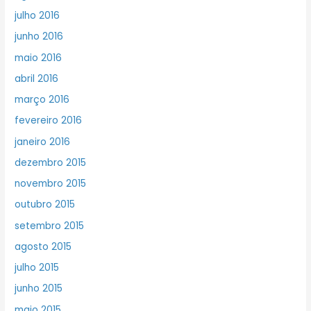
julho 2016
junho 2016
maio 2016
abril 2016
março 2016
fevereiro 2016
janeiro 2016
dezembro 2015
novembro 2015
outubro 2015
setembro 2015
agosto 2015
julho 2015
junho 2015
maio 2015