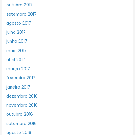
outubro 2017
setembro 2017
agosto 2017
julho 2017
junho 2017
maio 2017
abril 2017
março 2017
fevereiro 2017
janeiro 2017
dezembro 2016
novembro 2016
outubro 2016
setembro 2016
agosto 2016