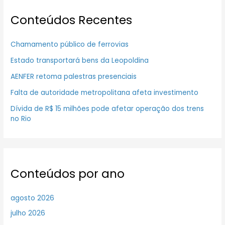
Conteúdos Recentes
Chamamento público de ferrovias
Estado transportará bens da Leopoldina
AENFER retoma palestras presenciais
Falta de autoridade metropolitana afeta investimento
Dívida de R$ 15 milhões pode afetar operação dos trens
no Rio
Conteúdos por ano
agosto 2026
julho 2026