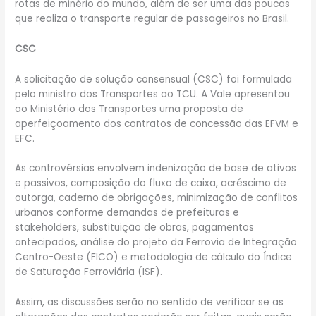
rotas de minério do mundo, além de ser uma das poucas
que realiza o transporte regular de passageiros no Brasil.
CSC
A solicitação de solução consensual (CSC) foi formulada
pelo ministro dos Transportes ao TCU. A Vale apresentou
ao Ministério dos Transportes uma proposta de
aperfeiçoamento dos contratos de concessão das EFVM e
EFC.
As controvérsias envolvem indenização de base de ativos
e passivos, composição do fluxo de caixa, acréscimo de
outorga, caderno de obrigações, minimização de conflitos
urbanos conforme demandas de prefeituras e
stakeholders, substituição de obras, pagamentos
antecipados, análise do projeto da Ferrovia de Integração
Centro-Oeste (FICO) e metodologia de cálculo do Índice
de Saturação Ferroviária (ISF).
Assim, as discussões serão no sentido de verificar se as