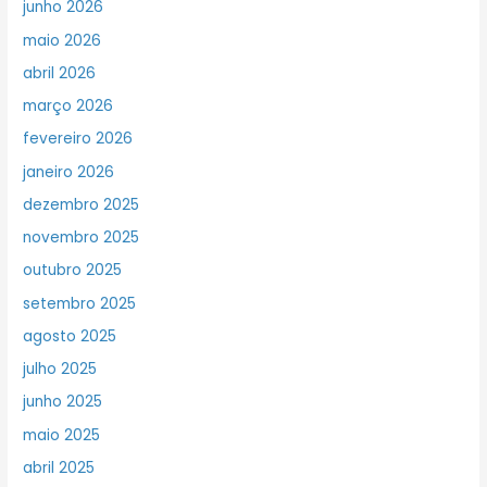
junho 2026
maio 2026
abril 2026
março 2026
fevereiro 2026
janeiro 2026
dezembro 2025
novembro 2025
outubro 2025
setembro 2025
agosto 2025
julho 2025
junho 2025
maio 2025
abril 2025