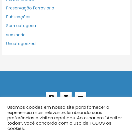
Preservação Ferroviaria
Publicações
Sem categoria
seminario
Uncategorized
Usamos cookies em nosso site para fornecer a
experiência mais relevante, lembrando suas
preferências e visitas repetidas. Ao clicar em “Aceitar
todos”, você concorda com o uso de TODOS os
Copyright © 2026 AENFER
cookies.