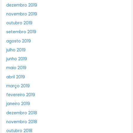
dezembro 2019
novembro 2019
outubro 2019
setembro 2019
agosto 2019
julho 2019
junho 2019
maio 2019
abril 2019
março 2019
fevereiro 2019
janeiro 2019
dezembro 2018
novembro 2018
outubro 2018