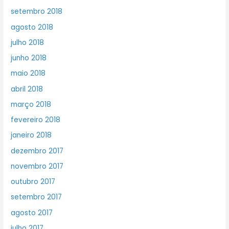
setembro 2018
agosto 2018
julho 2018
junho 2018
maio 2018
abril 2018
março 2018
fevereiro 2018
janeiro 2018
dezembro 2017
novembro 2017
outubro 2017
setembro 2017
agosto 2017
julho 2017