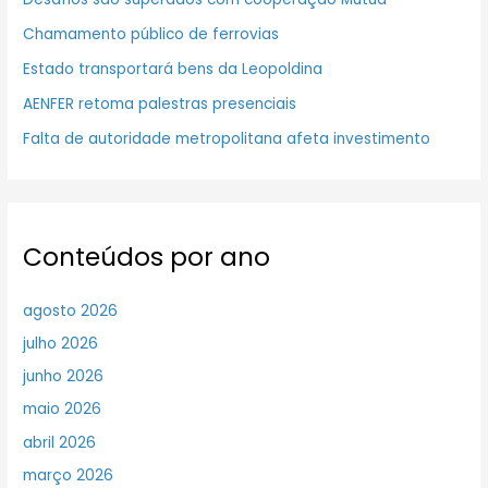
Chamamento público de ferrovias
Estado transportará bens da Leopoldina
AENFER retoma palestras presenciais
Falta de autoridade metropolitana afeta investimento
Conteúdos por ano
agosto 2026
julho 2026
junho 2026
maio 2026
abril 2026
março 2026