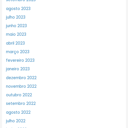
agosto 2023
julho 2023
junho 2023
maio 2023
abril 2023
março 2023
fevereiro 2023
janeiro 2023
dezembro 2022
novembro 2022
outubro 2022
setembro 2022
agosto 2022
julho 2022