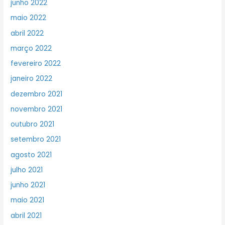
junho 2022
maio 2022
abril 2022
março 2022
fevereiro 2022
janeiro 2022
dezembro 2021
novembro 2021
outubro 2021
setembro 2021
agosto 2021
julho 2021
junho 2021
maio 2021
abril 2021