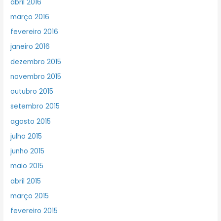
abril 2016
março 2016
fevereiro 2016
janeiro 2016
dezembro 2015
novembro 2015
outubro 2015
setembro 2015
agosto 2015
julho 2015
junho 2015
maio 2015
abril 2015
março 2015
fevereiro 2015