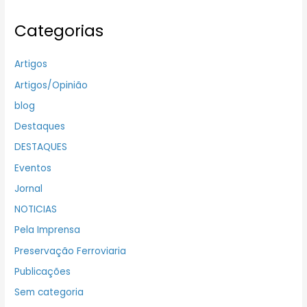
Categorias
Artigos
Artigos/Opinião
blog
Destaques
DESTAQUES
Eventos
Jornal
NOTICIAS
Pela Imprensa
Preservação Ferroviaria
Publicações
Sem categoria