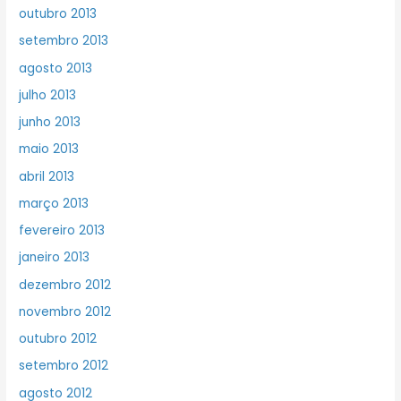
outubro 2013
setembro 2013
agosto 2013
julho 2013
junho 2013
maio 2013
abril 2013
março 2013
fevereiro 2013
janeiro 2013
dezembro 2012
novembro 2012
outubro 2012
setembro 2012
agosto 2012