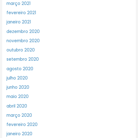
março 2021
fevereiro 2021
janeiro 2021
dezembro 2020
novembro 2020
outubro 2020
setembro 2020
agosto 2020
julho 2020
junho 2020
maio 2020
abril 2020
março 2020
fevereiro 2020
janeiro 2020