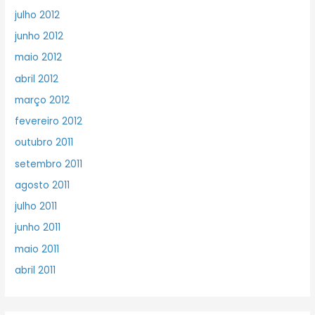
julho 2012
junho 2012
maio 2012
abril 2012
março 2012
fevereiro 2012
outubro 2011
setembro 2011
agosto 2011
julho 2011
junho 2011
maio 2011
abril 2011