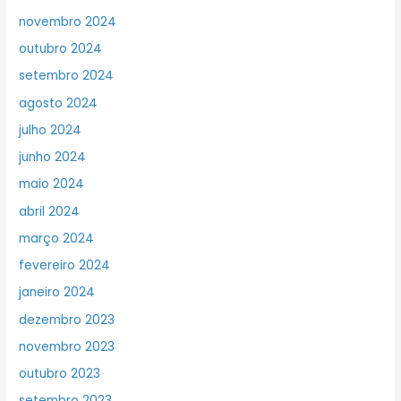
novembro 2024
outubro 2024
setembro 2024
agosto 2024
julho 2024
junho 2024
maio 2024
abril 2024
março 2024
fevereiro 2024
janeiro 2024
dezembro 2023
novembro 2023
outubro 2023
setembro 2023