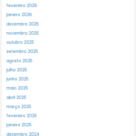
fevereiro 2026
janeiro 2026
dezembro 2025
novembro 2025
outubro 2025
setembro 2025
agosto 2025
julho 2025
junho 2025
maio 2025
abril 2025
março 2025
fevereiro 2025
janeiro 2025
dezembro 2024