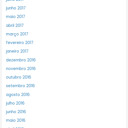
junho 2017
maio 2017
abril 2017
março 2017
fevereiro 2017
janeiro 2017
dezembro 2016
novembro 2016
outubro 2016
setembro 2016
agosto 2016
julho 2016
junho 2016
maio 2016