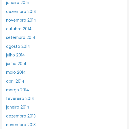
janeiro 2015
dezembro 2014
novembro 2014
outubro 2014
setembro 2014
agosto 2014
julho 2014
junho 2014
maio 2014
abril 2014
março 2014
fevereiro 2014
janeiro 2014
dezembro 2013
novembro 2013