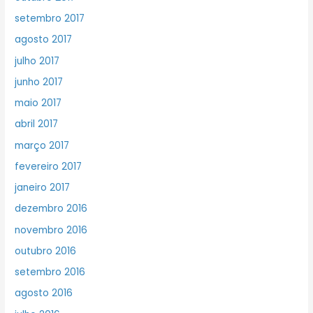
setembro 2017
agosto 2017
julho 2017
junho 2017
maio 2017
abril 2017
março 2017
fevereiro 2017
janeiro 2017
dezembro 2016
novembro 2016
outubro 2016
setembro 2016
agosto 2016