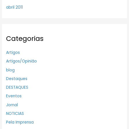
abril 2011
Categorias
Artigos
Artigos/Opinião
blog
Destaques
DESTAQUES
Eventos
Jornal
NOTICIAS
Pela Imprensa