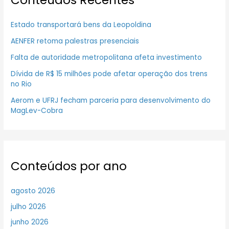
Estado transportará bens da Leopoldina
AENFER retoma palestras presenciais
Falta de autoridade metropolitana afeta investimento
Dívida de R$ 15 milhões pode afetar operação dos trens
no Rio
Aerom e UFRJ fecham parceria para desenvolvimento do
MagLev-Cobra
Conteúdos por ano
agosto 2026
julho 2026
junho 2026