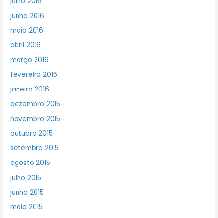
julho 2016
junho 2016
maio 2016
abril 2016
março 2016
fevereiro 2016
janeiro 2016
dezembro 2015
novembro 2015
outubro 2015
setembro 2015
agosto 2015
julho 2015
junho 2015
maio 2015