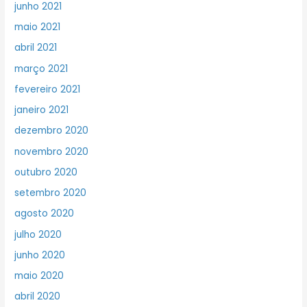
junho 2021
maio 2021
abril 2021
março 2021
fevereiro 2021
janeiro 2021
dezembro 2020
novembro 2020
outubro 2020
setembro 2020
agosto 2020
julho 2020
junho 2020
maio 2020
abril 2020