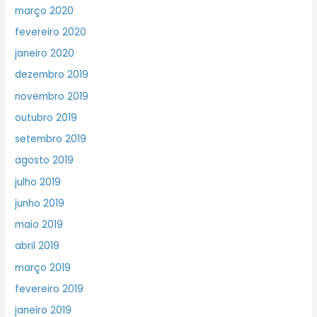
março 2020
fevereiro 2020
janeiro 2020
dezembro 2019
novembro 2019
outubro 2019
setembro 2019
agosto 2019
julho 2019
junho 2019
maio 2019
abril 2019
março 2019
fevereiro 2019
janeiro 2019