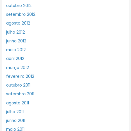
outubro 2012
setembro 2012
agosto 2012
julho 2012
junho 2012
maio 2012
abril 2012
março 2012
fevereiro 2012
outubro 2011
setembro 2011
agosto 2011
julho 2011
junho 2011
maio 2011