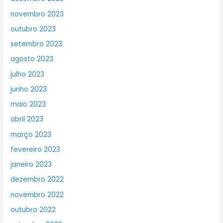
novembro 2023
outubro 2023
setembro 2023
agosto 2023
julho 2023
junho 2023
maio 2023
abril 2023
março 2023
fevereiro 2023
janeiro 2023
dezembro 2022
novembro 2022
outubro 2022