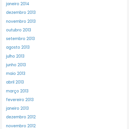
janeiro 2014
dezembro 2013
novembro 2013
outubro 2013
setembro 2013
agosto 2013
julho 2013
junho 2013
maio 2013
abril 2013
março 2013
fevereiro 2013
janeiro 2013
dezembro 2012
novembro 2012