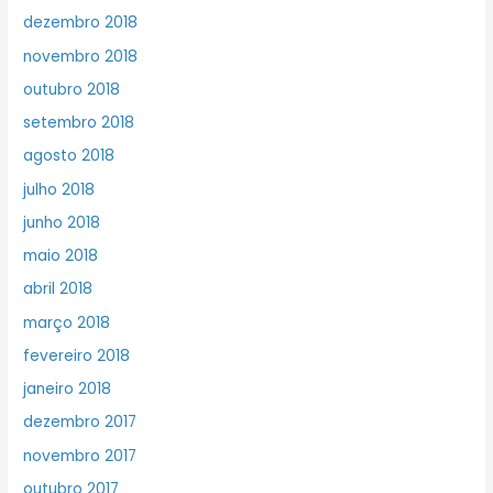
dezembro 2018
novembro 2018
outubro 2018
setembro 2018
agosto 2018
julho 2018
junho 2018
maio 2018
abril 2018
março 2018
fevereiro 2018
janeiro 2018
dezembro 2017
novembro 2017
outubro 2017