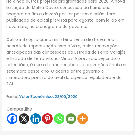
Há ainda outros projetos programados para 2026. A nova
licitação da Malha Oeste, concessão da Rumo que
chegará ao fim e deverá passar por novo leilão, tem
publicação de edital prevista para agosto, com leilão em
novembro, no cronograma do governo.
Outro imbróglio que o ministério tenta destravar é o
acordo de repactuação com a Vale, pelas renovações
antecipadas das concessões da Estrada de Ferro Carajás
e Estrada de Ferro Vitória-Minas. A previsão, segundo o
calendário, é que o termo receba as aprovações finais em
setembro deste ano. O acerto entre governo e
mineradora precisa do aval da agência reguladora e do
TCU.
Fonte:
Valor Econômico, 22/06/2026
Compartilhe