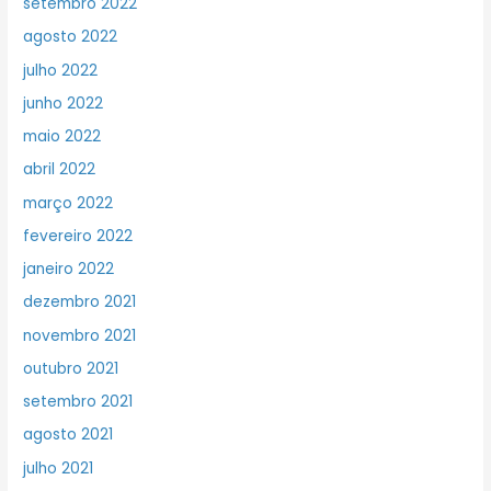
setembro 2022
agosto 2022
julho 2022
junho 2022
maio 2022
abril 2022
março 2022
fevereiro 2022
janeiro 2022
dezembro 2021
novembro 2021
outubro 2021
setembro 2021
agosto 2021
julho 2021