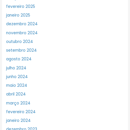
fevereiro 2025
janeiro 2025
dezembro 2024
novembro 2024
outubro 2024
setembro 2024
agosto 2024
julho 2024
junho 2024
maio 2024
abril 2024
março 2024
fevereiro 2024
janeiro 2024
dezembro 2023