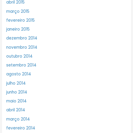
abril 2015
março 2015
fevereiro 2015
janeiro 2015
dezembro 2014
novembro 2014
outubro 2014
setembro 2014
agosto 2014
julho 2014
junho 2014
maio 2014
abril 2014
março 2014
fevereiro 2014