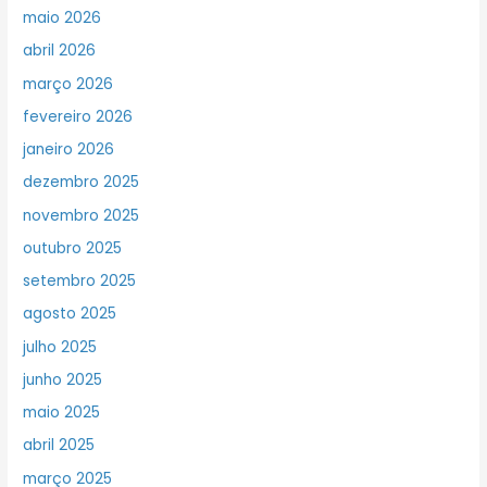
maio 2026
abril 2026
março 2026
fevereiro 2026
janeiro 2026
dezembro 2025
novembro 2025
outubro 2025
setembro 2025
agosto 2025
julho 2025
junho 2025
maio 2025
abril 2025
março 2025