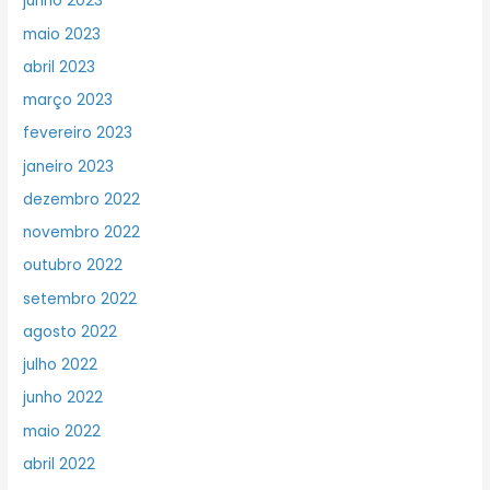
junho 2023
maio 2023
abril 2023
março 2023
fevereiro 2023
janeiro 2023
dezembro 2022
novembro 2022
outubro 2022
setembro 2022
agosto 2022
julho 2022
junho 2022
maio 2022
abril 2022