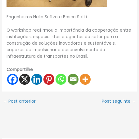
Engenheiros Helio Suêvo e Bosco Setti
O workshop reafirmou a importância da cooperação entre
instituições, especialistas e agentes do setor para a
construção de soluções inovadoras e sustentáveis,
capazes de impulsionar o desenvolvimento da
infraestrutura de transportes no Brasil.
Compartilhe
←
Post anterior
Post seguinte
→