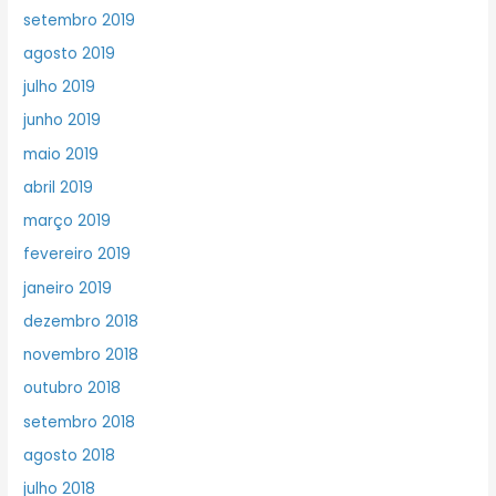
setembro 2019
agosto 2019
julho 2019
junho 2019
maio 2019
abril 2019
março 2019
fevereiro 2019
janeiro 2019
dezembro 2018
novembro 2018
outubro 2018
setembro 2018
agosto 2018
julho 2018