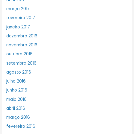
março 2017
fevereiro 2017
janeiro 2017
dezembro 2016
novembro 2016
outubro 2016
setembro 2016
agosto 2016
julho 2016
junho 2016
maio 2016
abril 2016
março 2016
fevereiro 2016