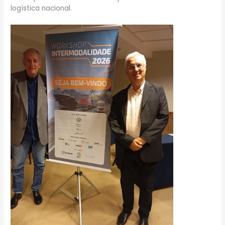
logística nacional.