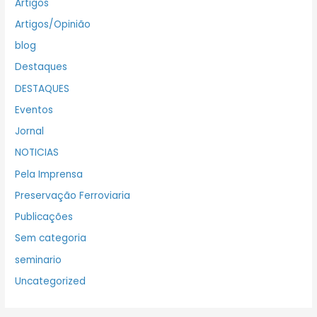
Artigos
Artigos/Opinião
blog
Destaques
DESTAQUES
Eventos
Jornal
NOTICIAS
Pela Imprensa
Preservação Ferroviaria
Publicações
Sem categoria
seminario
Uncategorized