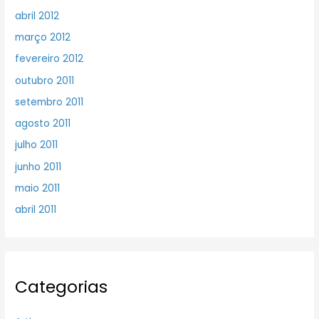
abril 2012
março 2012
fevereiro 2012
outubro 2011
setembro 2011
agosto 2011
julho 2011
junho 2011
maio 2011
abril 2011
Categorias