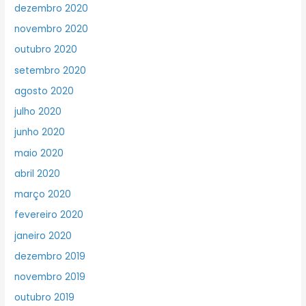
dezembro 2020
novembro 2020
outubro 2020
setembro 2020
agosto 2020
julho 2020
junho 2020
maio 2020
abril 2020
março 2020
fevereiro 2020
janeiro 2020
dezembro 2019
novembro 2019
outubro 2019