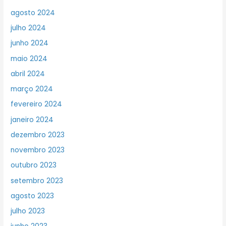
agosto 2024
julho 2024
junho 2024
maio 2024
abril 2024
março 2024
fevereiro 2024
janeiro 2024
dezembro 2023
novembro 2023
outubro 2023
setembro 2023
agosto 2023
julho 2023