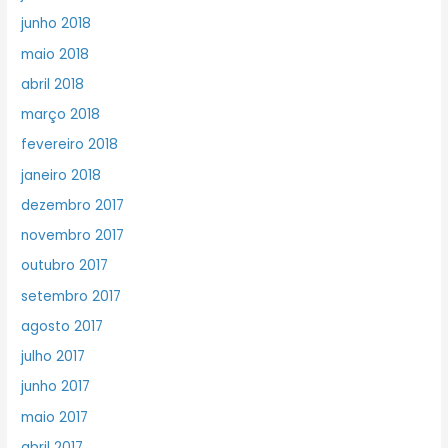
junho 2018
maio 2018
abril 2018
março 2018
fevereiro 2018
janeiro 2018
dezembro 2017
novembro 2017
outubro 2017
setembro 2017
agosto 2017
julho 2017
junho 2017
maio 2017
abril 2017