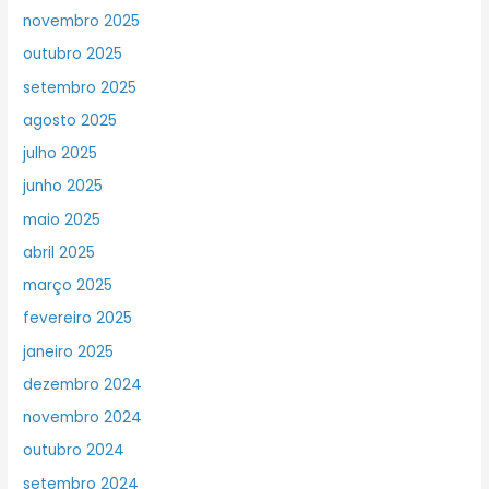
novembro 2025
outubro 2025
setembro 2025
agosto 2025
julho 2025
junho 2025
maio 2025
abril 2025
março 2025
fevereiro 2025
janeiro 2025
dezembro 2024
novembro 2024
outubro 2024
setembro 2024