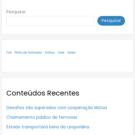
Pesquisar
Pesquisar
Fiol
Porto de Salvador
trilhos
Vale
Valec
Conteúdos Recentes
Desafios são superados com cooperação Mútua
Chamamento público de ferrovias
Estado transportará bens da Leopoldina