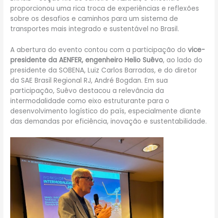
proporcionou uma rica troca de experiências e reflexões
sobre os desafios e caminhos para um sistema de
transportes mais integrado e sustentável no Brasil.
A abertura do evento contou com a participação do
vice-
presidente da AENFER, engenheiro Helio Suêvo
, ao lado do
presidente da SOBENA, Luiz Carlos Barradas, e do diretor
da SAE Brasil Regional RJ, André Bogdan. Em sua
participação, Suêvo destacou a relevância da
intermodalidade como eixo estruturante para o
desenvolvimento logístico do país, especialmente diante
das demandas por eficiência, inovação e sustentabilidade.