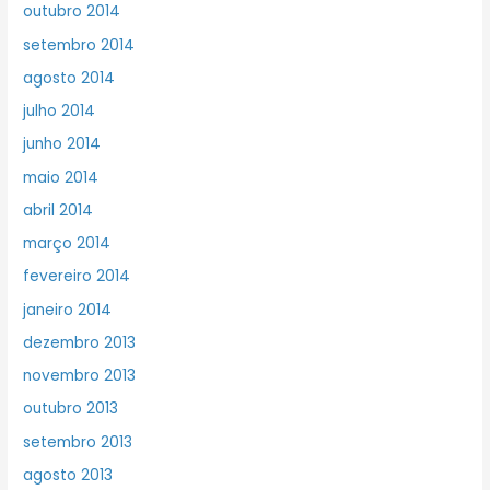
outubro 2014
setembro 2014
agosto 2014
julho 2014
junho 2014
maio 2014
abril 2014
março 2014
fevereiro 2014
janeiro 2014
dezembro 2013
novembro 2013
outubro 2013
setembro 2013
agosto 2013