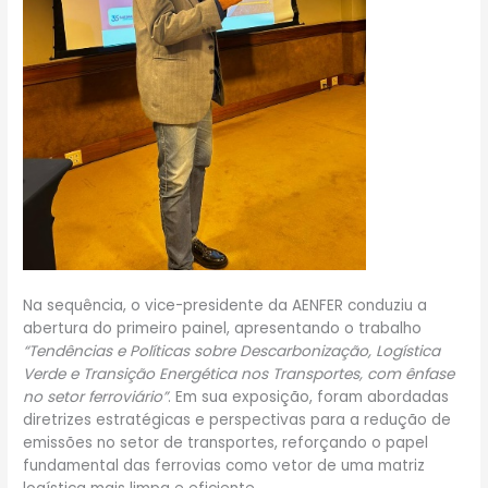
Na sequência, o vice-presidente da AENFER conduziu a
abertura do primeiro painel, apresentando o trabalho
“Tendências e Políticas sobre Descarbonização, Logística
Verde e Transição Energética nos Transportes, com ênfase
no setor ferroviário”
. Em sua exposição, foram abordadas
diretrizes estratégicas e perspectivas para a redução de
emissões no setor de transportes, reforçando o papel
fundamental das ferrovias como vetor de uma matriz