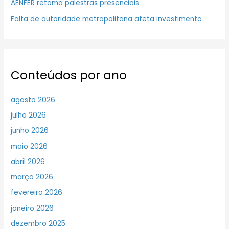
AENFER retoma palestras presenciais
Falta de autoridade metropolitana afeta investimento
Conteúdos por ano
agosto 2026
julho 2026
junho 2026
maio 2026
abril 2026
março 2026
fevereiro 2026
janeiro 2026
dezembro 2025