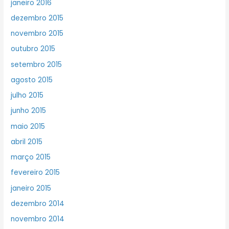
janeiro 2016
dezembro 2015
novembro 2015
outubro 2015
setembro 2015
agosto 2015
julho 2015
junho 2015
maio 2015
abril 2015
março 2015
fevereiro 2015
janeiro 2015
dezembro 2014
novembro 2014