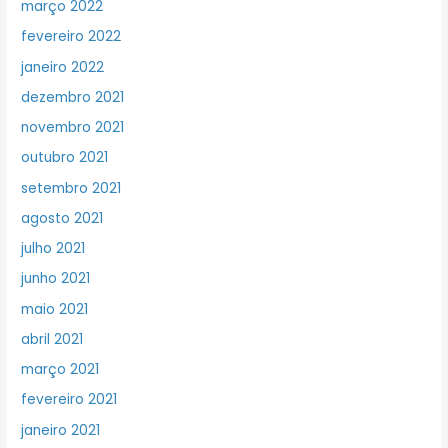
março 2022
fevereiro 2022
janeiro 2022
dezembro 2021
novembro 2021
outubro 2021
setembro 2021
agosto 2021
julho 2021
junho 2021
maio 2021
abril 2021
março 2021
fevereiro 2021
janeiro 2021