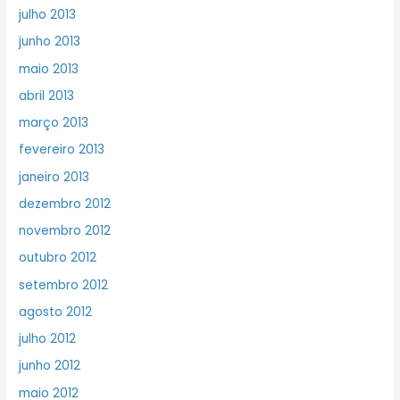
julho 2013
junho 2013
maio 2013
abril 2013
março 2013
fevereiro 2013
janeiro 2013
dezembro 2012
novembro 2012
outubro 2012
setembro 2012
agosto 2012
julho 2012
junho 2012
maio 2012