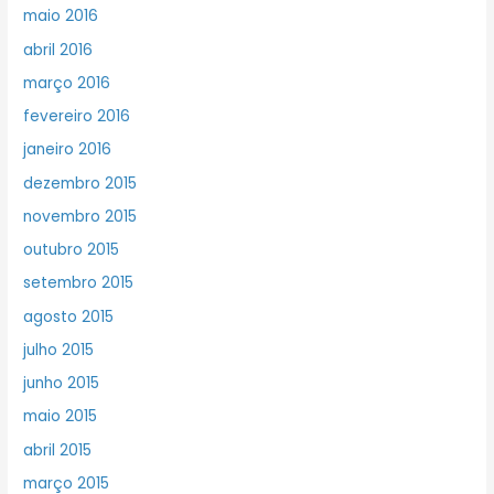
maio 2016
abril 2016
março 2016
fevereiro 2016
janeiro 2016
dezembro 2015
novembro 2015
outubro 2015
setembro 2015
agosto 2015
julho 2015
junho 2015
maio 2015
abril 2015
março 2015