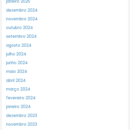
janeiro 2025
dezembro 2024
novembro 2024
outubro 2024
setembro 2024
agosto 2024
julho 2024
junho 2024
maio 2024
abril 2024
março 2024
fevereiro 2024
janeiro 2024
dezembro 2023
novembro 2023