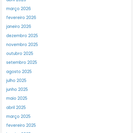
março 2026
fevereiro 2026
janeiro 2026
dezembro 2025
novembro 2025
outubro 2025
setembro 2025
agosto 2025
julho 2025
junho 2025
maio 2025
abril 2025
março 2025
fevereiro 2025