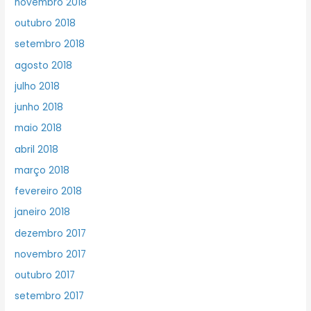
novembro 2018
outubro 2018
setembro 2018
agosto 2018
julho 2018
junho 2018
maio 2018
abril 2018
março 2018
fevereiro 2018
janeiro 2018
dezembro 2017
novembro 2017
outubro 2017
setembro 2017