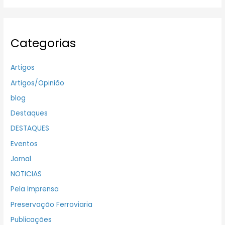
Categorias
Artigos
Artigos/Opinião
blog
Destaques
DESTAQUES
Eventos
Jornal
NOTICIAS
Pela Imprensa
Preservação Ferroviaria
Publicações