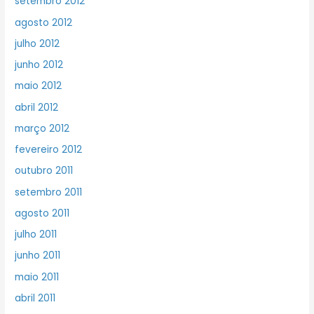
setembro 2012
agosto 2012
julho 2012
junho 2012
maio 2012
abril 2012
março 2012
fevereiro 2012
outubro 2011
setembro 2011
agosto 2011
julho 2011
junho 2011
maio 2011
abril 2011