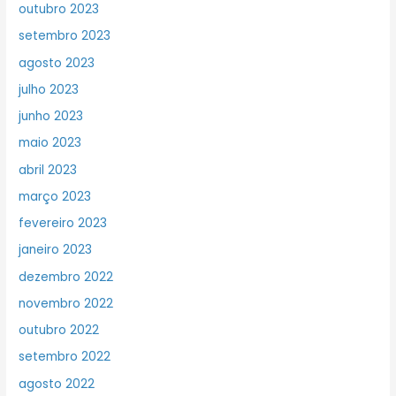
outubro 2023
setembro 2023
agosto 2023
julho 2023
junho 2023
maio 2023
abril 2023
março 2023
fevereiro 2023
janeiro 2023
dezembro 2022
novembro 2022
outubro 2022
setembro 2022
agosto 2022