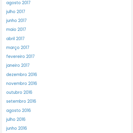
agosto 2017
julho 2017
junho 2017
maio 2017
abril 2017
março 2017
fevereiro 2017
janeiro 2017
dezembro 2016
novembro 2016
outubro 2016
setembro 2016
agosto 2016
julho 2016
junho 2016