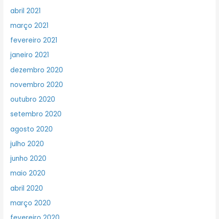
abril 2021
março 2021
fevereiro 2021
janeiro 2021
dezembro 2020
novembro 2020
outubro 2020
setembro 2020
agosto 2020
julho 2020
junho 2020
maio 2020
abril 2020
março 2020
fevereiro 2020