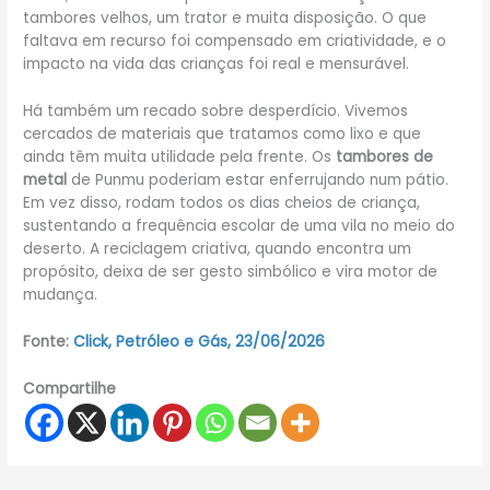
tambores velhos, um trator e muita disposição. O que
faltava em recurso foi compensado em criatividade, e o
impacto na vida das crianças foi real e mensurável.
Há também um recado sobre desperdício. Vivemos
cercados de materiais que tratamos como lixo e que
ainda têm muita utilidade pela frente. Os
tambores de
metal
de Punmu poderiam estar enferrujando num pátio.
Em vez disso, rodam todos os dias cheios de criança,
sustentando a frequência escolar de uma vila no meio do
deserto. A reciclagem criativa, quando encontra um
propósito, deixa de ser gesto simbólico e vira motor de
mudança.
Fonte:
Click, Petróleo e Gás, 23/06/2026
Compartilhe