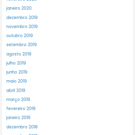
janeiro 2020
dezembro 2019
novembro 2019
outubro 2019
setembro 2019
agosto 2019
julho 2019
junho 2019
maio 2019
abril 2019
março 2019
fevereiro 2019
janeiro 2019
dezembro 2018