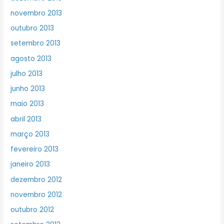
novembro 2013
outubro 2013
setembro 2013
agosto 2013
julho 2013
junho 2013
maio 2013
abril 2013
março 2013
fevereiro 2013
janeiro 2013
dezembro 2012
novembro 2012
outubro 2012