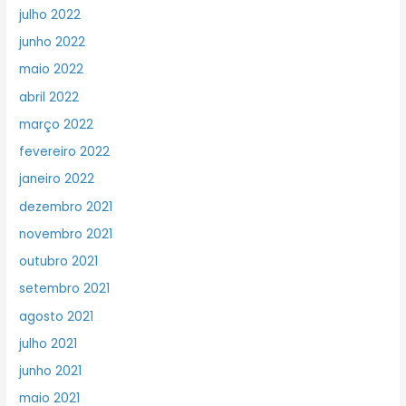
julho 2022
junho 2022
maio 2022
abril 2022
março 2022
fevereiro 2022
janeiro 2022
dezembro 2021
novembro 2021
outubro 2021
setembro 2021
agosto 2021
julho 2021
junho 2021
maio 2021