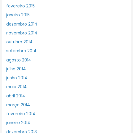
fevereiro 2015
janeiro 2015
dezembro 2014
novembro 2014
outubro 2014
setembro 2014
agosto 2014
julho 2014
junho 2014
maio 2014
abril 2014
março 2014
fevereiro 2014
janeiro 2014
dezembro 2013