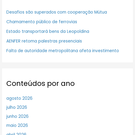
Desafios são superados com cooperação Mútua
Chamamento público de ferrovias
Estado transportará bens da Leopoldina
AENFER retoma palestras presenciais
Falta de autoridade metropolitana afeta investimento
Conteúdos por ano
agosto 2026
julho 2026
junho 2026
maio 2026
abril 2026