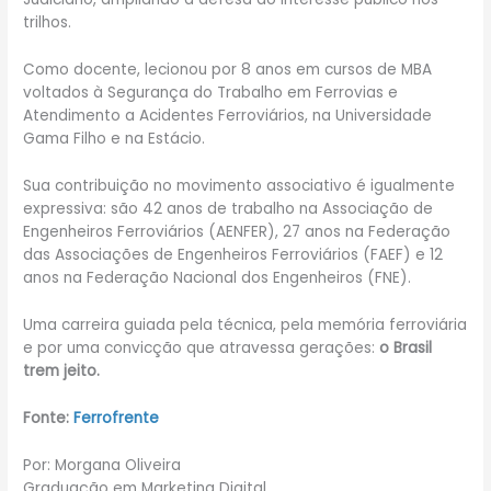
trilhos.
Como docente, lecionou por 8 anos em cursos de MBA
voltados à Segurança do Trabalho em Ferrovias e
Atendimento a Acidentes Ferroviários, na Universidade
Gama Filho e na Estácio.
Sua contribuição no movimento associativo é igualmente
expressiva: são 42 anos de trabalho na Associação de
Engenheiros Ferroviários (AENFER), 27 anos na Federação
das Associações de Engenheiros Ferroviários (FAEF) e 12
anos na Federação Nacional dos Engenheiros (FNE).
Uma carreira guiada pela técnica, pela memória ferroviária
e por uma convicção que atravessa gerações:
o Brasil
trem jeito.
Fonte:
Ferrofrente
Por: Morgana Oliveira
Graduação em Marketing Digital