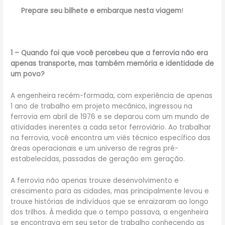
Prepare seu bilhete e embarque nesta viagem
!
1 – Quando foi que você percebeu que a ferrovia não era
apenas transporte, mas também memória e identidade de
um povo?
A engenheira recém-formada, com experiência de apenas
1 ano de trabalho em projeto mecânico, ingressou na
ferrovia em abril de 1976 e se deparou com um mundo de
atividades inerentes a cada setor ferroviário. Ao trabalhar
na ferrovia, você encontra um viés técnico específico das
áreas operacionais e um universo de regras pré-
estabelecidas, passadas de geração em geração.
A ferrovia não apenas trouxe desenvolvimento e
crescimento para as cidades, mas principalmente levou e
trouxe histórias de indivíduos que se enraizaram ao longo
dos trilhos. À medida que o tempo passava, a engenheira
se encontrava em seu setor de trabalho conhecendo as