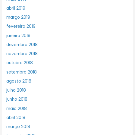
abril 2019
março 2019
fevereiro 2019
janeiro 2019
dezembro 2018
novembro 2018
outubro 2018
setembro 2018
agosto 2018
julho 2018
junho 2018
maio 2018
abril 2018
março 2018