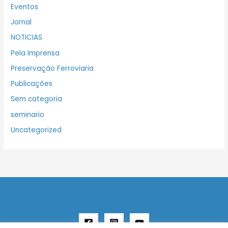
Eventos
Jornal
NOTICIAS
Pela Imprensa
Preservação Ferroviaria
Publicações
Sem categoria
seminario
Uncategorized