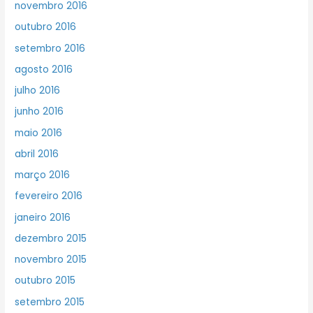
novembro 2016
outubro 2016
setembro 2016
agosto 2016
julho 2016
junho 2016
maio 2016
abril 2016
março 2016
fevereiro 2016
janeiro 2016
dezembro 2015
novembro 2015
outubro 2015
setembro 2015