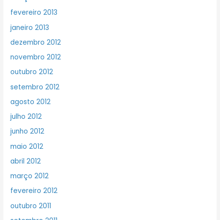
fevereiro 2013
janeiro 2013
dezembro 2012
novembro 2012
outubro 2012
setembro 2012
agosto 2012
julho 2012
junho 2012
maio 2012
abril 2012
março 2012
fevereiro 2012
outubro 2011