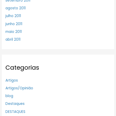
setembro 2011
agosto 2011
julho 2011
junho 2011
maio 2011
abril 2011
Categorias
Artigos
Artigos/Opinião
blog
Destaques
DESTAQUES