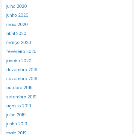
julho 2020
junho 2020
maio 2020
abril 2020
março 2020
fevereiro 2020
janeiro 2020
dezembro 2019
novembro 2019
outubro 2019
setembro 2019
agosto 2019
julho 2019
junho 2019
maio 2019