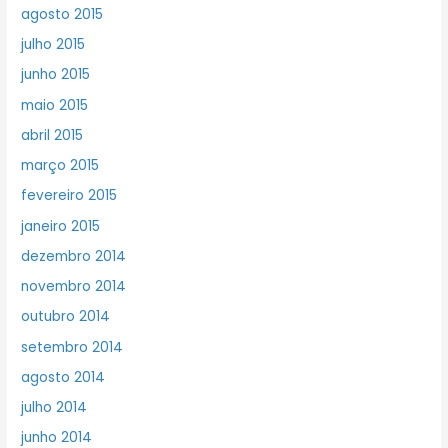
agosto 2015
julho 2015
junho 2015
maio 2015
abril 2015
março 2015
fevereiro 2015
janeiro 2015
dezembro 2014
novembro 2014
outubro 2014
setembro 2014
agosto 2014
julho 2014
junho 2014