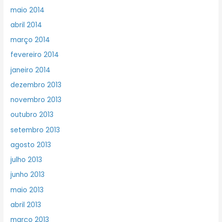
maio 2014
abril 2014
março 2014
fevereiro 2014
janeiro 2014
dezembro 2013
novembro 2013
outubro 2013
setembro 2013
agosto 2013
julho 2013
junho 2013
maio 2013
abril 2013
março 2013