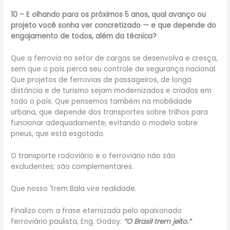
10 – E olhando para os próximos 5 anos, qual avanço ou
projeto você sonha ver concretizado — e que depende do
engajamento de todos, além da técnica?
Que a ferrovia no setor de cargas se desenvolva e cresça,
sem que o país perca seu controle de segurança nacional.
Que projetos de ferrovias de passageiros, de longa
distância e de turismo sejam modernizados e criados em
todo o país. Que pensemos também na mobilidade
urbana, que depende dos transportes sobre trilhos para
funcionar adequadamente, evitando o modelo sobre
pneus, que está esgotado.
O transporte rodoviário e o ferroviário não são
excludentes; são complementares.
Que nosso Trem Bala vire realidade.
Finalizo com a frase eternizada pelo apaixonado
ferroviário paulista, Eng. Godoy:
“O Brasil trem jeito.”