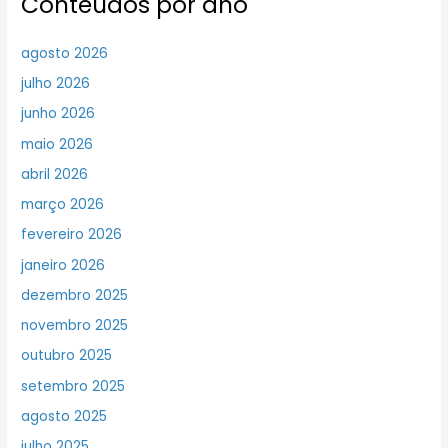
Conteúdos por ano
agosto 2026
julho 2026
junho 2026
maio 2026
abril 2026
março 2026
fevereiro 2026
janeiro 2026
dezembro 2025
novembro 2025
outubro 2025
setembro 2025
agosto 2025
julho 2025