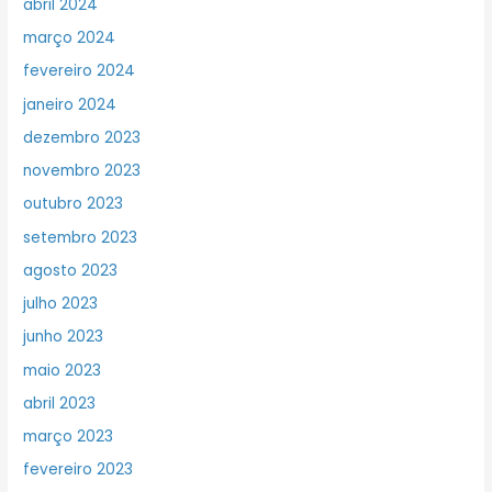
abril 2024
março 2024
fevereiro 2024
janeiro 2024
dezembro 2023
novembro 2023
outubro 2023
setembro 2023
agosto 2023
julho 2023
junho 2023
maio 2023
abril 2023
março 2023
fevereiro 2023