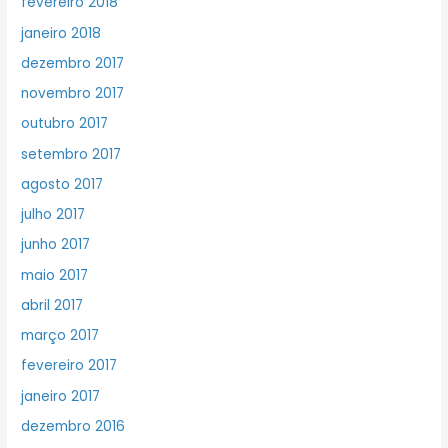
fevereiro 2018
janeiro 2018
dezembro 2017
novembro 2017
outubro 2017
setembro 2017
agosto 2017
julho 2017
junho 2017
maio 2017
abril 2017
março 2017
fevereiro 2017
janeiro 2017
dezembro 2016