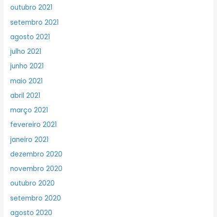
outubro 2021
setembro 2021
agosto 2021
julho 2021
junho 2021
maio 2021
abril 2021
março 2021
fevereiro 2021
janeiro 2021
dezembro 2020
novembro 2020
outubro 2020
setembro 2020
agosto 2020