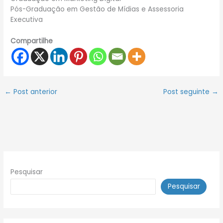
Pós-Graduação em Gestão de Mídias e Assessoria
Executiva
Compartilhe
←
Post anterior
Post seguinte
→
Pesquisar
Pesquisar