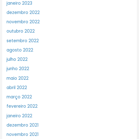
janeiro 2023
dezembro 2022
novembro 2022
outubro 2022
setembro 2022
agosto 2022
julho 2022
junho 2022
maio 2022
abril 2022
março 2022
fevereiro 2022
janeiro 2022
dezembro 2021
novembro 2021