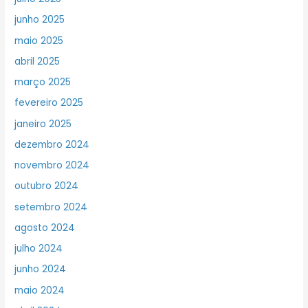
junho 2025
maio 2025
abril 2025
março 2025
fevereiro 2025
janeiro 2025
dezembro 2024
novembro 2024
outubro 2024
setembro 2024
agosto 2024
julho 2024
junho 2024
maio 2024