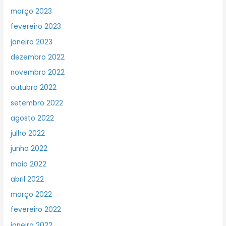
março 2023
fevereiro 2023
janeiro 2023
dezembro 2022
novembro 2022
outubro 2022
setembro 2022
agosto 2022
julho 2022
junho 2022
maio 2022
abril 2022
março 2022
fevereiro 2022
janeiro 2022