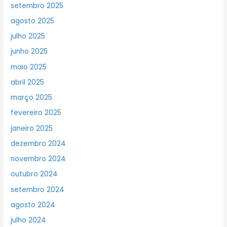
setembro 2025
agosto 2025
julho 2025
junho 2025
maio 2025
abril 2025
março 2025
fevereiro 2025
janeiro 2025
dezembro 2024
novembro 2024
outubro 2024
setembro 2024
agosto 2024
julho 2024