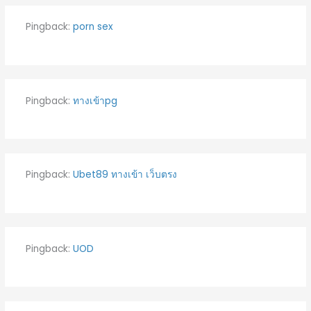
Pingback:
porn sex
Pingback:
ทางเข้าpg
Pingback:
Ubet89 ทางเข้า เว็บตรง
Pingback:
UOD