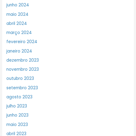
junho 2024
maio 2024
abril 2024
março 2024
fevereiro 2024
janeiro 2024
dezembro 2023
novembro 2023
outubro 2023
setembro 2023
agosto 2023
julho 2023
junho 2023
maio 2023
abril 2023