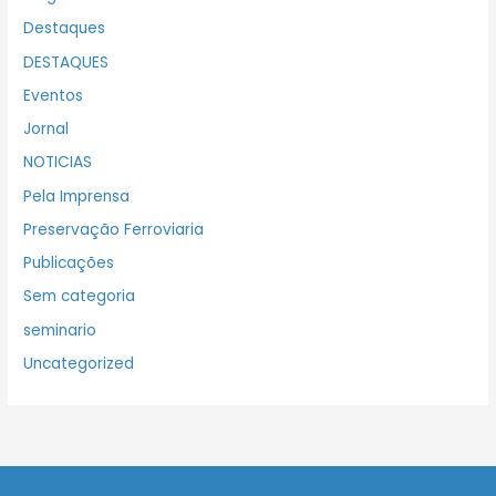
Destaques
DESTAQUES
Eventos
Jornal
NOTICIAS
Pela Imprensa
Preservação Ferroviaria
Publicações
Sem categoria
seminario
Uncategorized