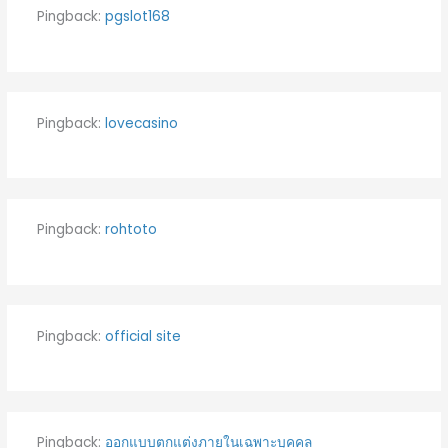
Pingback:
pgslot168
Pingback:
lovecasino
Pingback:
rohtoto
Pingback:
official site
Pingback:
ออกแบบตกแต่งภายในเฉพาะบุคคล