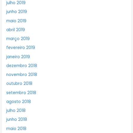
julho 2019
junho 2019
maio 2019
abril 2019
março 2019
fevereiro 2019
janeiro 2019
dezembro 2018
novembro 2018
outubro 2018
setembro 2018
agosto 2018
julho 2018
junho 2018
maio 2018