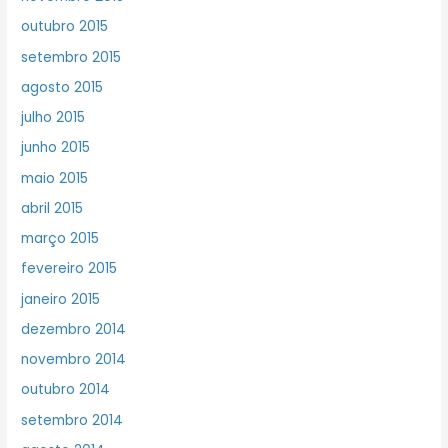
outubro 2015
setembro 2015
agosto 2015
julho 2015
junho 2015
maio 2015
abril 2015
março 2015
fevereiro 2015
janeiro 2015
dezembro 2014
novembro 2014
outubro 2014
setembro 2014