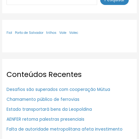
Fiol
Porto de Salvador
trilhos
Vale
Valec
Conteúdos Recentes
Desafios são superados com cooperação Mútua
Chamamento público de ferrovias
Estado transportará bens da Leopoldina
AENFER retoma palestras presenciais
Falta de autoridade metropolitana afeta investimento