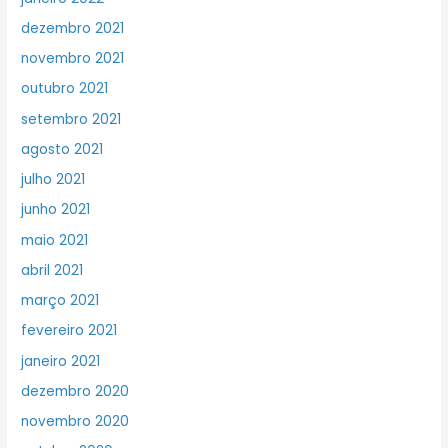
dezembro 2021
novembro 2021
outubro 2021
setembro 2021
agosto 2021
julho 2021
junho 2021
maio 2021
abril 2021
março 2021
fevereiro 2021
janeiro 2021
dezembro 2020
novembro 2020