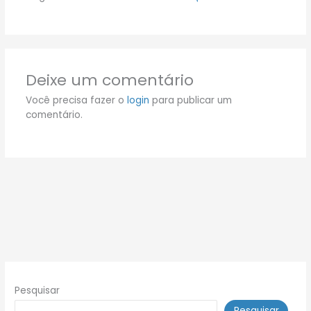
Deixe um comentário
Você precisa fazer o
login
para publicar um
comentário.
Pesquisar
Pesquisar