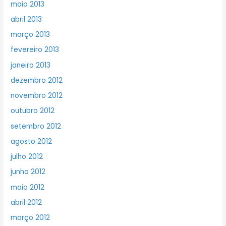
maio 2013
abril 2013
março 2013
fevereiro 2013
janeiro 2013
dezembro 2012
novembro 2012
outubro 2012
setembro 2012
agosto 2012
julho 2012
junho 2012
maio 2012
abril 2012
março 2012