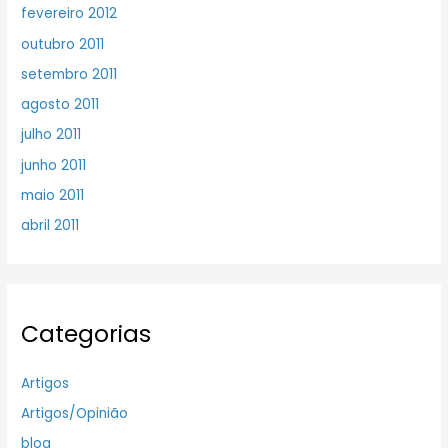
fevereiro 2012
outubro 2011
setembro 2011
agosto 2011
julho 2011
junho 2011
maio 2011
abril 2011
Categorias
Artigos
Artigos/Opinião
blog