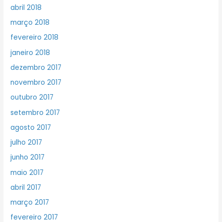
abril 2018
março 2018
fevereiro 2018
janeiro 2018
dezembro 2017
novembro 2017
outubro 2017
setembro 2017
agosto 2017
julho 2017
junho 2017
maio 2017
abril 2017
março 2017
fevereiro 2017