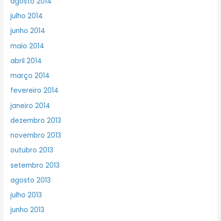
agosto 2014
julho 2014
junho 2014
maio 2014
abril 2014
março 2014
fevereiro 2014
janeiro 2014
dezembro 2013
novembro 2013
outubro 2013
setembro 2013
agosto 2013
julho 2013
junho 2013