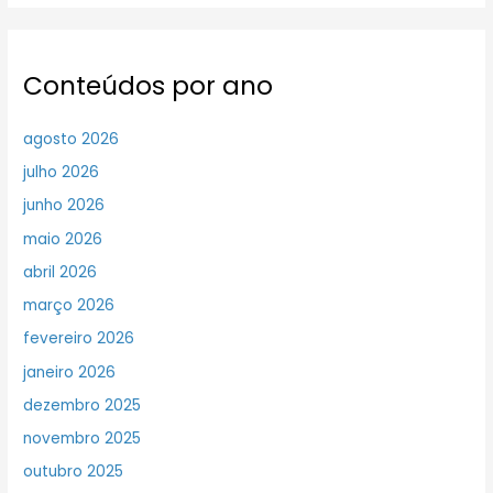
Conteúdos por ano
agosto 2026
julho 2026
junho 2026
maio 2026
abril 2026
março 2026
fevereiro 2026
janeiro 2026
dezembro 2025
novembro 2025
outubro 2025