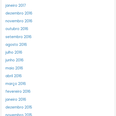
janeiro 2017
dezembro 2016
novembro 2016
outubro 2016
setembro 2016
agosto 2016
julho 2016
junho 2016
maio 2016
abril 2016
março 2016
fevereiro 2016
janeiro 2016
dezembro 2015
novembro 2015