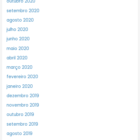
outubro 2020
setembro 2020
agosto 2020
julho 2020
junho 2020
maio 2020
abril 2020
março 2020
fevereiro 2020
janeiro 2020
dezembro 2019
novembro 2019
outubro 2019
setembro 2019
agosto 2019