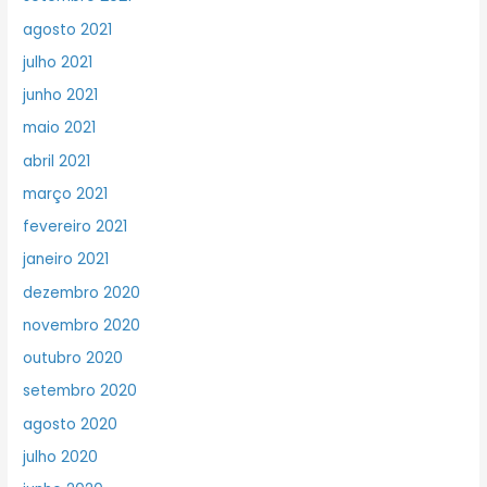
agosto 2021
julho 2021
junho 2021
maio 2021
abril 2021
março 2021
fevereiro 2021
janeiro 2021
dezembro 2020
novembro 2020
outubro 2020
setembro 2020
agosto 2020
julho 2020