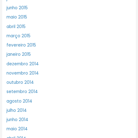
junho 2015
maio 2015
abril 2015
março 2015
fevereiro 2015
janeiro 2015
dezembro 2014
novembro 2014
outubro 2014
setembro 2014
agosto 2014
julho 2014
junho 2014
maio 2014