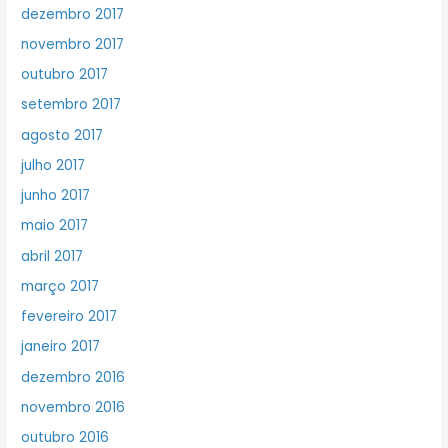
dezembro 2017
novembro 2017
outubro 2017
setembro 2017
agosto 2017
julho 2017
junho 2017
maio 2017
abril 2017
março 2017
fevereiro 2017
janeiro 2017
dezembro 2016
novembro 2016
outubro 2016