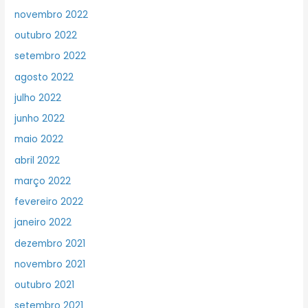
novembro 2022
outubro 2022
setembro 2022
agosto 2022
julho 2022
junho 2022
maio 2022
abril 2022
março 2022
fevereiro 2022
janeiro 2022
dezembro 2021
novembro 2021
outubro 2021
setembro 2021