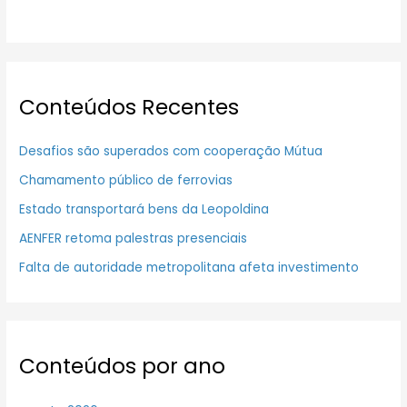
Conteúdos Recentes
Desafios são superados com cooperação Mútua
Chamamento público de ferrovias
Estado transportará bens da Leopoldina
AENFER retoma palestras presenciais
Falta de autoridade metropolitana afeta investimento
Conteúdos por ano