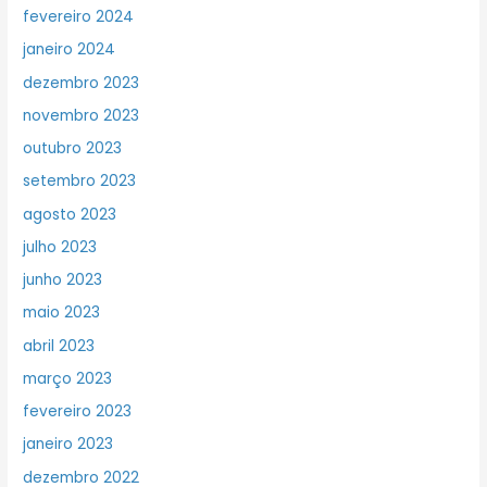
fevereiro 2024
janeiro 2024
dezembro 2023
novembro 2023
outubro 2023
setembro 2023
agosto 2023
julho 2023
junho 2023
maio 2023
abril 2023
março 2023
fevereiro 2023
janeiro 2023
dezembro 2022