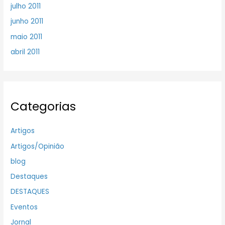
julho 2011
junho 2011
maio 2011
abril 2011
Categorias
Artigos
Artigos/Opinião
blog
Destaques
DESTAQUES
Eventos
Jornal