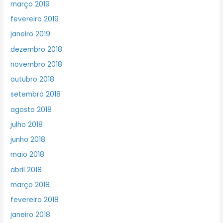
março 2019
fevereiro 2019
janeiro 2019
dezembro 2018
novembro 2018
outubro 2018
setembro 2018
agosto 2018
julho 2018
junho 2018
maio 2018
abril 2018
março 2018
fevereiro 2018
janeiro 2018