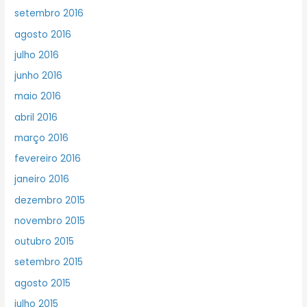
setembro 2016
agosto 2016
julho 2016
junho 2016
maio 2016
abril 2016
março 2016
fevereiro 2016
janeiro 2016
dezembro 2015
novembro 2015
outubro 2015
setembro 2015
agosto 2015
julho 2015