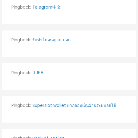
Pingback:
Telegram中文
Pingback:
รับทำใบอนุญาต มอก
Pingback:
th168
Pingback:
Superslot wallet ฝากถอนเงินผ่านระบบออโต้