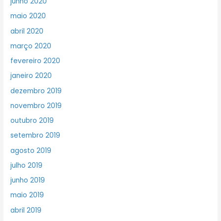
junho 2020
maio 2020
abril 2020
março 2020
fevereiro 2020
janeiro 2020
dezembro 2019
novembro 2019
outubro 2019
setembro 2019
agosto 2019
julho 2019
junho 2019
maio 2019
abril 2019