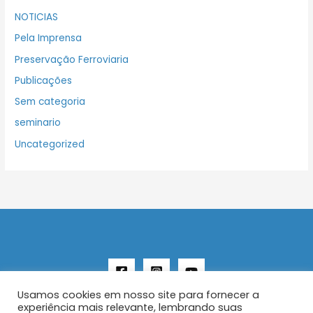
NOTICIAS
Pela Imprensa
Preservação Ferroviaria
Publicações
Sem categoria
seminario
Uncategorized
Usamos cookies em nosso site para fornecer a
experiência mais relevante, lembrando suas