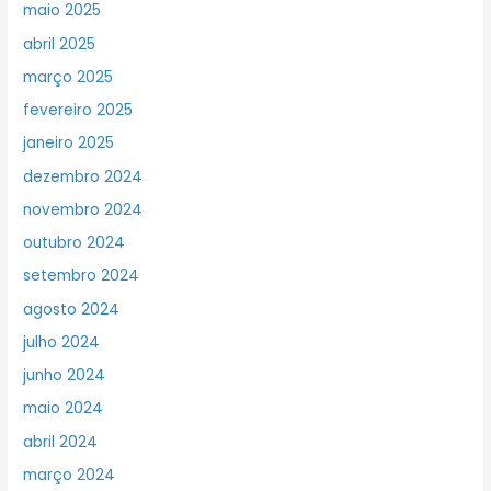
maio 2025
abril 2025
março 2025
fevereiro 2025
janeiro 2025
dezembro 2024
novembro 2024
outubro 2024
setembro 2024
agosto 2024
julho 2024
junho 2024
maio 2024
abril 2024
março 2024