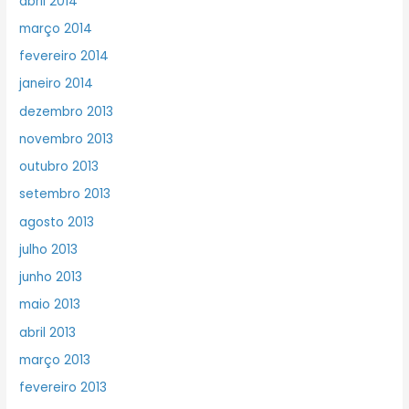
abril 2014
março 2014
fevereiro 2014
janeiro 2014
dezembro 2013
novembro 2013
outubro 2013
setembro 2013
agosto 2013
julho 2013
junho 2013
maio 2013
abril 2013
março 2013
fevereiro 2013