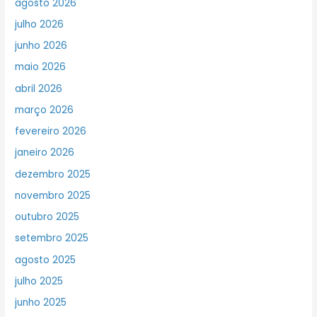
agosto 2026
julho 2026
junho 2026
maio 2026
abril 2026
março 2026
fevereiro 2026
janeiro 2026
dezembro 2025
novembro 2025
outubro 2025
setembro 2025
agosto 2025
julho 2025
junho 2025