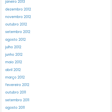
janeiro 2013
dezembro 2012
novembro 2012
outubro 2012
setembro 2012
agosto 2012
julho 2012
junho 2012
maio 2012
abril 2012
março 2012
fevereiro 2012
outubro 2011
setembro 2011
agosto 2011