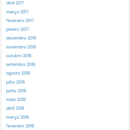
abril 2017
março 2017
fevereiro 2017
janeiro 2017
dezembro 2016
novembro 2016
outubro 2016
setembro 2016
agosto 2016
julho 2016
junho 2016
maio 2016
abril 2016
março 2016
fevereiro 2016