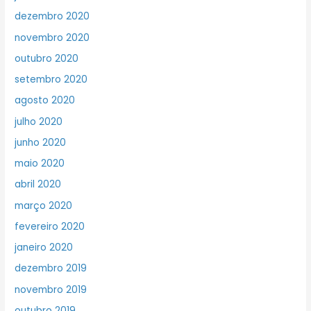
dezembro 2020
novembro 2020
outubro 2020
setembro 2020
agosto 2020
julho 2020
junho 2020
maio 2020
abril 2020
março 2020
fevereiro 2020
janeiro 2020
dezembro 2019
novembro 2019
outubro 2019