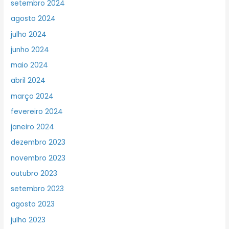
setembro 2024
agosto 2024
julho 2024
junho 2024
maio 2024
abril 2024
março 2024
fevereiro 2024
janeiro 2024
dezembro 2023
novembro 2023
outubro 2023
setembro 2023
agosto 2023
julho 2023