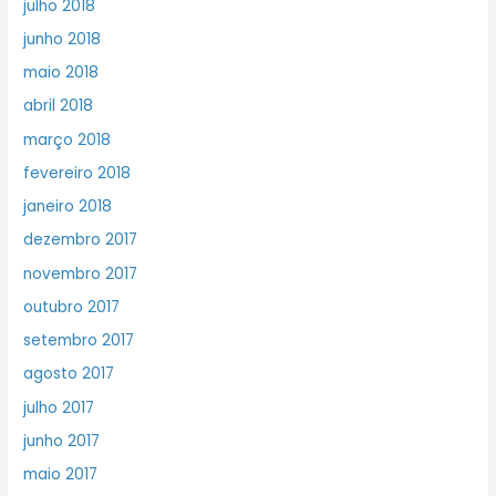
julho 2018
junho 2018
maio 2018
abril 2018
março 2018
fevereiro 2018
janeiro 2018
dezembro 2017
novembro 2017
outubro 2017
setembro 2017
agosto 2017
julho 2017
junho 2017
maio 2017