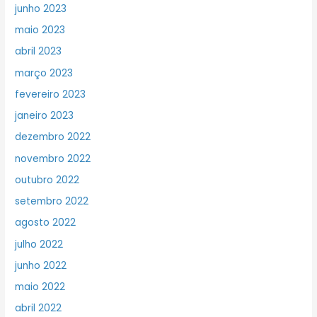
junho 2023
maio 2023
abril 2023
março 2023
fevereiro 2023
janeiro 2023
dezembro 2022
novembro 2022
outubro 2022
setembro 2022
agosto 2022
julho 2022
junho 2022
maio 2022
abril 2022