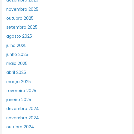
dezembro 2025
novembro 2025
outubro 2025
setembro 2025
agosto 2025
julho 2025
junho 2025
maio 2025
abril 2025
março 2025
fevereiro 2025
janeiro 2025
dezembro 2024
novembro 2024
outubro 2024