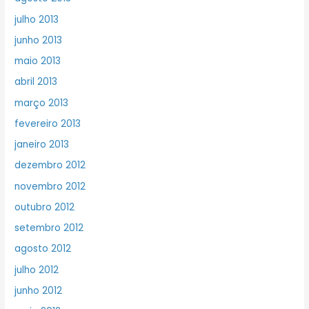
julho 2013
junho 2013
maio 2013
abril 2013
março 2013
fevereiro 2013
janeiro 2013
dezembro 2012
novembro 2012
outubro 2012
setembro 2012
agosto 2012
julho 2012
junho 2012