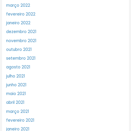
março 2022
fevereiro 2022
janeiro 2022
dezembro 2021
novembro 2021
outubro 2021
setembro 2021
agosto 2021
julho 2021
junho 2021
maio 2021
abril 2021
março 2021
fevereiro 2021
janeiro 2021