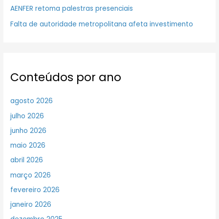
AENFER retoma palestras presenciais
Falta de autoridade metropolitana afeta investimento
Conteúdos por ano
agosto 2026
julho 2026
junho 2026
maio 2026
abril 2026
março 2026
fevereiro 2026
janeiro 2026