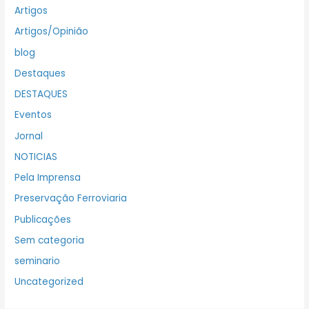
Artigos
Artigos/Opinião
blog
Destaques
DESTAQUES
Eventos
Jornal
NOTICIAS
Pela Imprensa
Preservação Ferroviaria
Publicações
Sem categoria
seminario
Uncategorized