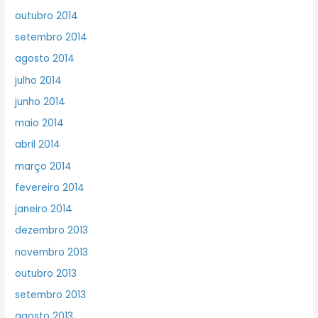
outubro 2014
setembro 2014
agosto 2014
julho 2014
junho 2014
maio 2014
abril 2014
março 2014
fevereiro 2014
janeiro 2014
dezembro 2013
novembro 2013
outubro 2013
setembro 2013
agosto 2013