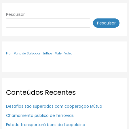
Pesquisar
Pesquisar
Fiol
Porto de Salvador
trilhos
Vale
Valec
Conteúdos Recentes
Desafios são superados com cooperação Mútua
Chamamento público de ferrovias
Estado transportará bens da Leopoldina