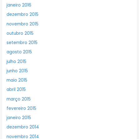
janeiro 2016
dezembro 2015
novembro 2015
outubro 2015
setembro 2015
agosto 2015
julho 2015
junho 2015
maio 2015
abril 2015
março 2015
fevereiro 2015
janeiro 2015
dezembro 2014
novembro 2014