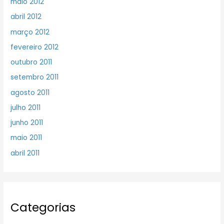
maio 2012
abril 2012
março 2012
fevereiro 2012
outubro 2011
setembro 2011
agosto 2011
julho 2011
junho 2011
maio 2011
abril 2011
Categorias