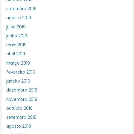
setembro 2019
agosto 2019
julho 2019
junho 2019
maio 2019
abril 2019
março 2019
fevereiro 2019
janeiro 2019
dezembro 2018
novembro 2018
outubro 2018
setembro 2018
agosto 2018