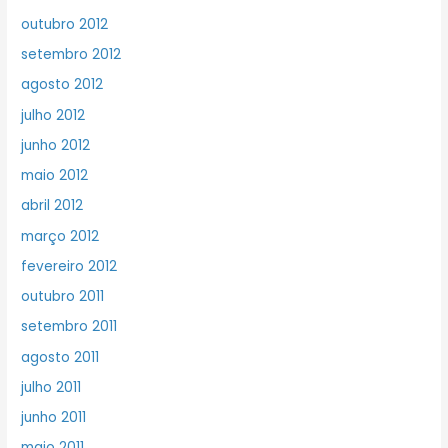
outubro 2012
setembro 2012
agosto 2012
julho 2012
junho 2012
maio 2012
abril 2012
março 2012
fevereiro 2012
outubro 2011
setembro 2011
agosto 2011
julho 2011
junho 2011
maio 2011