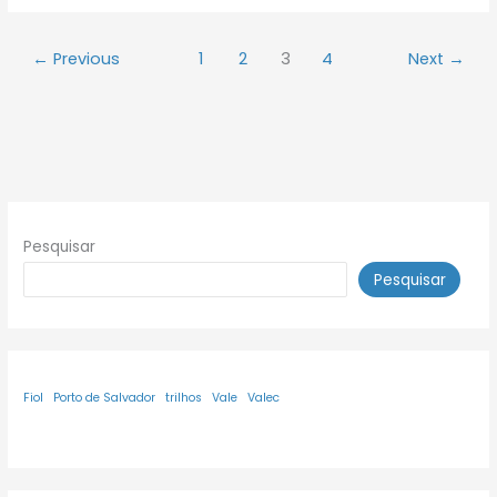
←
Previous
1
2
3
4
Next
→
Pesquisar
Pesquisar
Fiol
Porto de Salvador
trilhos
Vale
Valec