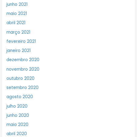
junho 2021
maio 2021
abril 2021
março 2021
fevereiro 2021
janeiro 2021
dezembro 2020
novembro 2020
outubro 2020
setembro 2020
agosto 2020
julho 2020
junho 2020
maio 2020
abril 2020