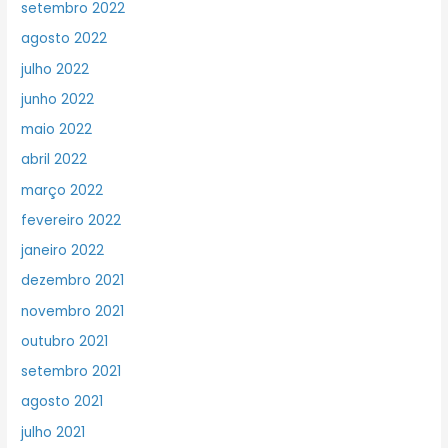
setembro 2022
agosto 2022
julho 2022
junho 2022
maio 2022
abril 2022
março 2022
fevereiro 2022
janeiro 2022
dezembro 2021
novembro 2021
outubro 2021
setembro 2021
agosto 2021
julho 2021