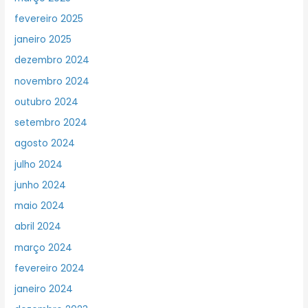
fevereiro 2025
janeiro 2025
dezembro 2024
novembro 2024
outubro 2024
setembro 2024
agosto 2024
julho 2024
junho 2024
maio 2024
abril 2024
março 2024
fevereiro 2024
janeiro 2024