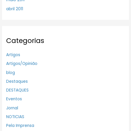
abril 2011
Categorias
Artigos
Artigos/Opinião
blog
Destaques
DESTAQUES
Eventos
Jornal
NOTICIAS
Pela Imprensa