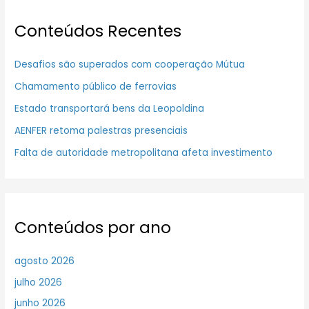
Conteúdos Recentes
Desafios são superados com cooperação Mútua
Chamamento público de ferrovias
Estado transportará bens da Leopoldina
AENFER retoma palestras presenciais
Falta de autoridade metropolitana afeta investimento
Conteúdos por ano
agosto 2026
julho 2026
junho 2026