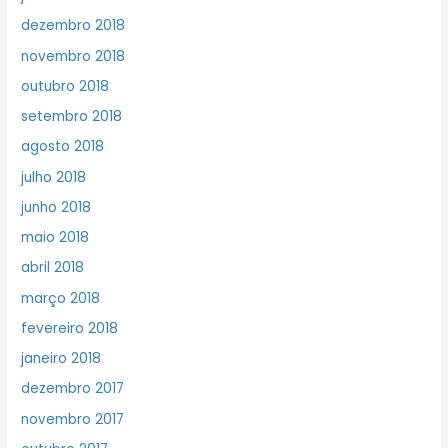
dezembro 2018
novembro 2018
outubro 2018
setembro 2018
agosto 2018
julho 2018
junho 2018
maio 2018
abril 2018
março 2018
fevereiro 2018
janeiro 2018
dezembro 2017
novembro 2017