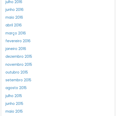
julho 2016
junho 2016
maio 2016
abril 2016
março 2016
fevereiro 2016
janeiro 2016
dezembro 2015
novembro 2015
outubro 2015
setembro 2015
agosto 2015
julho 2015
junho 2015
maio 2015