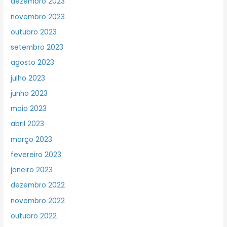
dezembro 2023
novembro 2023
outubro 2023
setembro 2023
agosto 2023
julho 2023
junho 2023
maio 2023
abril 2023
março 2023
fevereiro 2023
janeiro 2023
dezembro 2022
novembro 2022
outubro 2022