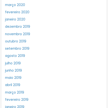
março 2020
fevereiro 2020
janeiro 2020
dezembro 2019
novembro 2019
outubro 2019
setembro 2019
agosto 2019
julho 2019
junho 2019
maio 2019
abril 2019
março 2019
fevereiro 2019
janeiro 2019