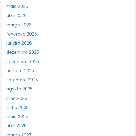
maio 2026
abril 2026
março 2026
fevereiro 2026
janeiro 2026
dezembro 2025
novembro 2025
outubro 2025
setembro 2025
agosto 2025
julho 2025
junho 2025
maio 2025
abril 2025
março 2025