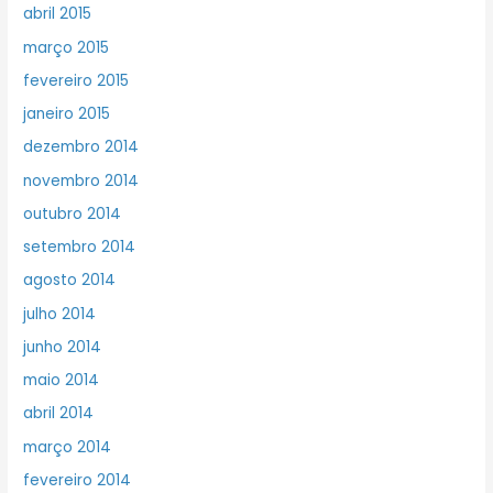
abril 2015
março 2015
fevereiro 2015
janeiro 2015
dezembro 2014
novembro 2014
outubro 2014
setembro 2014
agosto 2014
julho 2014
junho 2014
maio 2014
abril 2014
março 2014
fevereiro 2014