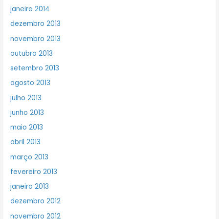
janeiro 2014
dezembro 2013
novembro 2013
outubro 2013
setembro 2013
agosto 2013
julho 2013
junho 2013
maio 2013
abril 2013
março 2013
fevereiro 2013
janeiro 2013
dezembro 2012
novembro 2012