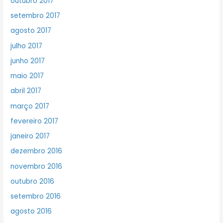
outubro 2017
setembro 2017
agosto 2017
julho 2017
junho 2017
maio 2017
abril 2017
março 2017
fevereiro 2017
janeiro 2017
dezembro 2016
novembro 2016
outubro 2016
setembro 2016
agosto 2016