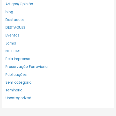
Artigos/Opinião
blog
Destaques
DESTAQUES
Eventos
Jornal
NOTICIAS
Pela Imprensa
Preservação Ferroviaria
Publicações
Sem categoria
seminario
Uncategorized