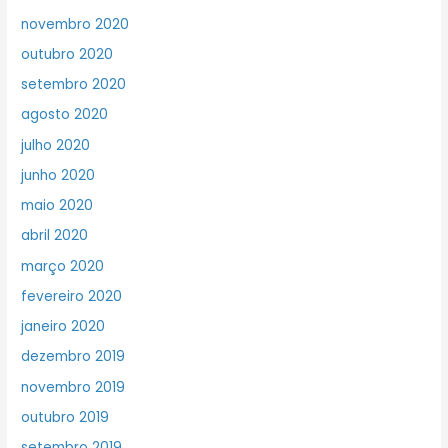
novembro 2020
outubro 2020
setembro 2020
agosto 2020
julho 2020
junho 2020
maio 2020
abril 2020
março 2020
fevereiro 2020
janeiro 2020
dezembro 2019
novembro 2019
outubro 2019
setembro 2019