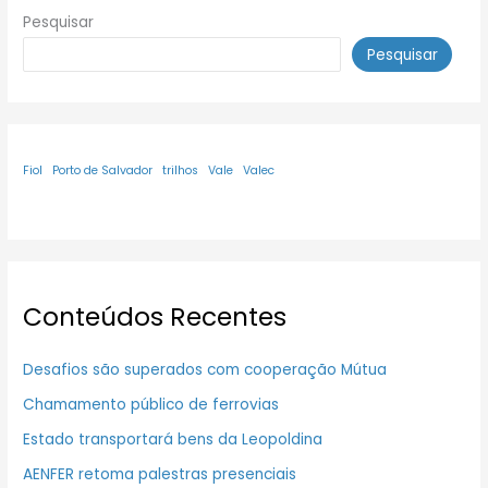
Pesquisar
Pesquisar
Fiol
Porto de Salvador
trilhos
Vale
Valec
Conteúdos Recentes
Desafios são superados com cooperação Mútua
Chamamento público de ferrovias
Estado transportará bens da Leopoldina
AENFER retoma palestras presenciais