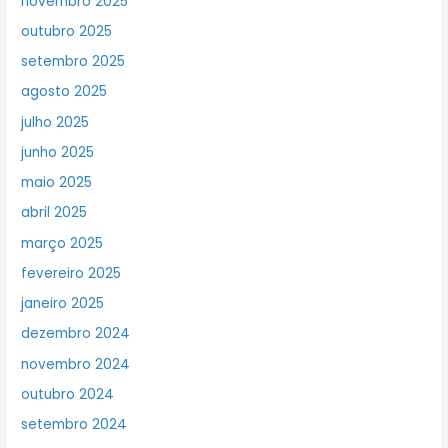
novembro 2025
outubro 2025
setembro 2025
agosto 2025
julho 2025
junho 2025
maio 2025
abril 2025
março 2025
fevereiro 2025
janeiro 2025
dezembro 2024
novembro 2024
outubro 2024
setembro 2024