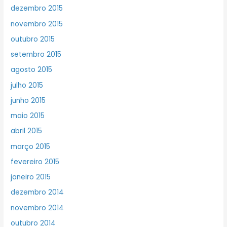
dezembro 2015
novembro 2015
outubro 2015
setembro 2015
agosto 2015
julho 2015
junho 2015
maio 2015
abril 2015
março 2015
fevereiro 2015
janeiro 2015
dezembro 2014
novembro 2014
outubro 2014