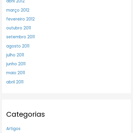
abril 2012
março 2012
fevereiro 2012
outubro 2011
setembro 2011
agosto 2011
julho 2011
junho 2011
maio 2011
abril 2011
Categorias
Artigos