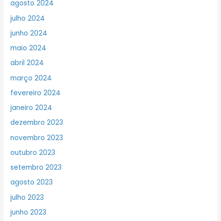
agosto 2024
julho 2024
junho 2024
maio 2024
abril 2024
março 2024
fevereiro 2024
janeiro 2024
dezembro 2023
novembro 2023
outubro 2023
setembro 2023
agosto 2023
julho 2023
junho 2023