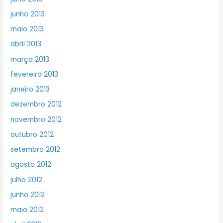
junho 2013
maio 2013
abril 2013
março 2013
fevereiro 2013
janeiro 2013
dezembro 2012
novembro 2012
outubro 2012
setembro 2012
agosto 2012
julho 2012
junho 2012
maio 2012