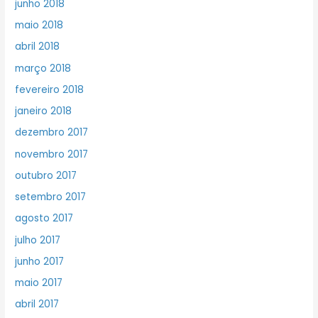
junho 2018
maio 2018
abril 2018
março 2018
fevereiro 2018
janeiro 2018
dezembro 2017
novembro 2017
outubro 2017
setembro 2017
agosto 2017
julho 2017
junho 2017
maio 2017
abril 2017