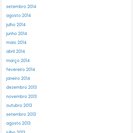
setembro 2014
agosto 2014
julho 2014
junho 2014
maio 2014
abril 2014
março 2014
fevereiro 2014
janeiro 2014
dezembro 2013
novembro 2013
outubro 2013
setembro 2013
agosto 2013
julho 2013