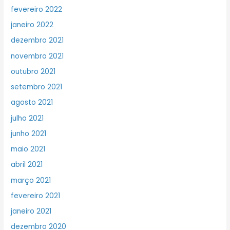
fevereiro 2022
janeiro 2022
dezembro 2021
novembro 2021
outubro 2021
setembro 2021
agosto 2021
julho 2021
junho 2021
maio 2021
abril 2021
março 2021
fevereiro 2021
janeiro 2021
dezembro 2020