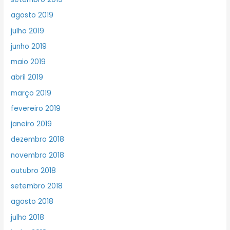
agosto 2019
julho 2019
junho 2019
maio 2019
abril 2019
março 2019
fevereiro 2019
janeiro 2019
dezembro 2018
novembro 2018
outubro 2018
setembro 2018
agosto 2018
julho 2018