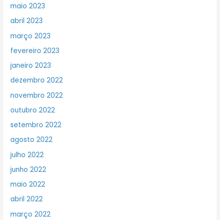
maio 2023
abril 2023
março 2023
fevereiro 2023
janeiro 2023
dezembro 2022
novembro 2022
outubro 2022
setembro 2022
agosto 2022
julho 2022
junho 2022
maio 2022
abril 2022
março 2022