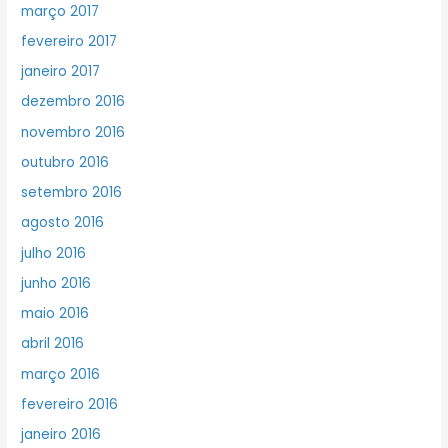
março 2017
fevereiro 2017
janeiro 2017
dezembro 2016
novembro 2016
outubro 2016
setembro 2016
agosto 2016
julho 2016
junho 2016
maio 2016
abril 2016
março 2016
fevereiro 2016
janeiro 2016