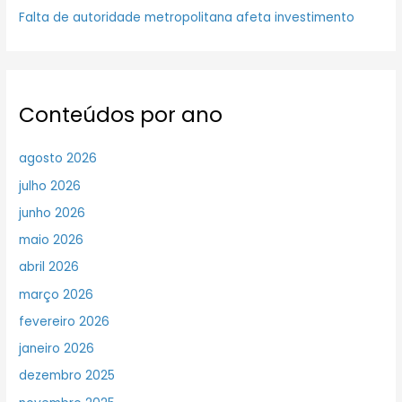
Falta de autoridade metropolitana afeta investimento
Conteúdos por ano
agosto 2026
julho 2026
junho 2026
maio 2026
abril 2026
março 2026
fevereiro 2026
janeiro 2026
dezembro 2025