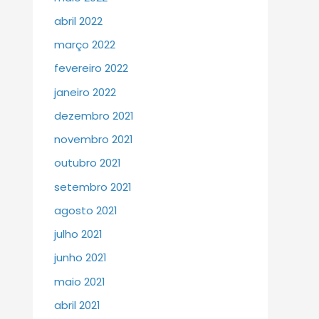
abril 2022
março 2022
fevereiro 2022
janeiro 2022
dezembro 2021
novembro 2021
outubro 2021
setembro 2021
agosto 2021
julho 2021
junho 2021
maio 2021
abril 2021