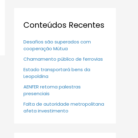
Conteúdos Recentes
Desafios são superados com
cooperação Mútua
Chamamento público de ferrovias
Estado transportará bens da
Leopoldina
AENFER retoma palestras
presenciais
Falta de autoridade metropolitana
afeta investimento