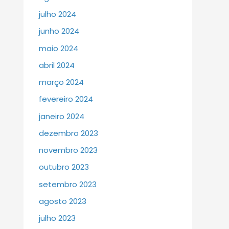
julho 2024
junho 2024
maio 2024
abril 2024
março 2024
fevereiro 2024
janeiro 2024
dezembro 2023
novembro 2023
outubro 2023
setembro 2023
agosto 2023
julho 2023