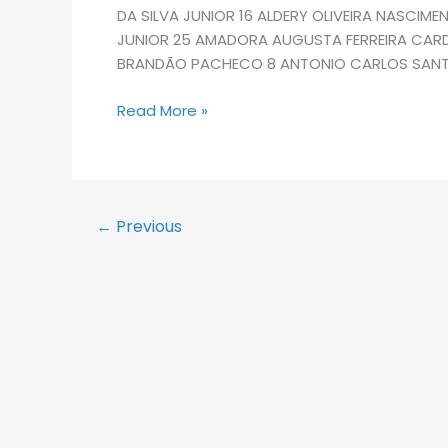
DA SILVA JUNIOR 16 ALDERY OLIVEIRA NASCIM
JUNIOR 25 AMADORA AUGUSTA FERREIRA CAR
BRANDÃO PACHECO 8 ANTONIO CARLOS SANTO
Read More »
←
Previous