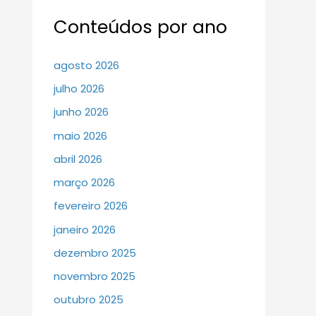
Conteúdos por ano
agosto 2026
julho 2026
junho 2026
maio 2026
abril 2026
março 2026
fevereiro 2026
janeiro 2026
dezembro 2025
novembro 2025
outubro 2025