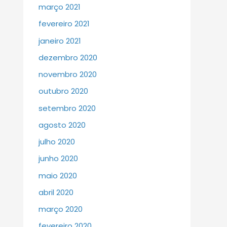
março 2021
fevereiro 2021
janeiro 2021
dezembro 2020
novembro 2020
outubro 2020
setembro 2020
agosto 2020
julho 2020
junho 2020
maio 2020
abril 2020
março 2020
fevereiro 2020