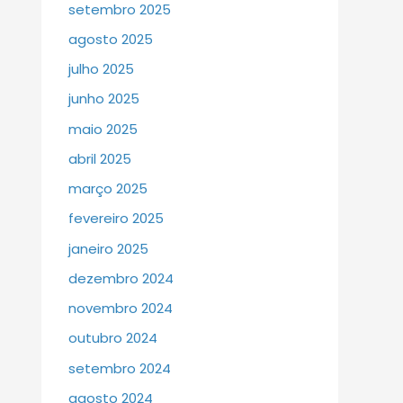
setembro 2025
agosto 2025
julho 2025
junho 2025
maio 2025
abril 2025
março 2025
fevereiro 2025
janeiro 2025
dezembro 2024
novembro 2024
outubro 2024
setembro 2024
agosto 2024