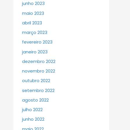
junho 2023
maio 2023
abril 2023
março 2023
fevereiro 2023
janeiro 2023
dezembro 2022
novembro 2022
outubro 2022
setembro 2022
agosto 2022
julho 2022
junho 2022
maio 2022