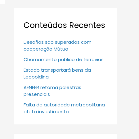
Conteúdos Recentes
Desafios são superados com
cooperação Mútua
Chamamento público de ferrovias
Estado transportará bens da
Leopoldina
AENFER retoma palestras
presenciais
Falta de autoridade metropolitana
afeta investimento