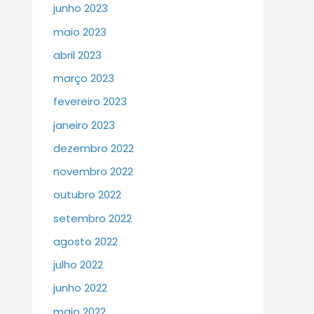
junho 2023
maio 2023
abril 2023
março 2023
fevereiro 2023
janeiro 2023
dezembro 2022
novembro 2022
outubro 2022
setembro 2022
agosto 2022
julho 2022
junho 2022
maio 2022