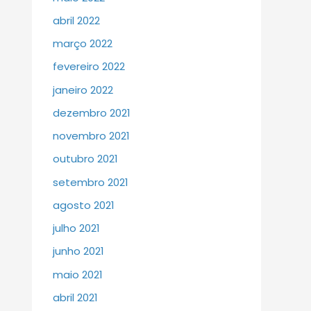
abril 2022
março 2022
fevereiro 2022
janeiro 2022
dezembro 2021
novembro 2021
outubro 2021
setembro 2021
agosto 2021
julho 2021
junho 2021
maio 2021
abril 2021