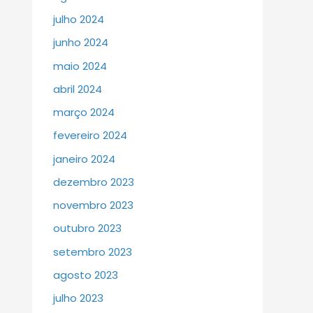
julho 2024
junho 2024
maio 2024
abril 2024
março 2024
fevereiro 2024
janeiro 2024
dezembro 2023
novembro 2023
outubro 2023
setembro 2023
agosto 2023
julho 2023