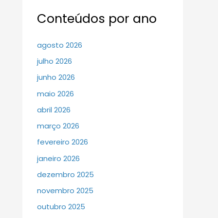
Conteúdos por ano
agosto 2026
julho 2026
junho 2026
maio 2026
abril 2026
março 2026
fevereiro 2026
janeiro 2026
dezembro 2025
novembro 2025
outubro 2025