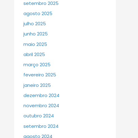
setembro 2025
agosto 2025
julho 2025
junho 2025
maio 2025
abril 2025
março 2025
fevereiro 2025
janeiro 2025
dezembro 2024
novembro 2024
outubro 2024
setembro 2024
agosto 2024