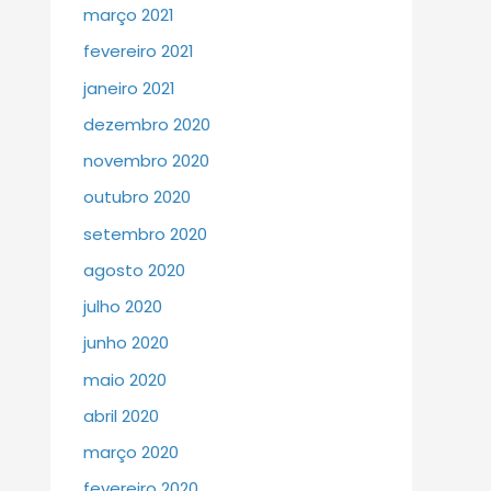
março 2021
fevereiro 2021
janeiro 2021
dezembro 2020
novembro 2020
outubro 2020
setembro 2020
agosto 2020
julho 2020
junho 2020
maio 2020
abril 2020
março 2020
fevereiro 2020