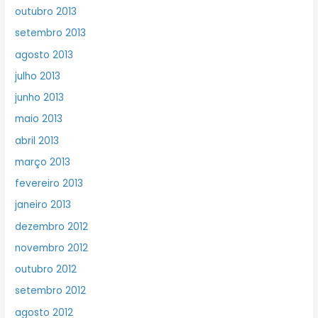
outubro 2013
setembro 2013
agosto 2013
julho 2013
junho 2013
maio 2013
abril 2013
março 2013
fevereiro 2013
janeiro 2013
dezembro 2012
novembro 2012
outubro 2012
setembro 2012
agosto 2012