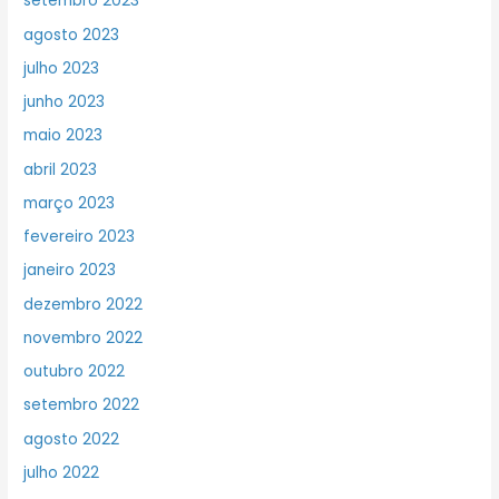
setembro 2023
agosto 2023
julho 2023
junho 2023
maio 2023
abril 2023
março 2023
fevereiro 2023
janeiro 2023
dezembro 2022
novembro 2022
outubro 2022
setembro 2022
agosto 2022
julho 2022