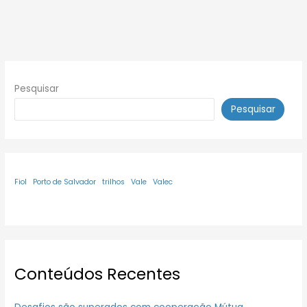
Pesquisar
Pesquisar
Fiol
Porto de Salvador
trilhos
Vale
Valec
Conteúdos Recentes