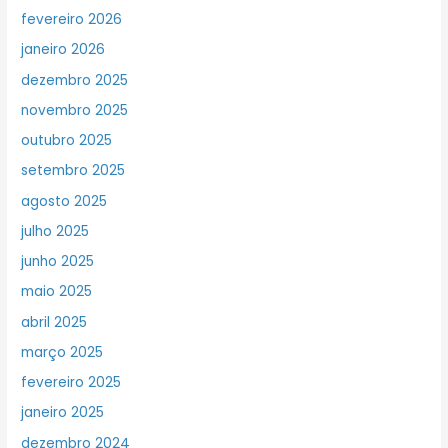
fevereiro 2026
janeiro 2026
dezembro 2025
novembro 2025
outubro 2025
setembro 2025
agosto 2025
julho 2025
junho 2025
maio 2025
abril 2025
março 2025
fevereiro 2025
janeiro 2025
dezembro 2024