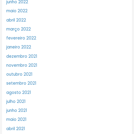
junho 2022
maio 2022
abril 2022
março 2022
fevereiro 2022
janeiro 2022
dezembro 2021
novembro 2021
outubro 2021
setembro 2021
agosto 2021
julho 2021
junho 2021
maio 2021
abril 2021