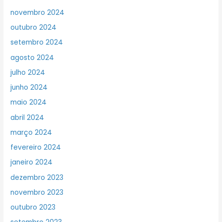
novembro 2024
outubro 2024
setembro 2024
agosto 2024
julho 2024
junho 2024
maio 2024
abril 2024
março 2024
fevereiro 2024
janeiro 2024
dezembro 2023
novembro 2023
outubro 2023