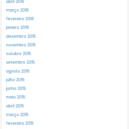
abril 2016
março 2016
fevereiro 2016
janeiro 2016
dezembro 2015
novembro 2015
outubro 2015
setembro 2015
agosto 2015
julho 2015
junho 2015
maio 2015
abril 2015
março 2015
fevereiro 2015