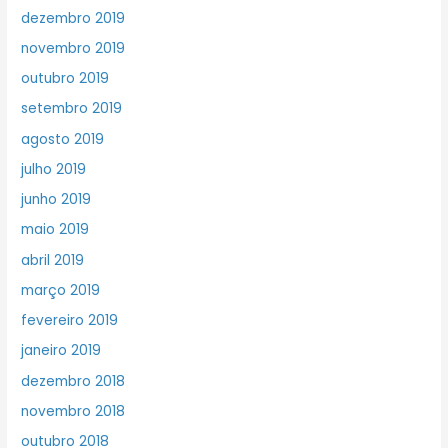
dezembro 2019
novembro 2019
outubro 2019
setembro 2019
agosto 2019
julho 2019
junho 2019
maio 2019
abril 2019
março 2019
fevereiro 2019
janeiro 2019
dezembro 2018
novembro 2018
outubro 2018