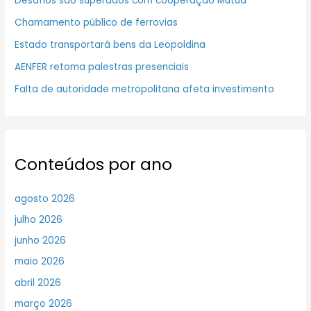
Desafios são superados com cooperação Mútua
Chamamento público de ferrovias
Estado transportará bens da Leopoldina
AENFER retoma palestras presenciais
Falta de autoridade metropolitana afeta investimento
Conteúdos por ano
agosto 2026
julho 2026
junho 2026
maio 2026
abril 2026
março 2026