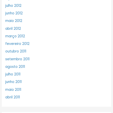
julho 2012
junho 2012
maio 2012
abril 2012
março 2012
fevereiro 2012
outubro 2011
setembro 2011
agosto 2011
julho 2011
junho 2011
maio 2011
abril 2011