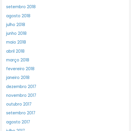
setembro 2018
agosto 2018
julho 2018
junho 2018
maio 2018
abril 2018
março 2018
fevereiro 2018
janeiro 2018
dezembro 2017
novembro 2017
outubro 2017
setembro 2017
agosto 2017
julho 2017