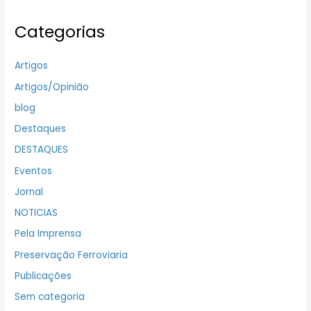
Categorias
Artigos
Artigos/Opinião
blog
Destaques
DESTAQUES
Eventos
Jornal
NOTICIAS
Pela Imprensa
Preservação Ferroviaria
Publicações
Sem categoria