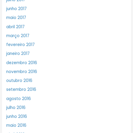
junho 2017
maio 2017
abril 2017
março 2017
fevereiro 2017
janeiro 2017
dezembro 2016
novembro 2016
outubro 2016
setembro 2016
agosto 2016
julho 2016
junho 2016
maio 2016