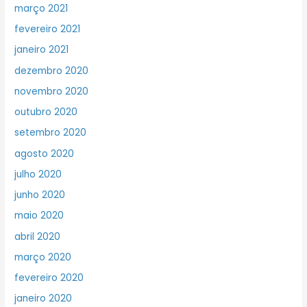
março 2021
fevereiro 2021
janeiro 2021
dezembro 2020
novembro 2020
outubro 2020
setembro 2020
agosto 2020
julho 2020
junho 2020
maio 2020
abril 2020
março 2020
fevereiro 2020
janeiro 2020