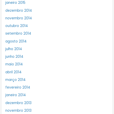
janeiro 2015
dezembro 2014
novembro 2014
outubro 2014
setembro 2014
agosto 2014
julho 2014
junho 2014
maio 2014
abril 2014
março 2014
fevereiro 2014
janeiro 2014
dezembro 2013
novembro 2013