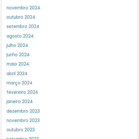
novembro 2024
outubro 2024
setembro 2024
agosto 2024
julho 2024
junho 2024
maio 2024
abril 2024
março 2024
fevereiro 2024
janeiro 2024
dezembro 2023
novembro 2023
outubro 2023