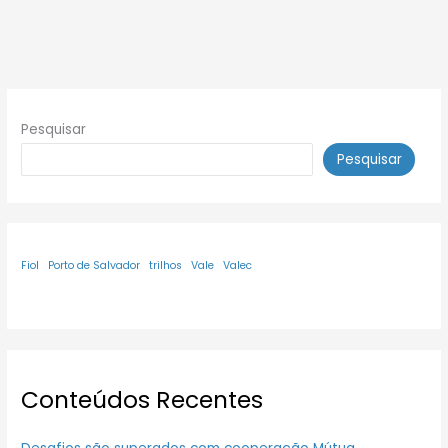
Pesquisar
Pesquisar
Fiol
Porto de Salvador
trilhos
Vale
Valec
Conteúdos Recentes