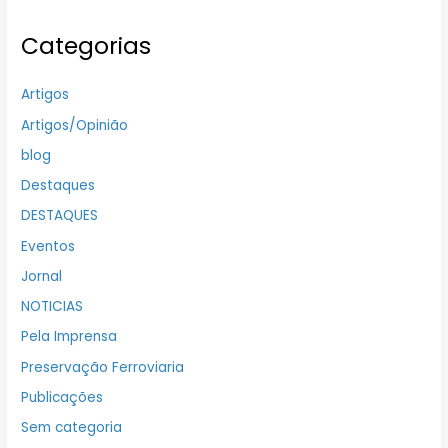
Categorias
Artigos
Artigos/Opinião
blog
Destaques
DESTAQUES
Eventos
Jornal
NOTICIAS
Pela Imprensa
Preservação Ferroviaria
Publicações
Sem categoria