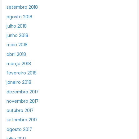
setembro 2018
agosto 2018
julho 2018
junho 2018
maio 2018
abril 2018
março 2018
fevereiro 2018
janeiro 2018
dezembro 2017
novembro 2017
outubro 2017
setembro 2017
agosto 2017
julho 2017