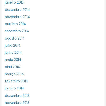
janeiro 2015
dezembro 2014
novembro 2014
outubro 2014
setembro 2014
agosto 2014
julho 2014
junho 2014
maio 2014
abril 2014
março 2014
fevereiro 2014
janeiro 2014
dezembro 2013
novembro 2013