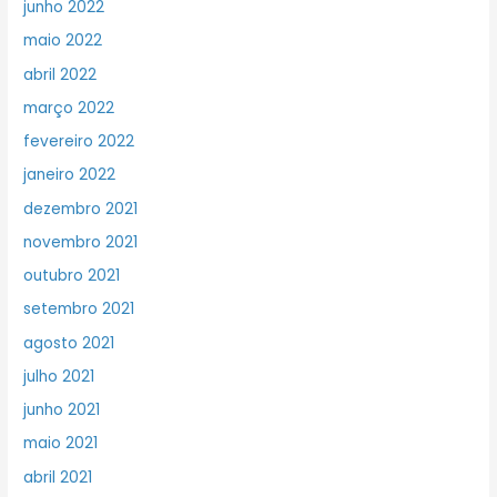
junho 2022
maio 2022
abril 2022
março 2022
fevereiro 2022
janeiro 2022
dezembro 2021
novembro 2021
outubro 2021
setembro 2021
agosto 2021
julho 2021
junho 2021
maio 2021
abril 2021