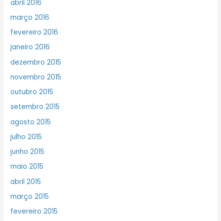
abril 2016
março 2016
fevereiro 2016
janeiro 2016
dezembro 2015
novembro 2015
outubro 2015
setembro 2015
agosto 2015
julho 2015
junho 2015
maio 2015
abril 2015
março 2015
fevereiro 2015