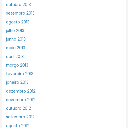
outubro 2013
setembro 2013
agosto 2013
julho 2013
junho 2013
maio 2013
abril 2013
março 2013
fevereiro 2013
janeiro 2013
dezembro 2012
novembro 2012
outubro 2012
setembro 2012
agosto 2012