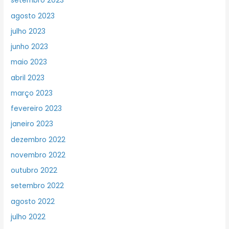
setembro 2023
agosto 2023
julho 2023
junho 2023
maio 2023
abril 2023
março 2023
fevereiro 2023
janeiro 2023
dezembro 2022
novembro 2022
outubro 2022
setembro 2022
agosto 2022
julho 2022