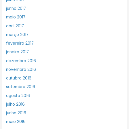
junho 2017
maio 2017
abril 2017
março 2017
fevereiro 2017
janeiro 2017
dezembro 2016
novembro 2016
outubro 2016
setembro 2016
agosto 2016
julho 2016
junho 2016
maio 2016