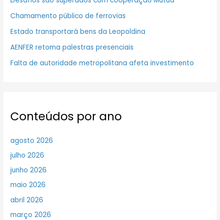
Desafios são superados com cooperação Mútua
Chamamento público de ferrovias
Estado transportará bens da Leopoldina
AENFER retoma palestras presenciais
Falta de autoridade metropolitana afeta investimento
Conteúdos por ano
agosto 2026
julho 2026
junho 2026
maio 2026
abril 2026
março 2026