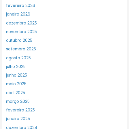
fevereiro 2026
janeiro 2026
dezembro 2025
novembro 2025
outubro 2025
setembro 2025
agosto 2025
julho 2025
junho 2025
maio 2025
abril 2025
março 2025
fevereiro 2025
janeiro 2025
dezembro 2024