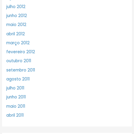
julho 2012
junho 2012
maio 2012
abril 2012
março 2012
fevereiro 2012
outubro 2011
setembro 2011
agosto 2011
julho 2011
junho 2011
maio 2011
abril 2011