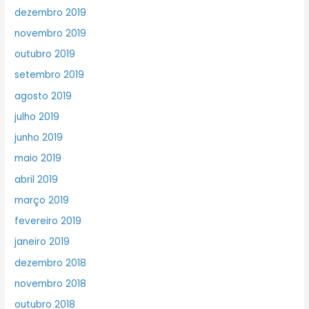
dezembro 2019
novembro 2019
outubro 2019
setembro 2019
agosto 2019
julho 2019
junho 2019
maio 2019
abril 2019
março 2019
fevereiro 2019
janeiro 2019
dezembro 2018
novembro 2018
outubro 2018