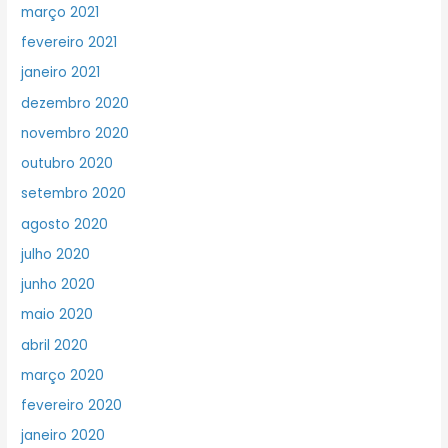
março 2021
fevereiro 2021
janeiro 2021
dezembro 2020
novembro 2020
outubro 2020
setembro 2020
agosto 2020
julho 2020
junho 2020
maio 2020
abril 2020
março 2020
fevereiro 2020
janeiro 2020