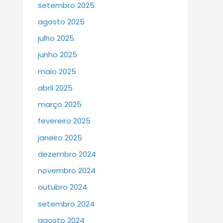
setembro 2025
agosto 2025
julho 2025
junho 2025
maio 2025
abril 2025
março 2025
fevereiro 2025
janeiro 2025
dezembro 2024
novembro 2024
outubro 2024
setembro 2024
agosto 2024