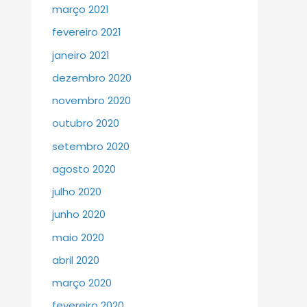
março 2021
fevereiro 2021
janeiro 2021
dezembro 2020
novembro 2020
outubro 2020
setembro 2020
agosto 2020
julho 2020
junho 2020
maio 2020
abril 2020
março 2020
fevereiro 2020