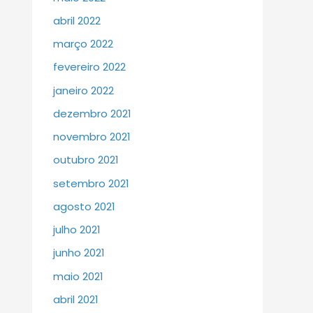
abril 2022
março 2022
fevereiro 2022
janeiro 2022
dezembro 2021
novembro 2021
outubro 2021
setembro 2021
agosto 2021
julho 2021
junho 2021
maio 2021
abril 2021