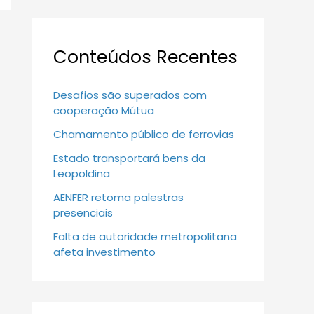
Conteúdos Recentes
Desafios são superados com
cooperação Mútua
Chamamento público de ferrovias
Estado transportará bens da
Leopoldina
AENFER retoma palestras
presenciais
Falta de autoridade metropolitana
afeta investimento