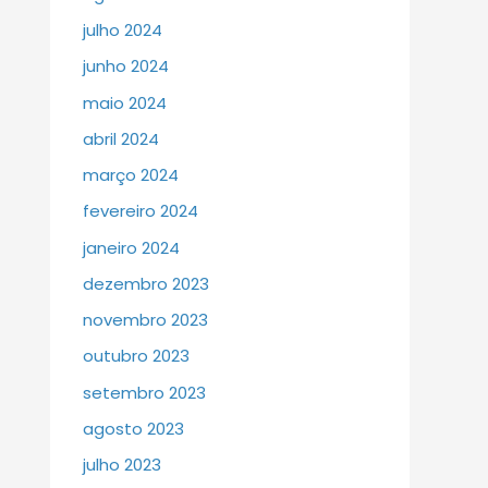
julho 2024
junho 2024
maio 2024
abril 2024
março 2024
fevereiro 2024
janeiro 2024
dezembro 2023
novembro 2023
outubro 2023
setembro 2023
agosto 2023
julho 2023