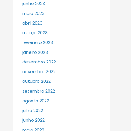
junho 2023
maio 2023
abril 2023
março 2023
fevereiro 2023
janeiro 2023
dezembro 2022
novembro 2022
outubro 2022
setembro 2022
agosto 2022
julho 2022
junho 2022
maio 2022