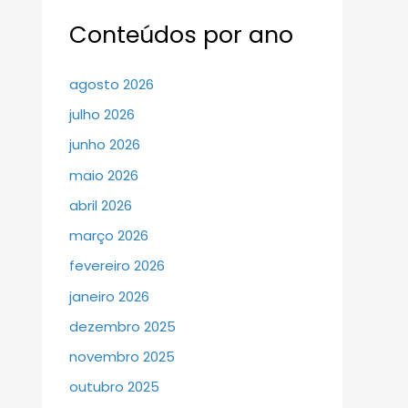
Conteúdos por ano
agosto 2026
julho 2026
junho 2026
maio 2026
abril 2026
março 2026
fevereiro 2026
janeiro 2026
dezembro 2025
novembro 2025
outubro 2025