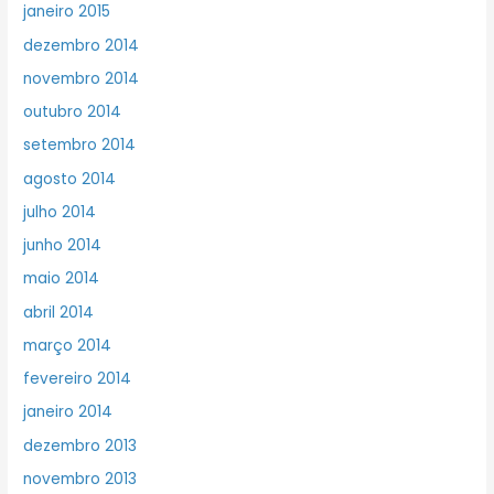
janeiro 2015
dezembro 2014
novembro 2014
outubro 2014
setembro 2014
agosto 2014
julho 2014
junho 2014
maio 2014
abril 2014
março 2014
fevereiro 2014
janeiro 2014
dezembro 2013
novembro 2013