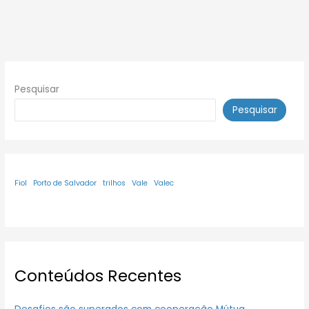
Pesquisar
Pesquisar
Fiol
Porto de Salvador
trilhos
Vale
Valec
Conteúdos Recentes