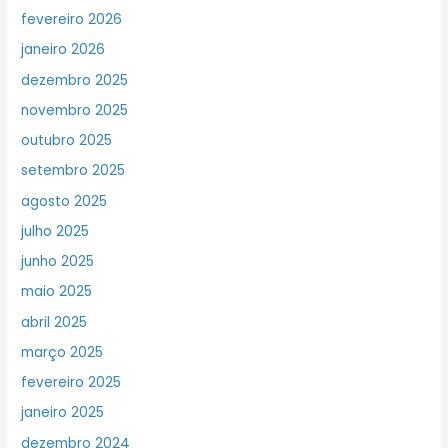
fevereiro 2026
janeiro 2026
dezembro 2025
novembro 2025
outubro 2025
setembro 2025
agosto 2025
julho 2025
junho 2025
maio 2025
abril 2025
março 2025
fevereiro 2025
janeiro 2025
dezembro 2024