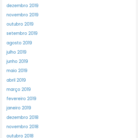
dezembro 2019
novembro 2019
outubro 2019
setembro 2019
agosto 2019
julho 2019
junho 2019
maio 2019
abril 2019
março 2019
fevereiro 2019
janeiro 2019
dezembro 2018
novembro 2018
outubro 2018