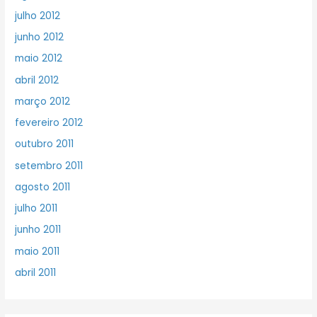
julho 2012
junho 2012
maio 2012
abril 2012
março 2012
fevereiro 2012
outubro 2011
setembro 2011
agosto 2011
julho 2011
junho 2011
maio 2011
abril 2011