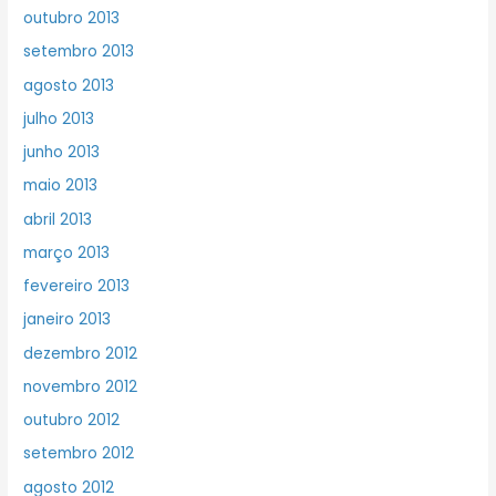
outubro 2013
setembro 2013
agosto 2013
julho 2013
junho 2013
maio 2013
abril 2013
março 2013
fevereiro 2013
janeiro 2013
dezembro 2012
novembro 2012
outubro 2012
setembro 2012
agosto 2012