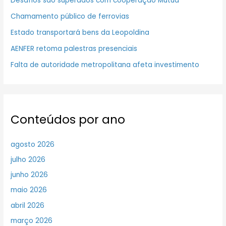
Desafios são superados com cooperação Mútua
Chamamento público de ferrovias
Estado transportará bens da Leopoldina
AENFER retoma palestras presenciais
Falta de autoridade metropolitana afeta investimento
Conteúdos por ano
agosto 2026
julho 2026
junho 2026
maio 2026
abril 2026
março 2026