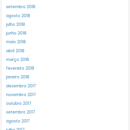
setembro 2018
agosto 2018
julho 2018
junho 2018
maio 2018
abril 2018
março 2018
fevereiro 2018
janeiro 2018
dezembro 2017
novembro 2017
outubro 2017
setembro 2017
agosto 2017
julho 2017