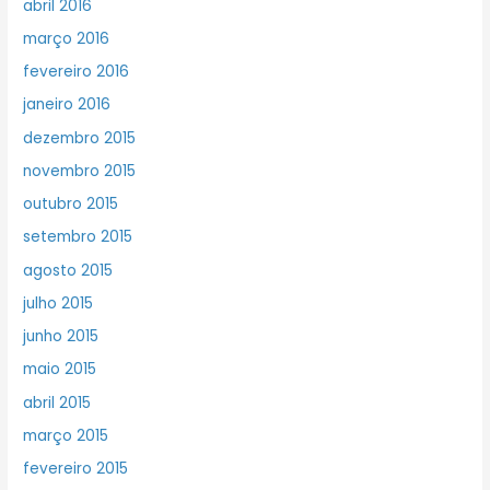
abril 2016
março 2016
fevereiro 2016
janeiro 2016
dezembro 2015
novembro 2015
outubro 2015
setembro 2015
agosto 2015
julho 2015
junho 2015
maio 2015
abril 2015
março 2015
fevereiro 2015