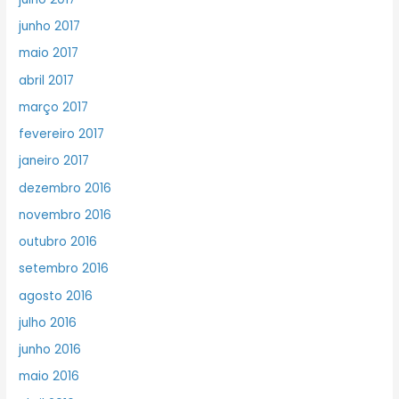
junho 2017
maio 2017
abril 2017
março 2017
fevereiro 2017
janeiro 2017
dezembro 2016
novembro 2016
outubro 2016
setembro 2016
agosto 2016
julho 2016
junho 2016
maio 2016