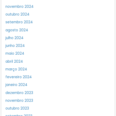
novembro 2024
outubro 2024
setembro 2024
agosto 2024
julho 2024
junho 2024
maio 2024
abril 2024
março 2024
fevereiro 2024
janeiro 2024
dezembro 2023
novembro 2023
outubro 2023