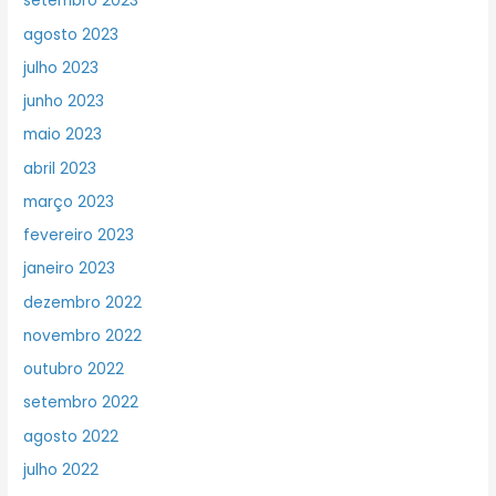
setembro 2023
agosto 2023
julho 2023
junho 2023
maio 2023
abril 2023
março 2023
fevereiro 2023
janeiro 2023
dezembro 2022
novembro 2022
outubro 2022
setembro 2022
agosto 2022
julho 2022