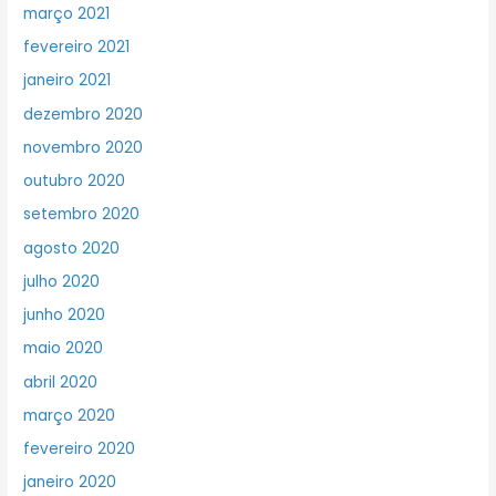
março 2021
fevereiro 2021
janeiro 2021
dezembro 2020
novembro 2020
outubro 2020
setembro 2020
agosto 2020
julho 2020
junho 2020
maio 2020
abril 2020
março 2020
fevereiro 2020
janeiro 2020