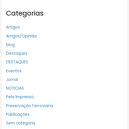
Categorias
Artigos
Artigos/Opinião
blog
Destaques
DESTAQUES
Eventos
Jornal
NOTICIAS
Pela Imprensa
Preservação Ferroviaria
Publicações
Sem categoria