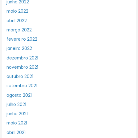
junho 2022
maio 2022
abril 2022
março 2022
fevereiro 2022
janeiro 2022
dezembro 2021
novembro 2021
outubro 2021
setembro 2021
agosto 2021
julho 2021
junho 2021
maio 2021
abril 2021