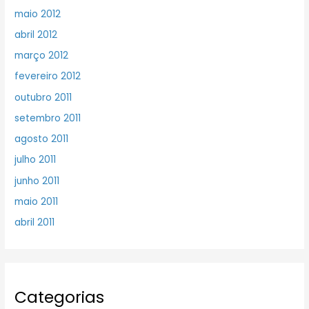
maio 2012
abril 2012
março 2012
fevereiro 2012
outubro 2011
setembro 2011
agosto 2011
julho 2011
junho 2011
maio 2011
abril 2011
Categorias