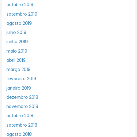
outubro 2019
setembro 2019
agosto 2019
julho 2019
junho 2019
maio 2019
abril 2019
março 2019
fevereiro 2019
janeiro 2019
dezembro 2018
novembro 2018
outubro 2018
setembro 2018
agosto 2018