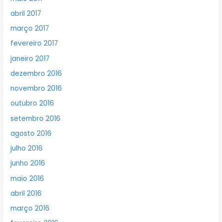
abril 2017
março 2017
fevereiro 2017
janeiro 2017
dezembro 2016
novembro 2016
outubro 2016
setembro 2016
agosto 2016
julho 2016
junho 2016
maio 2016
abril 2016
março 2016