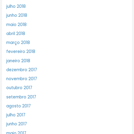
julho 2018
junho 2018
maio 2018
abril 2018
março 2018
fevereiro 2018
janeiro 2018
dezembro 2017
novembro 2017
outubro 2017
setembro 2017
agosto 2017
julho 2017
junho 2017
maio 2017