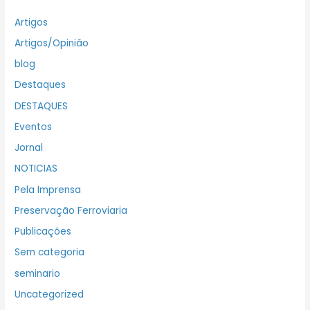
Artigos
Artigos/Opinião
blog
Destaques
DESTAQUES
Eventos
Jornal
NOTICIAS
Pela Imprensa
Preservação Ferroviaria
Publicações
Sem categoria
seminario
Uncategorized