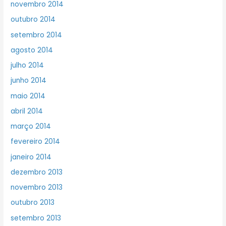
novembro 2014
outubro 2014
setembro 2014
agosto 2014
julho 2014
junho 2014
maio 2014
abril 2014
março 2014
fevereiro 2014
janeiro 2014
dezembro 2013
novembro 2013
outubro 2013
setembro 2013