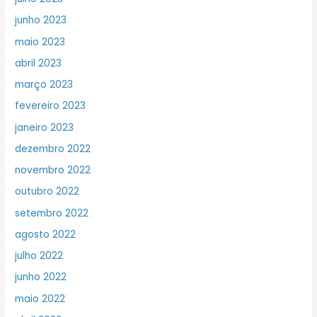
junho 2023
maio 2023
abril 2023
março 2023
fevereiro 2023
janeiro 2023
dezembro 2022
novembro 2022
outubro 2022
setembro 2022
agosto 2022
julho 2022
junho 2022
maio 2022