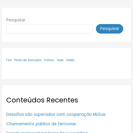
Pesquisar
Pesquisar
Fiol
Porto de Salvador
trilhos
Vale
Valec
Conteúdos Recentes
Desafios são superados com cooperação Mútua
Chamamento público de ferrovias