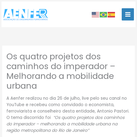
Ir
para
o
conteúdo
Os quatro projetos dos
caminhos do imperador –
Melhorando a mobilidade
urbana
A Aenfer realizou no dia 26 de julho, live pelo seu canal no
YouTube e recebeu como convidado o economista,
ferroviarista e conselheiro desta entidade, Antonio Pastori.
O tema discorrido foi
“Os quatro projetos dos caminhos
do imperador – melhorando a mobilidade urbana na
região metropolitana do Rio de Janeiro”