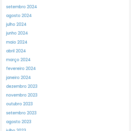
setembro 2024
agosto 2024
julho 2024
junho 2024
maio 2024
abril 2024
março 2024
fevereiro 2024
janeiro 2024
dezembro 2023
novembro 2023
outubro 2023
setembro 2023
agosto 2023
julho 2023