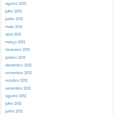
agosto 2013
julho 2013
junho 2013
maio 2013
abril 2013
março 2013
fevereiro 2013
janeiro 2013
dezembro 2012
novembro 2012
outubro 2012
setembro 2012
agosto 2012
julho 2012
junho 2012