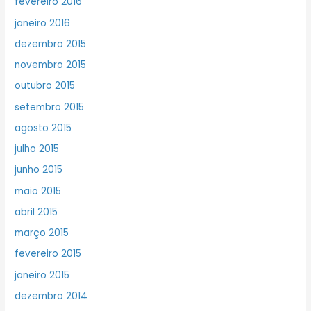
fevereiro 2016
janeiro 2016
dezembro 2015
novembro 2015
outubro 2015
setembro 2015
agosto 2015
julho 2015
junho 2015
maio 2015
abril 2015
março 2015
fevereiro 2015
janeiro 2015
dezembro 2014