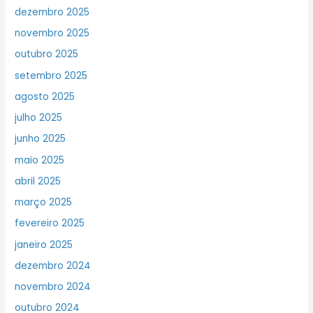
dezembro 2025
novembro 2025
outubro 2025
setembro 2025
agosto 2025
julho 2025
junho 2025
maio 2025
abril 2025
março 2025
fevereiro 2025
janeiro 2025
dezembro 2024
novembro 2024
outubro 2024