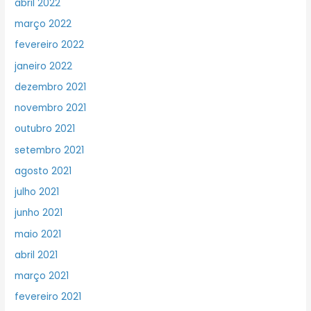
abril 2022
março 2022
fevereiro 2022
janeiro 2022
dezembro 2021
novembro 2021
outubro 2021
setembro 2021
agosto 2021
julho 2021
junho 2021
maio 2021
abril 2021
março 2021
fevereiro 2021