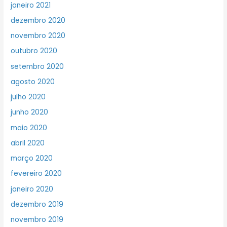
janeiro 2021
dezembro 2020
novembro 2020
outubro 2020
setembro 2020
agosto 2020
julho 2020
junho 2020
maio 2020
abril 2020
março 2020
fevereiro 2020
janeiro 2020
dezembro 2019
novembro 2019