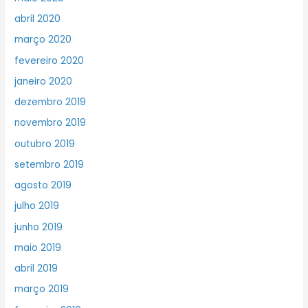
abril 2020
março 2020
fevereiro 2020
janeiro 2020
dezembro 2019
novembro 2019
outubro 2019
setembro 2019
agosto 2019
julho 2019
junho 2019
maio 2019
abril 2019
março 2019