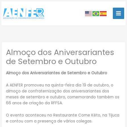
Ir
para
o
conteúdo
Almoço dos Aniversariantes
de Setembro e Outubro
Almoço dos Aniversariantes de Setembro e Outubro
A AENFER promoveu na quinta-feira dia 19 de outubro, o
almoço de confraternização dos aniversariantes dos
meses de setembro e outubro, comemorando também os
66 anos de criação da RFFSA.
O evento aconteceu no Restaurante Come Kéto, na Tijuca
e contou com a presença de vários colegas.