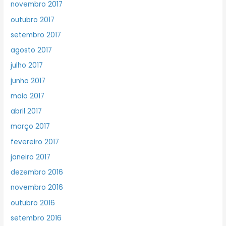
novembro 2017
outubro 2017
setembro 2017
agosto 2017
julho 2017
junho 2017
maio 2017
abril 2017
março 2017
fevereiro 2017
janeiro 2017
dezembro 2016
novembro 2016
outubro 2016
setembro 2016