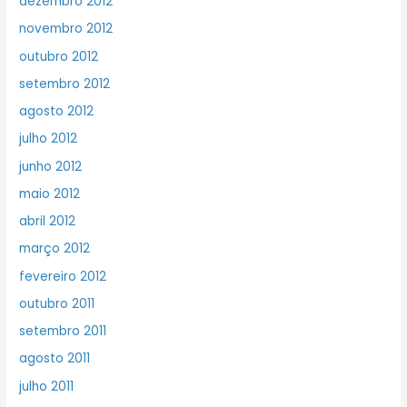
dezembro 2012
novembro 2012
outubro 2012
setembro 2012
agosto 2012
julho 2012
junho 2012
maio 2012
abril 2012
março 2012
fevereiro 2012
outubro 2011
setembro 2011
agosto 2011
julho 2011