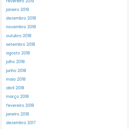
fevereiro 2019
janeiro 2019
dezembro 2018
novembro 2018
outubro 2018
setembro 2018
agosto 2018
julho 2018
junho 2018
maio 2018
abril 2018
março 2018
fevereiro 2018
janeiro 2018
dezembro 2017