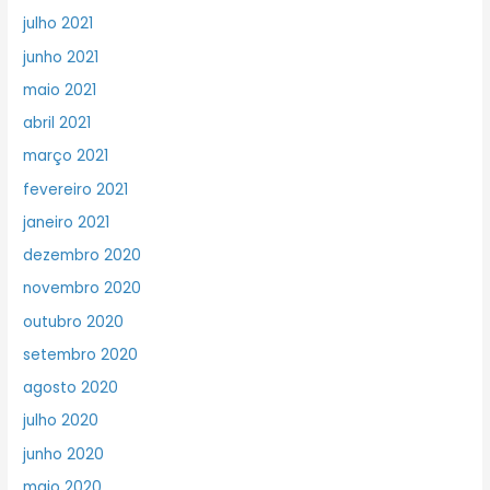
julho 2021
junho 2021
maio 2021
abril 2021
março 2021
fevereiro 2021
janeiro 2021
dezembro 2020
novembro 2020
outubro 2020
setembro 2020
agosto 2020
julho 2020
junho 2020
maio 2020