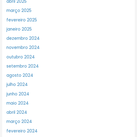
abril 2025
março 2025
fevereiro 2025
janeiro 2025
dezembro 2024
novembro 2024
outubro 2024
setembro 2024
agosto 2024
julho 2024
junho 2024
maio 2024
abril 2024
março 2024
fevereiro 2024