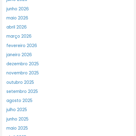
junho 2026
maio 2026
abril 2026
março 2026
fevereiro 2026
janeiro 2026
dezembro 2025
novembro 2025
outubro 2025
setembro 2025
agosto 2025
julho 2025
junho 2025
maio 2025