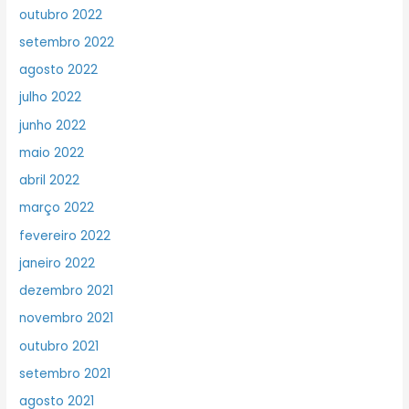
outubro 2022
setembro 2022
agosto 2022
julho 2022
junho 2022
maio 2022
abril 2022
março 2022
fevereiro 2022
janeiro 2022
dezembro 2021
novembro 2021
outubro 2021
setembro 2021
agosto 2021