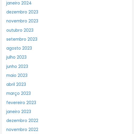
janeiro 2024
dezembro 2023
novembro 2023
outubro 2023
setembro 2023
agosto 2023
julho 2023
junho 2023
maio 2023
abril 2023
março 2023
fevereiro 2023
janeiro 2023
dezembro 2022
novembro 2022