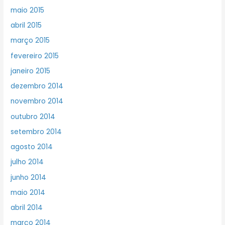
maio 2015
abril 2015
março 2015
fevereiro 2015
janeiro 2015
dezembro 2014
novembro 2014
outubro 2014
setembro 2014
agosto 2014
julho 2014
junho 2014
maio 2014
abril 2014
março 2014