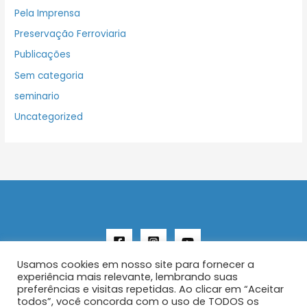
Pela Imprensa
Preservação Ferroviaria
Publicações
Sem categoria
seminario
Uncategorized
Usamos cookies em nosso site para fornecer a
experiência mais relevante, lembrando suas
preferências e visitas repetidas. Ao clicar em “Aceitar
todos”, você concorda com o uso de TODOS os
Copyright © 2026 AENFER