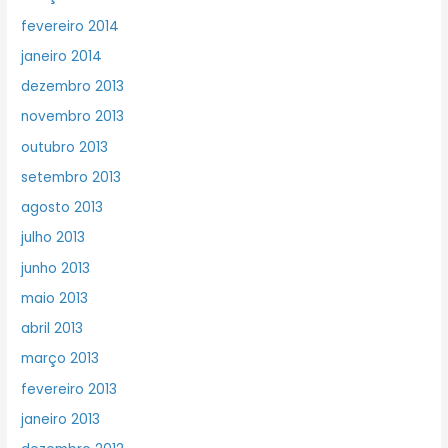
fevereiro 2014
janeiro 2014
dezembro 2013
novembro 2013
outubro 2013
setembro 2013
agosto 2013
julho 2013
junho 2013
maio 2013
abril 2013
março 2013
fevereiro 2013
janeiro 2013