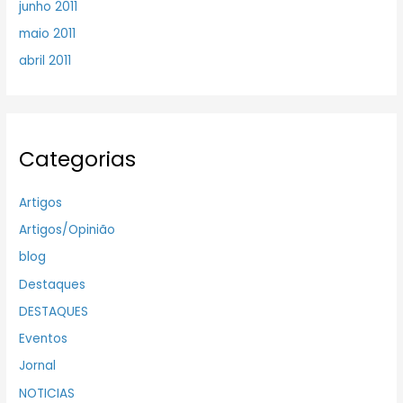
junho 2011
maio 2011
abril 2011
Categorias
Artigos
Artigos/Opinião
blog
Destaques
DESTAQUES
Eventos
Jornal
NOTICIAS