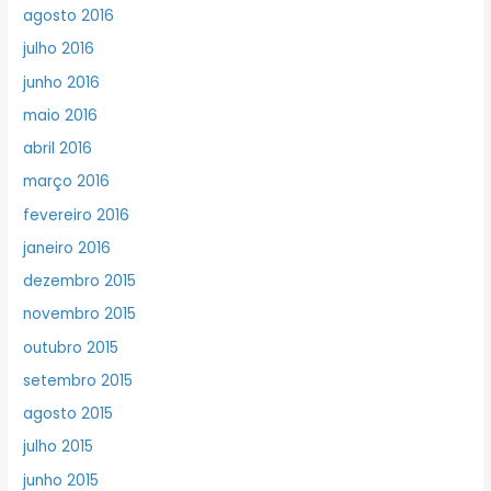
agosto 2016
julho 2016
junho 2016
maio 2016
abril 2016
março 2016
fevereiro 2016
janeiro 2016
dezembro 2015
novembro 2015
outubro 2015
setembro 2015
agosto 2015
julho 2015
junho 2015