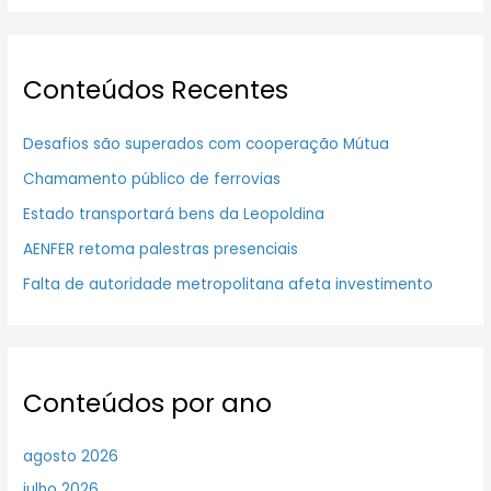
Conteúdos Recentes
Desafios são superados com cooperação Mútua
Chamamento público de ferrovias
Estado transportará bens da Leopoldina
AENFER retoma palestras presenciais
Falta de autoridade metropolitana afeta investimento
Conteúdos por ano
agosto 2026
julho 2026