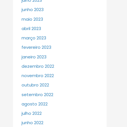
julho 2023
junho 2023
maio 2023
abril 2023
março 2023
fevereiro 2023
janeiro 2023
dezembro 2022
novembro 2022
outubro 2022
setembro 2022
agosto 2022
julho 2022
junho 2022