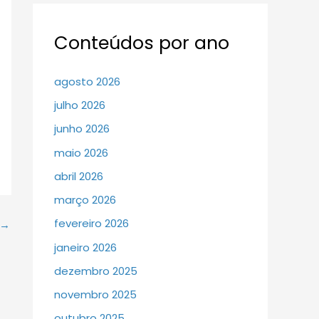
Conteúdos por ano
agosto 2026
julho 2026
junho 2026
maio 2026
abril 2026
março 2026
fevereiro 2026
→
janeiro 2026
dezembro 2025
novembro 2025
outubro 2025