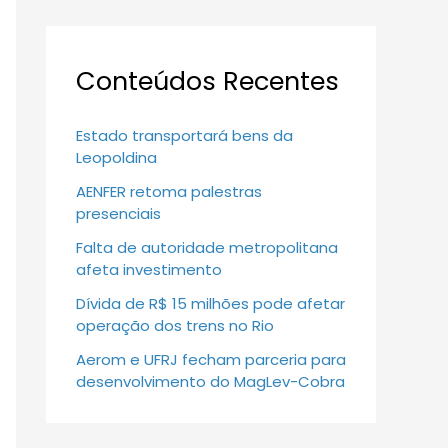
Conteúdos Recentes
Estado transportará bens da
Leopoldina
AENFER retoma palestras
presenciais
Falta de autoridade metropolitana
afeta investimento
Dívida de R$ 15 milhões pode afetar
operação dos trens no Rio
Aerom e UFRJ fecham parceria para
desenvolvimento do MagLev-Cobra