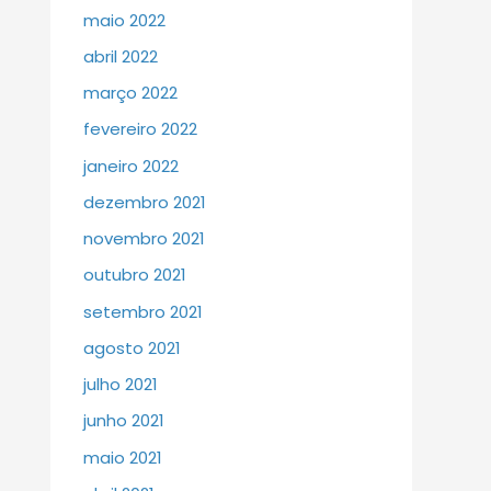
maio 2022
abril 2022
março 2022
fevereiro 2022
janeiro 2022
dezembro 2021
novembro 2021
outubro 2021
setembro 2021
agosto 2021
julho 2021
junho 2021
maio 2021