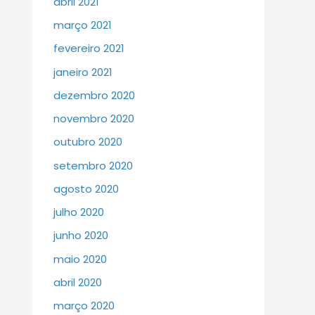
abril 2021
março 2021
fevereiro 2021
janeiro 2021
dezembro 2020
novembro 2020
outubro 2020
setembro 2020
agosto 2020
julho 2020
junho 2020
maio 2020
abril 2020
março 2020