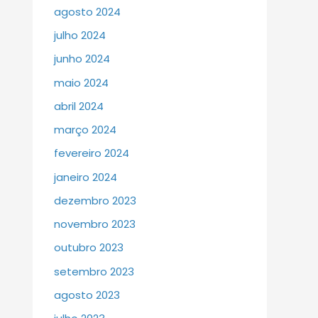
agosto 2024
julho 2024
junho 2024
maio 2024
abril 2024
março 2024
fevereiro 2024
janeiro 2024
dezembro 2023
novembro 2023
outubro 2023
setembro 2023
agosto 2023