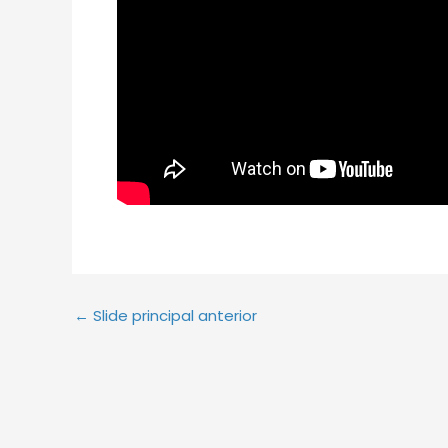
←
Slide principal anterior