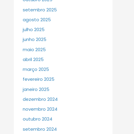
setembro 2025
agosto 2025
julho 2025
junho 2025
maio 2025
abril 2025
março 2025
fevereiro 2025
janeiro 2025
dezembro 2024
novembro 2024
outubro 2024
setembro 2024