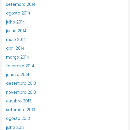
setembro 2014
agosto 2014
julho 2014
junho 2014
maio 2014
abril 2014
março 2014
fevereiro 2014
janeiro 2014
dezembro 2013
novembro 2013
outubro 2013
setembro 2013
agosto 2013
julho 2013