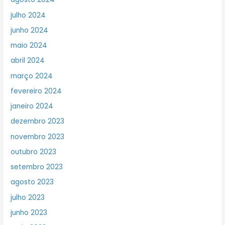
julho 2024
junho 2024
maio 2024
abril 2024
março 2024
fevereiro 2024
janeiro 2024
dezembro 2023
novembro 2023
outubro 2023
setembro 2023
agosto 2023
julho 2023
junho 2023