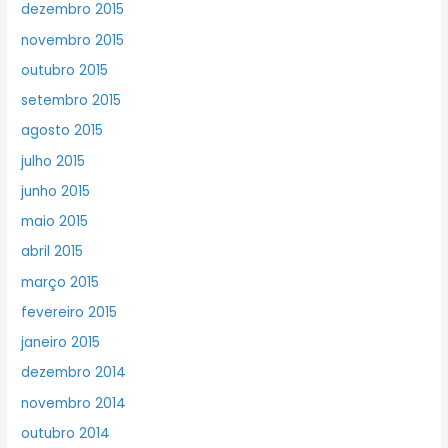
dezembro 2015
novembro 2015
outubro 2015
setembro 2015
agosto 2015
julho 2015
junho 2015
maio 2015
abril 2015
março 2015
fevereiro 2015
janeiro 2015
dezembro 2014
novembro 2014
outubro 2014