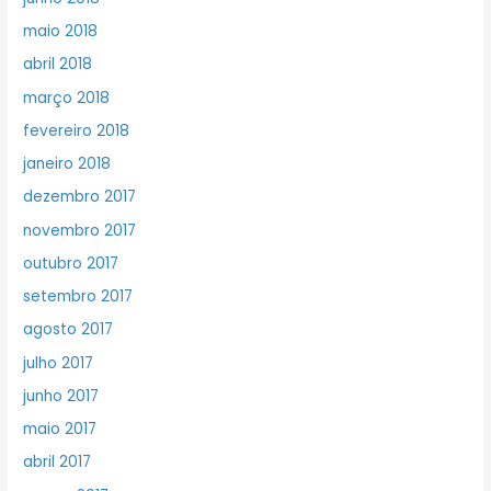
maio 2018
abril 2018
março 2018
fevereiro 2018
janeiro 2018
dezembro 2017
novembro 2017
outubro 2017
setembro 2017
agosto 2017
julho 2017
junho 2017
maio 2017
abril 2017