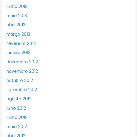
junho 2013
maio 2013
abril 2013
março 2013
fevereiro 2013
janeiro 2013
dezembro 2012
novembro 2012
outubro 2012
setembro 2012
agosto 2012
julho 2012
junho 2012
maio 2012
abril 2012