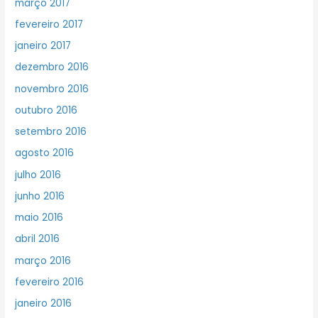
março 2017
fevereiro 2017
janeiro 2017
dezembro 2016
novembro 2016
outubro 2016
setembro 2016
agosto 2016
julho 2016
junho 2016
maio 2016
abril 2016
março 2016
fevereiro 2016
janeiro 2016