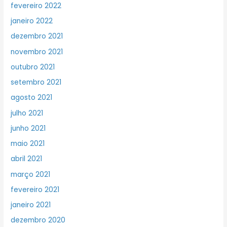
fevereiro 2022
janeiro 2022
dezembro 2021
novembro 2021
outubro 2021
setembro 2021
agosto 2021
julho 2021
junho 2021
maio 2021
abril 2021
março 2021
fevereiro 2021
janeiro 2021
dezembro 2020