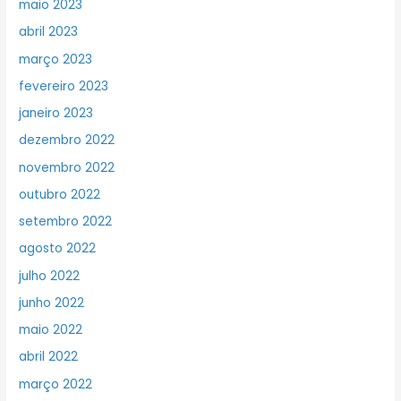
maio 2023
abril 2023
março 2023
fevereiro 2023
janeiro 2023
dezembro 2022
novembro 2022
outubro 2022
setembro 2022
agosto 2022
julho 2022
junho 2022
maio 2022
abril 2022
março 2022