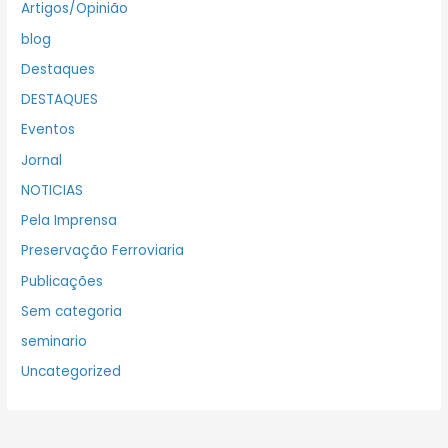
Artigos/Opinião
blog
Destaques
DESTAQUES
Eventos
Jornal
NOTICIAS
Pela Imprensa
Preservação Ferroviaria
Publicações
Sem categoria
seminario
Uncategorized