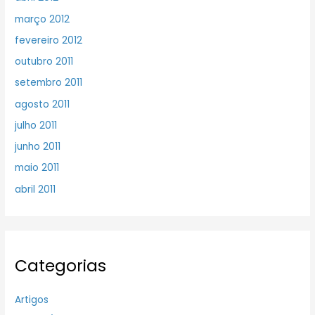
março 2012
fevereiro 2012
outubro 2011
setembro 2011
agosto 2011
julho 2011
junho 2011
maio 2011
abril 2011
Categorias
Artigos