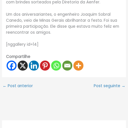
com brindes sorteados pela Diretoria da Aenfer.
Um dos aniversariantes, o engenheiro Joaquim Sobral
Canedo, veio de Minas Gerais abrilhantar a festa. Foi sua
primeira participação. Ele disse que estava muito feliz em
reencontrar os amigos.
[nggallery id=14]
Compartilhe
←
Post anterior
Post seguinte
→