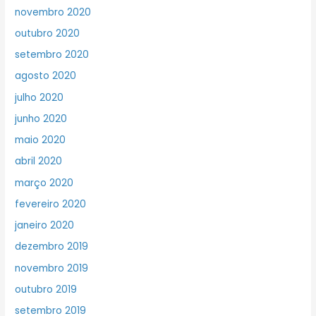
novembro 2020
outubro 2020
setembro 2020
agosto 2020
julho 2020
junho 2020
maio 2020
abril 2020
março 2020
fevereiro 2020
janeiro 2020
dezembro 2019
novembro 2019
outubro 2019
setembro 2019