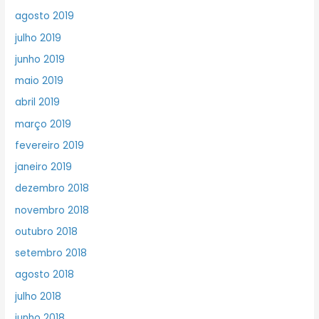
agosto 2019
julho 2019
junho 2019
maio 2019
abril 2019
março 2019
fevereiro 2019
janeiro 2019
dezembro 2018
novembro 2018
outubro 2018
setembro 2018
agosto 2018
julho 2018
junho 2018