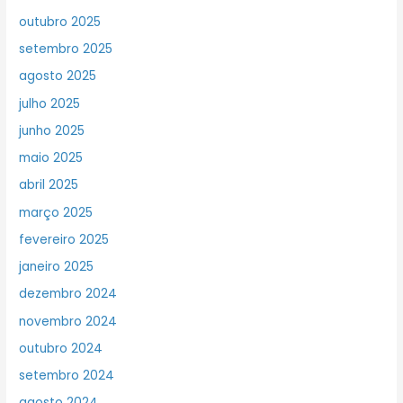
outubro 2025
setembro 2025
agosto 2025
julho 2025
junho 2025
maio 2025
abril 2025
março 2025
fevereiro 2025
janeiro 2025
dezembro 2024
novembro 2024
outubro 2024
setembro 2024
agosto 2024