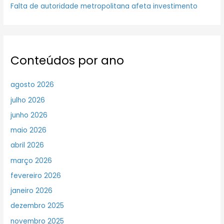
Falta de autoridade metropolitana afeta investimento
Conteúdos por ano
agosto 2026
julho 2026
junho 2026
maio 2026
abril 2026
março 2026
fevereiro 2026
janeiro 2026
dezembro 2025
novembro 2025