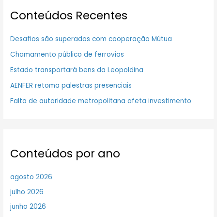
Conteúdos Recentes
Desafios são superados com cooperação Mútua
Chamamento público de ferrovias
Estado transportará bens da Leopoldina
AENFER retoma palestras presenciais
Falta de autoridade metropolitana afeta investimento
Conteúdos por ano
agosto 2026
julho 2026
junho 2026