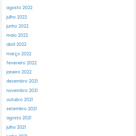
agosto 2022
julho 2022
junho 2022
maio 2022
abril 2022
março 2022
fevereiro 2022
janeiro 2022
dezembro 2021
novembro 2021
outubro 2021
setembro 2021
agosto 2021
julho 2021