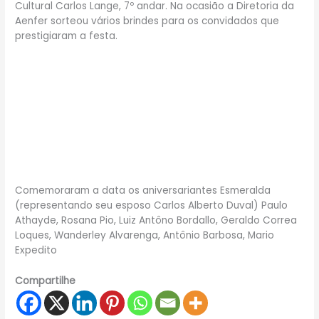
Cultural Carlos Lange, 7º andar. Na ocasião a Diretoria da
Aenfer sorteou vários brindes para os convidados que
prestigiaram a festa.
Comemoraram a data os aniversariantes Esmeralda
(representando seu esposo Carlos Alberto Duval) Paulo
Athayde, Rosana Pio, Luiz Antôno Bordallo, Geraldo Correa
Loques, Wanderley Alvarenga, Antônio Barbosa, Mario
Expedito
Compartilhe