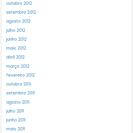
outubro 2012
setembro 2012
agosto 2012
julho 2012
junho 2012
maio 2012
abril 2012
março 2012
fevereiro 2012
outubro 2011
setembro 2011
agosto 2011
julho 2011
junho 2011
maio 2011