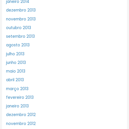
janeiro 2014
dezembro 2013
novembro 2013
outubro 2013
setembro 2013
agosto 2013
julho 2013
junho 2013
maio 2013
abril 2013
março 2013
fevereiro 2013
janeiro 2013
dezembro 2012
novembro 2012