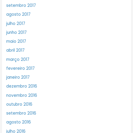
setembro 2017
agosto 2017
julho 2017
junho 2017
maio 2017
abril 2017
março 2017
fevereiro 2017
janeiro 2017
dezembro 2016
novembro 2016
outubro 2016
setembro 2016
agosto 2016
julho 2016