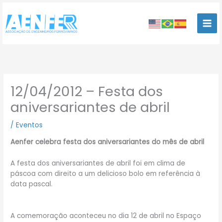
Ir
para
o
conteúdo
12/04/2012 – Festa dos
aniversariantes de abril
/
Eventos
Aenfer celebra festa dos aniversariantes do mês de abril
A festa dos aniversariantes de abril foi em clima de
páscoa com direito a um delicioso bolo em referência à
data pascal.
A comemoração aconteceu no dia 12 de abril no Espaço