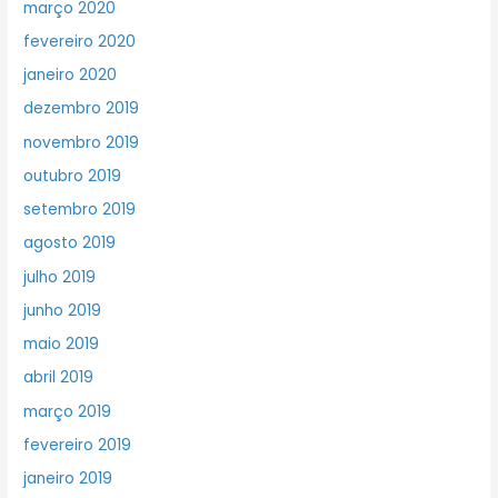
março 2020
fevereiro 2020
janeiro 2020
dezembro 2019
novembro 2019
outubro 2019
setembro 2019
agosto 2019
julho 2019
junho 2019
maio 2019
abril 2019
março 2019
fevereiro 2019
janeiro 2019