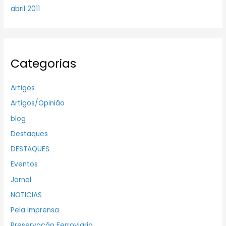
abril 2011
Categorias
Artigos
Artigos/Opinião
blog
Destaques
DESTAQUES
Eventos
Jornal
NOTICIAS
Pela Imprensa
Preservação Ferroviaria