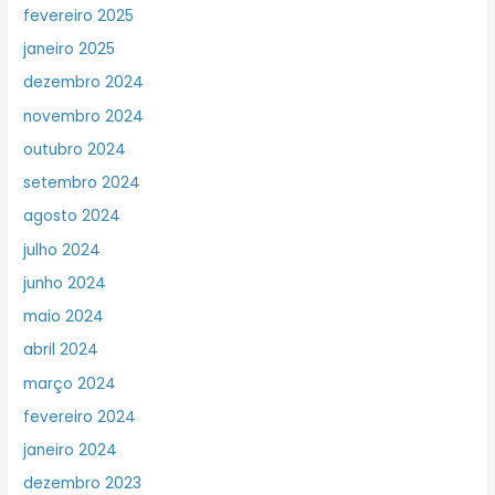
fevereiro 2025
janeiro 2025
dezembro 2024
novembro 2024
outubro 2024
setembro 2024
agosto 2024
julho 2024
junho 2024
maio 2024
abril 2024
março 2024
fevereiro 2024
janeiro 2024
dezembro 2023