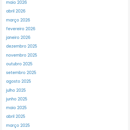
maio 2026
abril 2026
março 2026
fevereiro 2026
janeiro 2026
dezembro 2025
novembro 2025
outubro 2025
setembro 2025
agosto 2025
julho 2025
junho 2025
maio 2025
abril 2025
março 2025