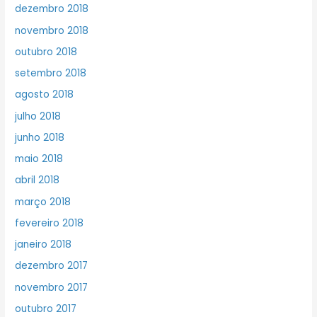
dezembro 2018
novembro 2018
outubro 2018
setembro 2018
agosto 2018
julho 2018
junho 2018
maio 2018
abril 2018
março 2018
fevereiro 2018
janeiro 2018
dezembro 2017
novembro 2017
outubro 2017