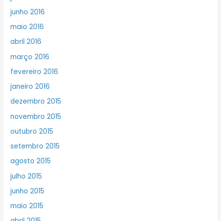
junho 2016
maio 2016
abril 2016
março 2016
fevereiro 2016
janeiro 2016
dezembro 2015
novembro 2015
outubro 2015
setembro 2015
agosto 2015
julho 2015
junho 2015
maio 2015
abril 2015