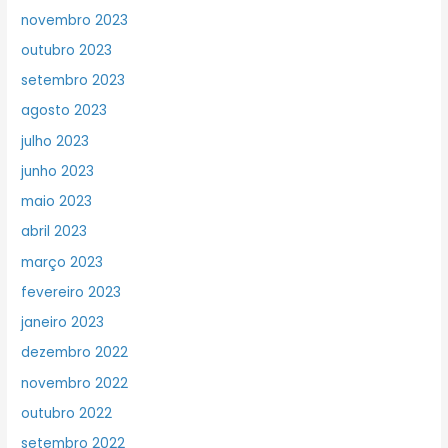
novembro 2023
outubro 2023
setembro 2023
agosto 2023
julho 2023
junho 2023
maio 2023
abril 2023
março 2023
fevereiro 2023
janeiro 2023
dezembro 2022
novembro 2022
outubro 2022
setembro 2022