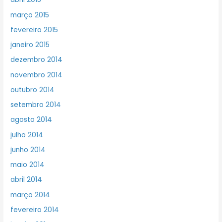
março 2015
fevereiro 2015
janeiro 2015
dezembro 2014
novembro 2014
outubro 2014
setembro 2014
agosto 2014
julho 2014
junho 2014
maio 2014
abril 2014
março 2014
fevereiro 2014