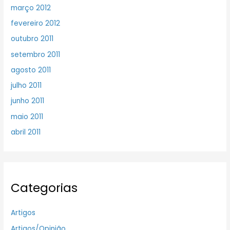
março 2012
fevereiro 2012
outubro 2011
setembro 2011
agosto 2011
julho 2011
junho 2011
maio 2011
abril 2011
Categorias
Artigos
Artigos/Opinião