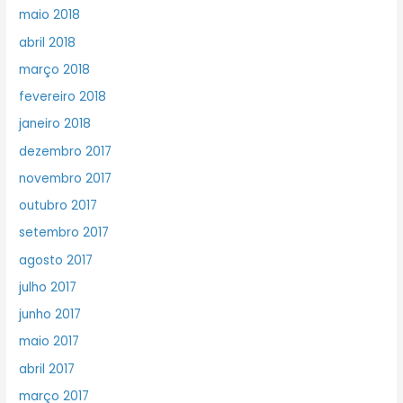
maio 2018
abril 2018
março 2018
fevereiro 2018
janeiro 2018
dezembro 2017
novembro 2017
outubro 2017
setembro 2017
agosto 2017
julho 2017
junho 2017
maio 2017
abril 2017
março 2017