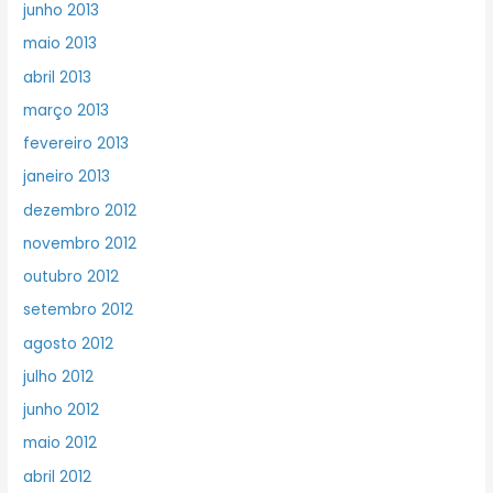
junho 2013
maio 2013
abril 2013
março 2013
fevereiro 2013
janeiro 2013
dezembro 2012
novembro 2012
outubro 2012
setembro 2012
agosto 2012
julho 2012
junho 2012
maio 2012
abril 2012