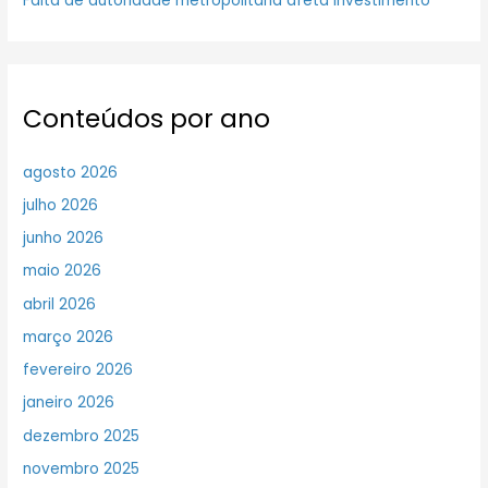
Falta de autoridade metropolitana afeta investimento
Conteúdos por ano
agosto 2026
julho 2026
junho 2026
maio 2026
abril 2026
março 2026
fevereiro 2026
janeiro 2026
dezembro 2025
novembro 2025