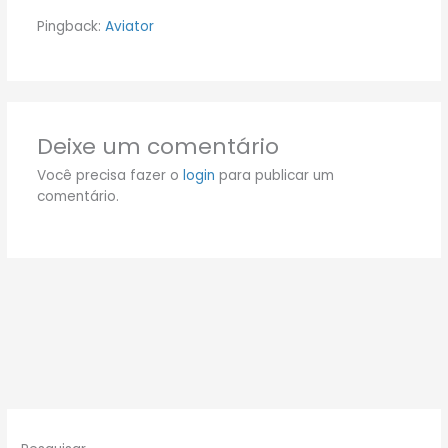
Pingback:
Aviator
Deixe um comentário
Você precisa fazer o
login
para publicar um
comentário.