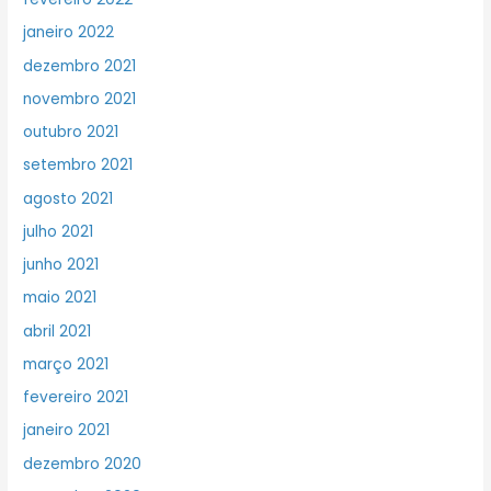
janeiro 2022
dezembro 2021
novembro 2021
outubro 2021
setembro 2021
agosto 2021
julho 2021
junho 2021
maio 2021
abril 2021
março 2021
fevereiro 2021
janeiro 2021
dezembro 2020