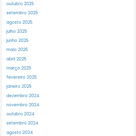
outubro 2025
setembro 2025
agosto 2025
julho 2025
junho 2025
maio 2025
abril 2025
março 2025
fevereiro 2025
janeiro 2025
dezembro 2024
novembro 2024
outubro 2024
setembro 2024
agosto 2024