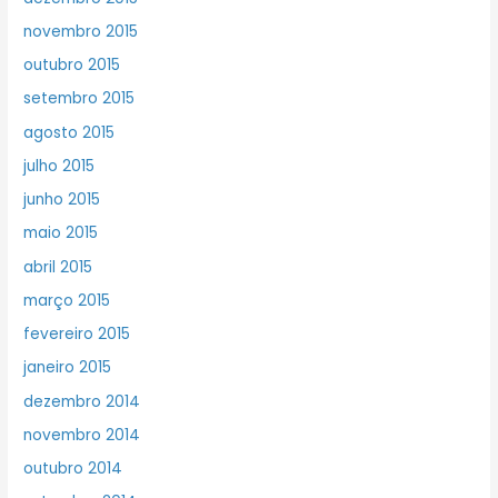
novembro 2015
outubro 2015
setembro 2015
agosto 2015
julho 2015
junho 2015
maio 2015
abril 2015
março 2015
fevereiro 2015
janeiro 2015
dezembro 2014
novembro 2014
outubro 2014