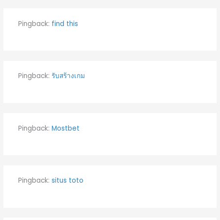
Pingback:
find this
Pingback:
รับสร้างเกม
Pingback:
Mostbet
Pingback:
situs toto