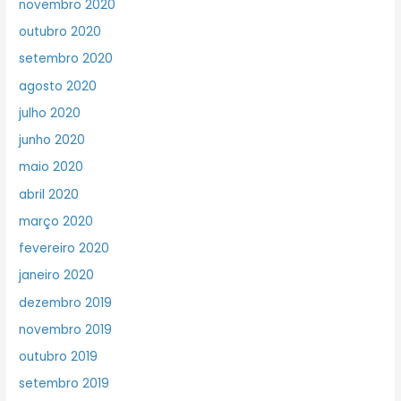
novembro 2020
outubro 2020
setembro 2020
agosto 2020
julho 2020
junho 2020
maio 2020
abril 2020
março 2020
fevereiro 2020
janeiro 2020
dezembro 2019
novembro 2019
outubro 2019
setembro 2019