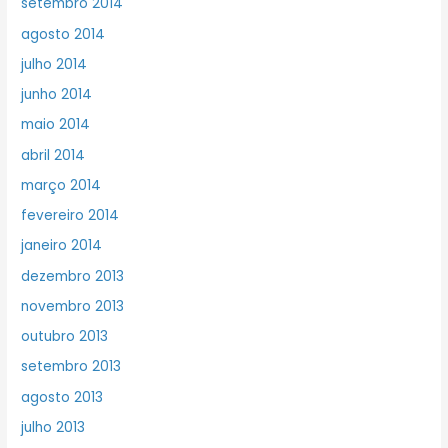
setembro 2014
agosto 2014
julho 2014
junho 2014
maio 2014
abril 2014
março 2014
fevereiro 2014
janeiro 2014
dezembro 2013
novembro 2013
outubro 2013
setembro 2013
agosto 2013
julho 2013