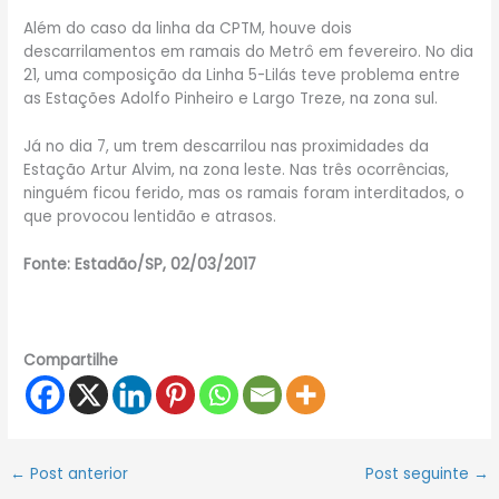
Além do caso da linha da CPTM, houve dois
descarrilamentos em ramais do Metrô em fevereiro. No dia
21, uma composição da Linha 5-Lilás teve problema entre
as Estações Adolfo Pinheiro e Largo Treze, na zona sul.
Já no dia 7, um trem descarrilou nas proximidades da
Estação Artur Alvim, na zona leste. Nas três ocorrências,
ninguém ficou ferido, mas os ramais foram interditados, o
que provocou lentidão e atrasos.
Fonte: Estadão/SP, 02/03/2017
Compartilhe
←
Post anterior
Post seguinte
→