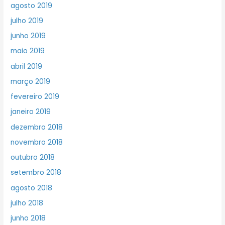
agosto 2019
julho 2019
junho 2019
maio 2019
abril 2019
março 2019
fevereiro 2019
janeiro 2019
dezembro 2018
novembro 2018
outubro 2018
setembro 2018
agosto 2018
julho 2018
junho 2018