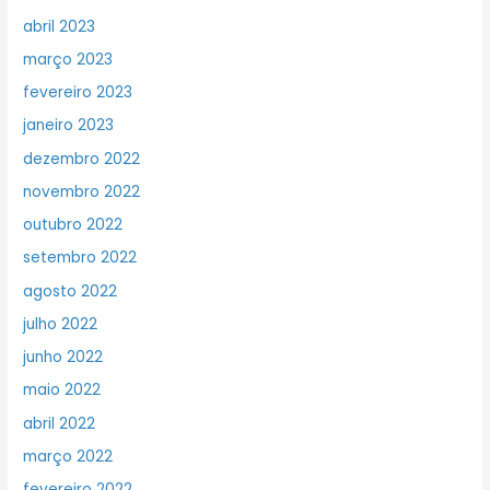
abril 2023
março 2023
fevereiro 2023
janeiro 2023
dezembro 2022
novembro 2022
outubro 2022
setembro 2022
agosto 2022
julho 2022
junho 2022
maio 2022
abril 2022
março 2022
fevereiro 2022