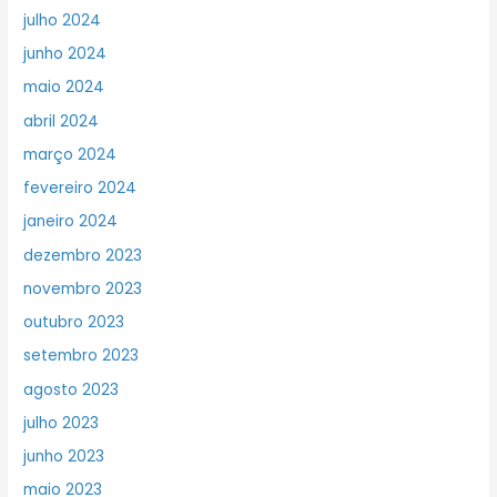
julho 2024
junho 2024
maio 2024
abril 2024
março 2024
fevereiro 2024
janeiro 2024
dezembro 2023
novembro 2023
outubro 2023
setembro 2023
agosto 2023
julho 2023
junho 2023
maio 2023