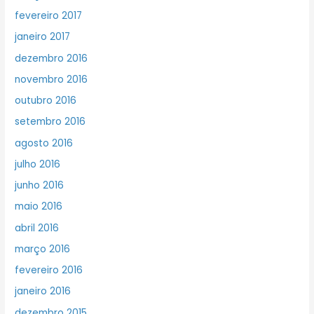
fevereiro 2017
janeiro 2017
dezembro 2016
novembro 2016
outubro 2016
setembro 2016
agosto 2016
julho 2016
junho 2016
maio 2016
abril 2016
março 2016
fevereiro 2016
janeiro 2016
dezembro 2015