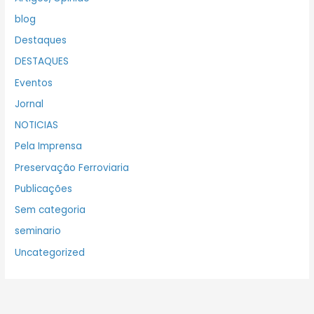
blog
Destaques
DESTAQUES
Eventos
Jornal
NOTICIAS
Pela Imprensa
Preservação Ferroviaria
Publicações
Sem categoria
seminario
Uncategorized