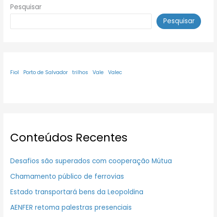
Pesquisar
Pesquisar
Fiol
Porto de Salvador
trilhos
Vale
Valec
Conteúdos Recentes
Desafios são superados com cooperação Mútua
Chamamento público de ferrovias
Estado transportará bens da Leopoldina
AENFER retoma palestras presenciais