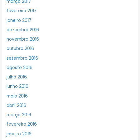
março 2017
fevereiro 2017
janeiro 2017
dezembro 2016
novembro 2016
outubro 2016
setembro 2016
agosto 2016
julho 2016
junho 2016
maio 2016
abril 2016
março 2016
fevereiro 2016
janeiro 2016