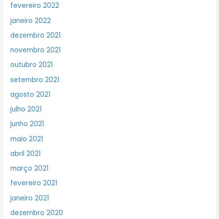
fevereiro 2022
janeiro 2022
dezembro 2021
novembro 2021
outubro 2021
setembro 2021
agosto 2021
julho 2021
junho 2021
maio 2021
abril 2021
março 2021
fevereiro 2021
janeiro 2021
dezembro 2020