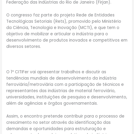
Federação das Indústrias do Rio de Janeiro (Firjan).
O congresso faz parte do projeto Rede de Entidades
Tecnológicas Setoriais (Rets), promovido pelo Ministério
da Ciência, Tecnologia e Inovação (MCTI), e que tem o
objetivo de mobilizar e articular a indústria para o
desenvolvimento de produtos inovados e competitivos em
diversos setores.
O 1º CITIFer vai apresentar trabalhos e discutir as
tendências mundiais de desenvolvimento da indústria
ferroviária/metroviária com a participação de técnicos e
representantes das indústrias de material ferroviário,
universidades, instituições de pesquisa e desenvolvimento,
além de agências e órgãos governamentais.
Assim, o encontro pretende contribuir para o processo de
crescimento no setor através da identificação das
demandas e oportunidades para estruturação e