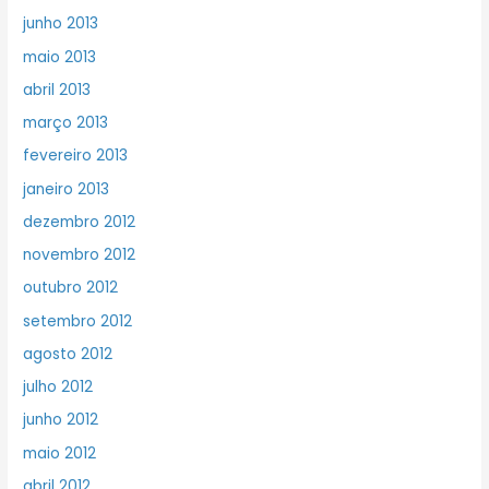
junho 2013
maio 2013
abril 2013
março 2013
fevereiro 2013
janeiro 2013
dezembro 2012
novembro 2012
outubro 2012
setembro 2012
agosto 2012
julho 2012
junho 2012
maio 2012
abril 2012