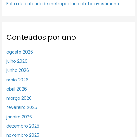
Falta de autoridade metropolitana afeta investimento
Conteúdos por ano
agosto 2026
julho 2026
junho 2026
maio 2026
abril 2026
março 2026
fevereiro 2026
janeiro 2026
dezembro 2025
novembro 2025