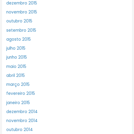
dezembro 2015
novembro 2015
outubro 2015
setembro 2015
agosto 2015
julho 2015
junho 2015
maio 2015
abril 2015
março 2015
fevereiro 2015
janeiro 2015
dezembro 2014
novembro 2014
outubro 2014