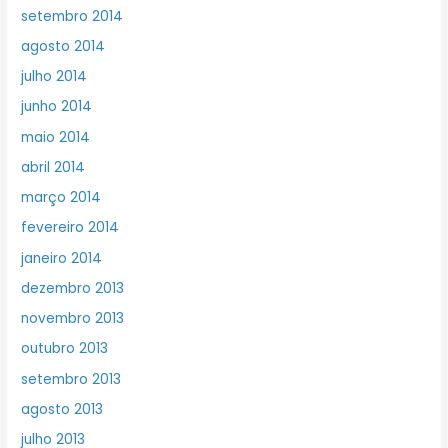
setembro 2014
agosto 2014
julho 2014
junho 2014
maio 2014
abril 2014
março 2014
fevereiro 2014
janeiro 2014
dezembro 2013
novembro 2013
outubro 2013
setembro 2013
agosto 2013
julho 2013