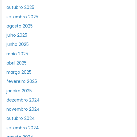
outubro 2025
setembro 2025
agosto 2025
julho 2025
junho 2025
maio 2025
abril 2025
março 2025
fevereiro 2025
janeiro 2025
dezembro 2024
novembro 2024
outubro 2024
setembro 2024