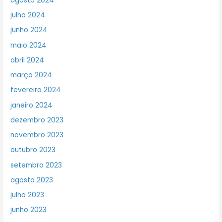
agosto 2024
julho 2024
junho 2024
maio 2024
abril 2024
março 2024
fevereiro 2024
janeiro 2024
dezembro 2023
novembro 2023
outubro 2023
setembro 2023
agosto 2023
julho 2023
junho 2023