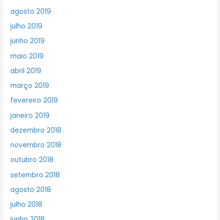
agosto 2019
julho 2019
junho 2019
maio 2019
abril 2019
março 2019
fevereiro 2019
janeiro 2019
dezembro 2018
novembro 2018
outubro 2018
setembro 2018
agosto 2018
julho 2018
junho 2018