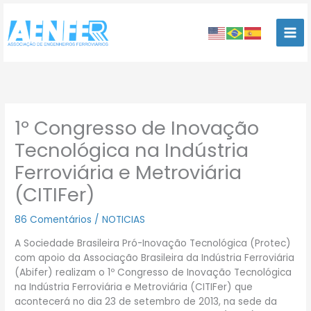
Ir
para
o
conteúdo
1º Congresso de Inovação
Tecnológica na Indústria
Ferroviária e Metroviária
(CITIFer)
86 Comentários
/
NOTICIAS
A Sociedade Brasileira Pró-Inovação Tecnológica (Protec)
com apoio da Associação Brasileira da Indústria Ferroviária
(Abifer) realizam o 1º Congresso de Inovação Tecnológica
na Indústria Ferroviária e Metroviária (CITIFer) que
acontecerá no dia 23 de setembro de 2013, na sede da