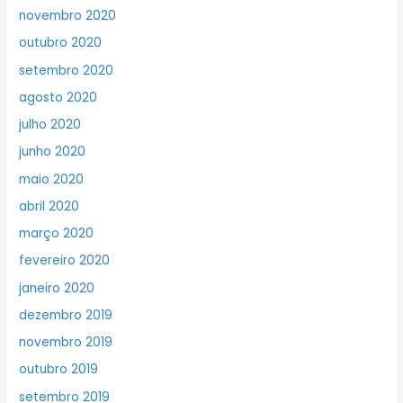
novembro 2020
outubro 2020
setembro 2020
agosto 2020
julho 2020
junho 2020
maio 2020
abril 2020
março 2020
fevereiro 2020
janeiro 2020
dezembro 2019
novembro 2019
outubro 2019
setembro 2019