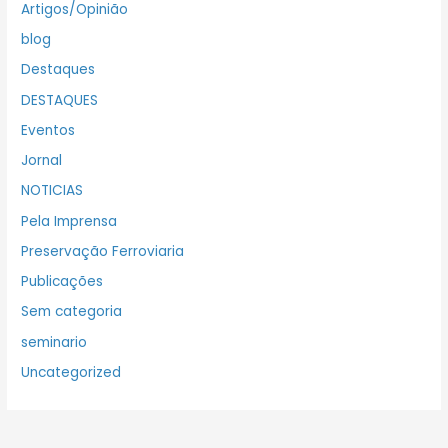
Artigos/Opinião
blog
Destaques
DESTAQUES
Eventos
Jornal
NOTICIAS
Pela Imprensa
Preservação Ferroviaria
Publicações
Sem categoria
seminario
Uncategorized