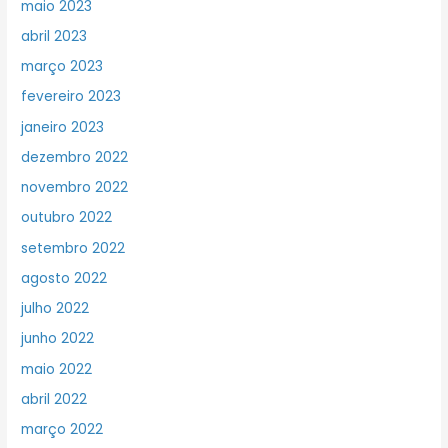
maio 2023
abril 2023
março 2023
fevereiro 2023
janeiro 2023
dezembro 2022
novembro 2022
outubro 2022
setembro 2022
agosto 2022
julho 2022
junho 2022
maio 2022
abril 2022
março 2022