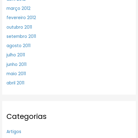
março 2012
fevereiro 2012
outubro 2011
setembro 2011
agosto 2011
julho 2011
junho 2011
maio 2011
abril 2011
Categorias
Artigos