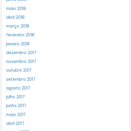
maio 2018
abril 2018
março 2018
fevereiro 2018
janeiro 2018
dezembro 2017
novembro 2017
outubro 2017
setembro 2017
agosto 2017
julho 2017
junho 2017
maio 2017
abril 2017