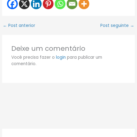
←
Post anterior
Post seguinte
→
Deixe um comentário
Você precisa fazer o
login
para publicar um
comentário.