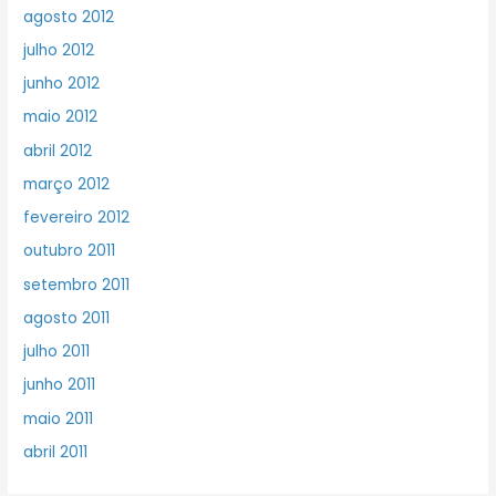
agosto 2012
julho 2012
junho 2012
maio 2012
abril 2012
março 2012
fevereiro 2012
outubro 2011
setembro 2011
agosto 2011
julho 2011
junho 2011
maio 2011
abril 2011