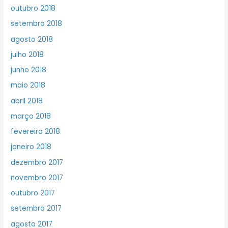
outubro 2018
setembro 2018
agosto 2018
julho 2018
junho 2018
maio 2018
abril 2018
março 2018
fevereiro 2018
janeiro 2018
dezembro 2017
novembro 2017
outubro 2017
setembro 2017
agosto 2017