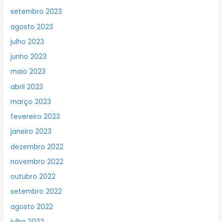
setembro 2023
agosto 2023
julho 2023
junho 2023
maio 2023
abril 2023
março 2023
fevereiro 2023
janeiro 2023
dezembro 2022
novembro 2022
outubro 2022
setembro 2022
agosto 2022
julho 2022