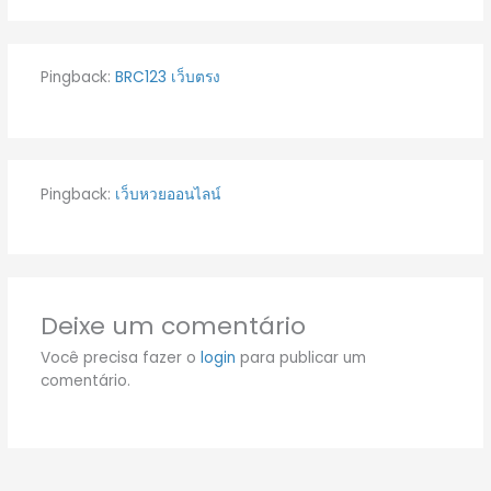
Pingback:
BRC123 เว็บตรง
Pingback:
เว็บหวยออนไลน์
Deixe um comentário
Você precisa fazer o
login
para publicar um
comentário.