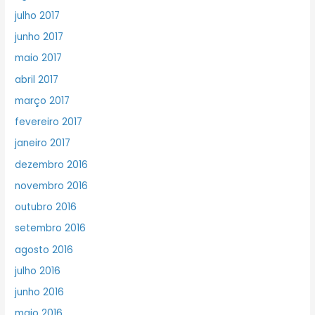
julho 2017
junho 2017
maio 2017
abril 2017
março 2017
fevereiro 2017
janeiro 2017
dezembro 2016
novembro 2016
outubro 2016
setembro 2016
agosto 2016
julho 2016
junho 2016
maio 2016