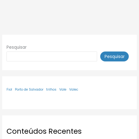
Pesquisar
Pesquisar
Fiol
Porto de Salvador
trilhos
Vale
Valec
Conteúdos Recentes