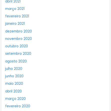
abril 2021
março 2021
fevereiro 2021
janeiro 2021
dezembro 2020
novembro 2020
outubro 2020
setembro 2020
agosto 2020
julho 2020
junho 2020
maio 2020
abril 2020
março 2020
fevereiro 2020