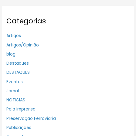
Categorias
Artigos
Artigos/Opinião
blog
Destaques
DESTAQUES
Eventos
Jornal
NOTICIAS
Pela Imprensa
Preservação Ferroviaria
Publicações