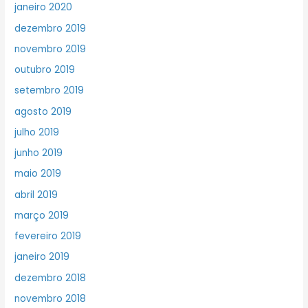
janeiro 2020
dezembro 2019
novembro 2019
outubro 2019
setembro 2019
agosto 2019
julho 2019
junho 2019
maio 2019
abril 2019
março 2019
fevereiro 2019
janeiro 2019
dezembro 2018
novembro 2018