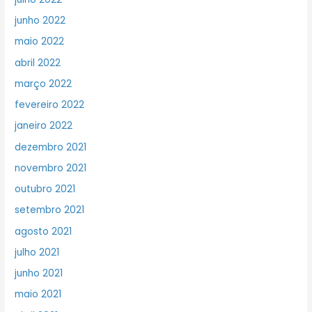
junho 2022
maio 2022
abril 2022
março 2022
fevereiro 2022
janeiro 2022
dezembro 2021
novembro 2021
outubro 2021
setembro 2021
agosto 2021
julho 2021
junho 2021
maio 2021