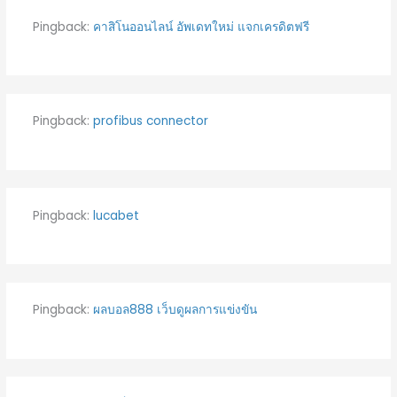
Pingback:
คาสิโนออนไลน์ อัพเดทใหม่ แจกเครดิตฟรี
Pingback:
profibus connector
Pingback:
lucabet
Pingback:
ผลบอล888 เว็บดูผลการแข่งขัน