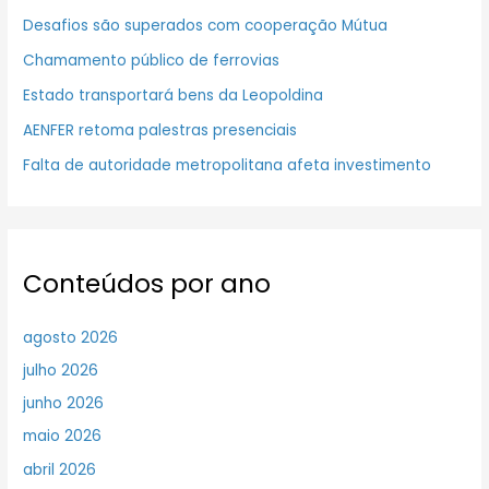
Desafios são superados com cooperação Mútua
Chamamento público de ferrovias
Estado transportará bens da Leopoldina
AENFER retoma palestras presenciais
Falta de autoridade metropolitana afeta investimento
Conteúdos por ano
agosto 2026
julho 2026
junho 2026
maio 2026
abril 2026