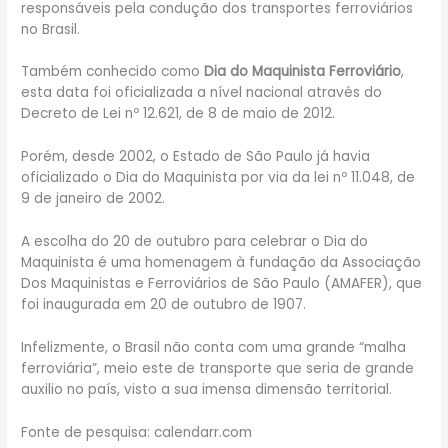
responsáveis pela condução dos transportes ferroviários
no Brasil.
Também conhecido como
Dia do Maquinista Ferroviário
,
esta data foi oficializada a nível nacional através do
Decreto de Lei nº 12.621, de 8 de maio de 2012.
Porém, desde 2002, o Estado de São Paulo já havia
oficializado o Dia do Maquinista por via da lei nº 11.048, de
9 de janeiro de 2002.
A escolha do 20 de outubro para celebrar o Dia do
Maquinista é uma homenagem à fundação da Associação
Dos Maquinistas e Ferroviários de São Paulo (AMAFER), que
foi inaugurada em 20 de outubro de 1907.
Infelizmente, o Brasil não conta com uma grande “malha
ferroviária”, meio este de transporte que seria de grande
auxilio no país, visto a sua imensa dimensão territorial.
Fonte de pesquisa: calendarr.com