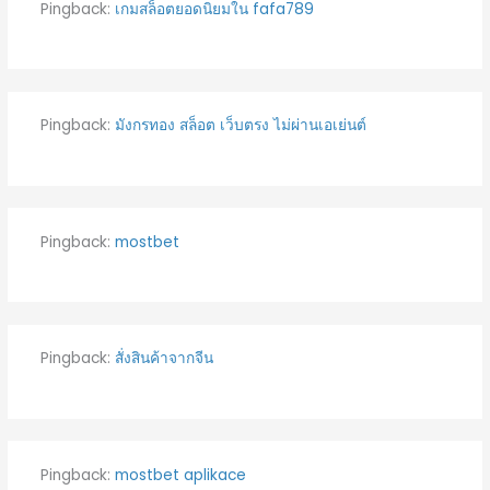
Pingback:
เกมสล็อตยอดนิยมใน fafa789
Pingback:
มังกรทอง สล็อต เว็บตรง ไม่ผ่านเอเย่นต์
Pingback:
mostbet
Pingback:
สั่งสินค้าจากจีน
Pingback:
mostbet aplikace