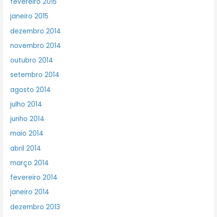
fevereiro 2015
janeiro 2015
dezembro 2014
novembro 2014
outubro 2014
setembro 2014
agosto 2014
julho 2014
junho 2014
maio 2014
abril 2014
março 2014
fevereiro 2014
janeiro 2014
dezembro 2013