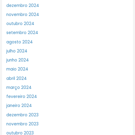
dezembro 2024
novembro 2024
outubro 2024
setembro 2024
agosto 2024
julho 2024
junho 2024
maio 2024
abril 2024
março 2024
fevereiro 2024
janeiro 2024
dezembro 2023
novembro 2023
outubro 2023