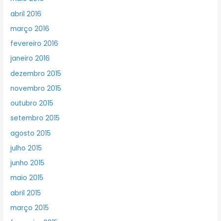
abril 2016
março 2016
fevereiro 2016
janeiro 2016
dezembro 2015
novembro 2015
outubro 2015
setembro 2015
agosto 2015
julho 2015
junho 2015
maio 2015
abril 2015
março 2015