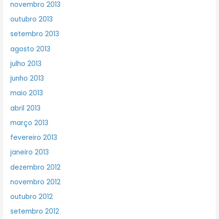
novembro 2013
outubro 2013
setembro 2013
agosto 2013
julho 2013
junho 2013
maio 2013
abril 2013
março 2013
fevereiro 2013
janeiro 2013
dezembro 2012
novembro 2012
outubro 2012
setembro 2012