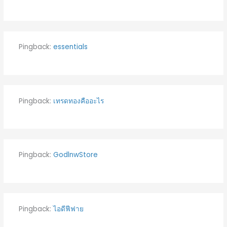
Pingback:
essentials
Pingback:
เทรดทองคืออะไร
Pingback:
GodlnwStore
Pingback:
ไอดีฟีฟาย