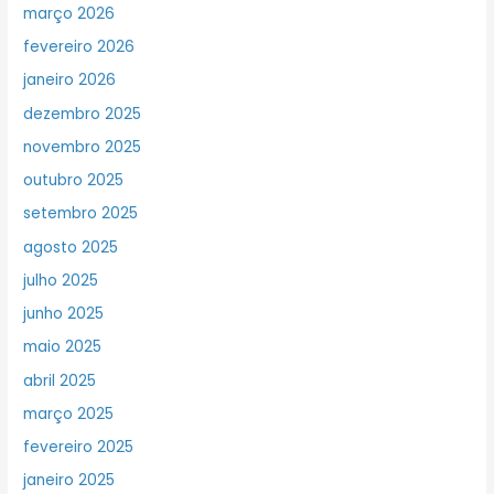
março 2026
fevereiro 2026
janeiro 2026
dezembro 2025
novembro 2025
outubro 2025
setembro 2025
agosto 2025
julho 2025
junho 2025
maio 2025
abril 2025
março 2025
fevereiro 2025
janeiro 2025