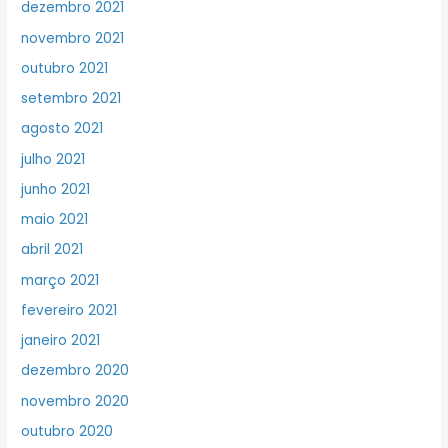
dezembro 2021
novembro 2021
outubro 2021
setembro 2021
agosto 2021
julho 2021
junho 2021
maio 2021
abril 2021
março 2021
fevereiro 2021
janeiro 2021
dezembro 2020
novembro 2020
outubro 2020