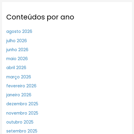
Conteúdos por ano
agosto 2026
julho 2026
junho 2026
maio 2026
abril 2026
março 2026
fevereiro 2026
janeiro 2026
dezembro 2025
novembro 2025
outubro 2025
setembro 2025