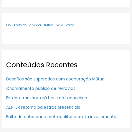
Fiol
Porto de Salvador
trilhos
Vale
Valec
Conteúdos Recentes
Desafios são superados com cooperação Mútua
Chamamento público de ferrovias
Estado transportará bens da Leopoldina
AENFER retoma palestras presenciais
Falta de autoridade metropolitana afeta investimento