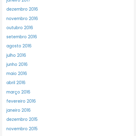
janeiro 2017
dezembro 2016
novembro 2016
outubro 2016
setembro 2016
agosto 2016
julho 2016
junho 2016
maio 2016
abril 2016
março 2016
fevereiro 2016
janeiro 2016
dezembro 2015
novembro 2015