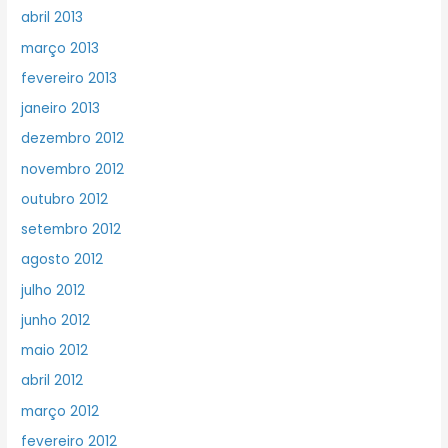
abril 2013
março 2013
fevereiro 2013
janeiro 2013
dezembro 2012
novembro 2012
outubro 2012
setembro 2012
agosto 2012
julho 2012
junho 2012
maio 2012
abril 2012
março 2012
fevereiro 2012