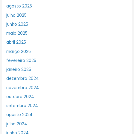
agosto 2025
julho 2025
junho 2025
maio 2025
abril 2025
março 2025
fevereiro 2025
janeiro 2025
dezembro 2024
novembro 2024
outubro 2024
setembro 2024
agosto 2024
julho 2024
junho 2024