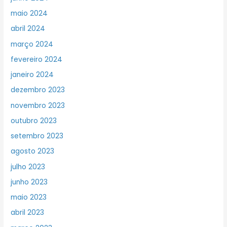
maio 2024
abril 2024
março 2024
fevereiro 2024
janeiro 2024
dezembro 2023
novembro 2023
outubro 2023
setembro 2023
agosto 2023
julho 2023
junho 2023
maio 2023
abril 2023