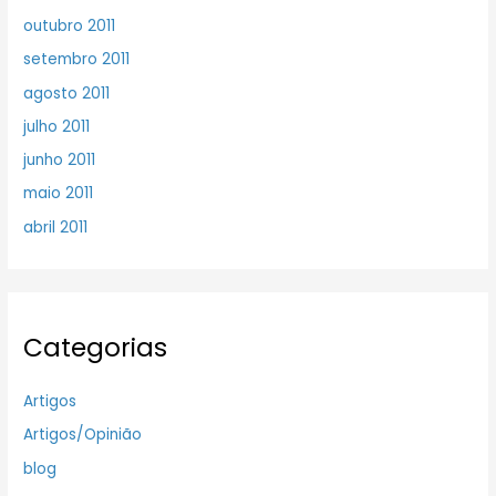
outubro 2011
setembro 2011
agosto 2011
julho 2011
junho 2011
maio 2011
abril 2011
Categorias
Artigos
Artigos/Opinião
blog