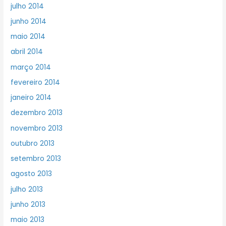
julho 2014
junho 2014
maio 2014
abril 2014
março 2014
fevereiro 2014
janeiro 2014
dezembro 2013
novembro 2013
outubro 2013
setembro 2013
agosto 2013
julho 2013
junho 2013
maio 2013