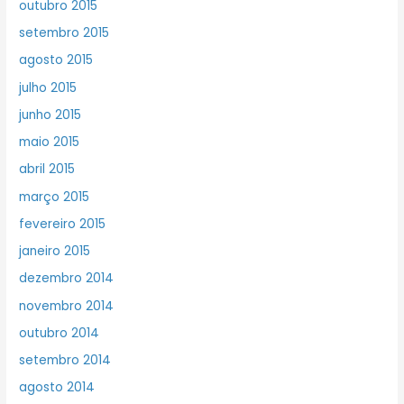
outubro 2015
setembro 2015
agosto 2015
julho 2015
junho 2015
maio 2015
abril 2015
março 2015
fevereiro 2015
janeiro 2015
dezembro 2014
novembro 2014
outubro 2014
setembro 2014
agosto 2014