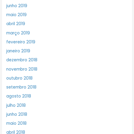
junho 2019
maio 2019
abril 2019
março 2019
fevereiro 2019
janeiro 2019
dezembro 2018
novembro 2018
outubro 2018
setembro 2018
agosto 2018
julho 2018
junho 2018
maio 2018
abril 2018