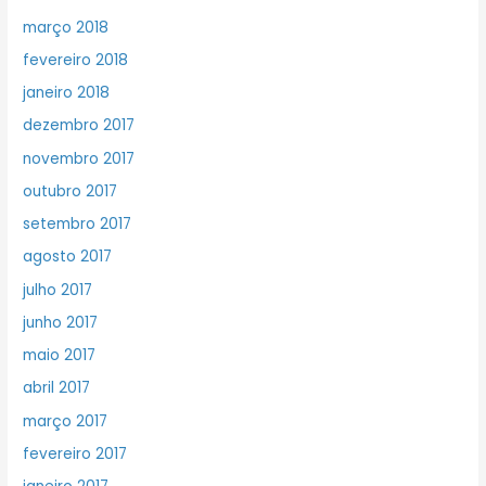
março 2018
fevereiro 2018
janeiro 2018
dezembro 2017
novembro 2017
outubro 2017
setembro 2017
agosto 2017
julho 2017
junho 2017
maio 2017
abril 2017
março 2017
fevereiro 2017