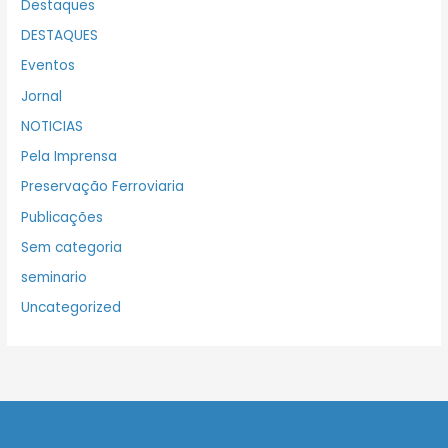
Destaques
DESTAQUES
Eventos
Jornal
NOTICIAS
Pela Imprensa
Preservação Ferroviaria
Publicações
Sem categoria
seminario
Uncategorized