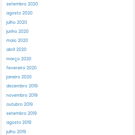
setembro 2020
agosto 2020
julho 2020
junho 2020
maio 2020
abril 2020
março 2020
fevereiro 2020
janeiro 2020
dezembro 2019
novembro 2019
outubro 2019
setembro 2019
agosto 2019
julho 2019