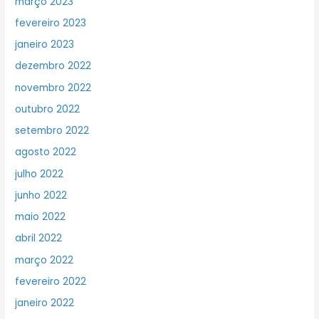
março 2023
fevereiro 2023
janeiro 2023
dezembro 2022
novembro 2022
outubro 2022
setembro 2022
agosto 2022
julho 2022
junho 2022
maio 2022
abril 2022
março 2022
fevereiro 2022
janeiro 2022