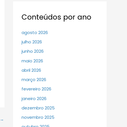
Conteúdos por ano
agosto 2026
julho 2026
junho 2026
maio 2026
abril 2026
março 2026
fevereiro 2026
janeiro 2026
dezembro 2025
novembro 2025
→
outubro 2025