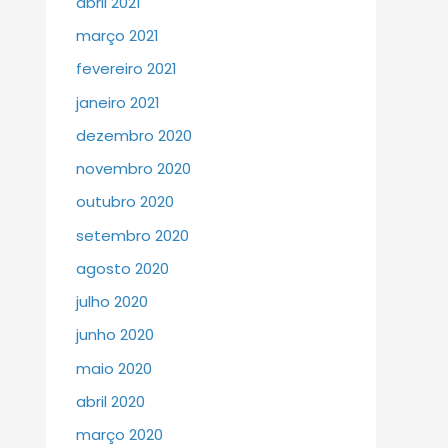
abril 2021
março 2021
fevereiro 2021
janeiro 2021
dezembro 2020
novembro 2020
outubro 2020
setembro 2020
agosto 2020
julho 2020
junho 2020
maio 2020
abril 2020
março 2020