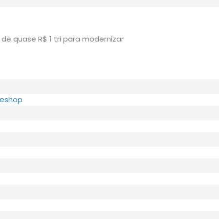
 de quase R$ 1 tri para modernizar
neshop