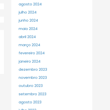
agosto 2024
julho 2024
junho 2024
maio 2024
abril 2024
março 2024
fevereiro 2024
janeiro 2024
dezembro 2023
novembro 2023
outubro 2023
setembro 2023
agosto 2023