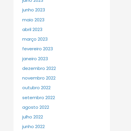
julho 2023
junho 2023
maio 2023
abril 2023
março 2023
fevereiro 2023
janeiro 2023
dezembro 2022
novembro 2022
outubro 2022
setembro 2022
agosto 2022
julho 2022
junho 2022