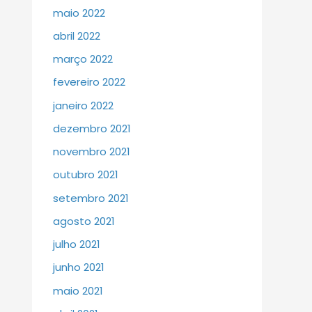
maio 2022
abril 2022
março 2022
fevereiro 2022
janeiro 2022
dezembro 2021
novembro 2021
outubro 2021
setembro 2021
agosto 2021
julho 2021
junho 2021
maio 2021