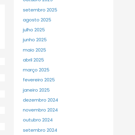
setembro 2025
agosto 2025
julho 2025
junho 2025
maio 2025
abril 2025
março 2025
fevereiro 2025
janeiro 2025
dezembro 2024
novembro 2024
outubro 2024
setembro 2024