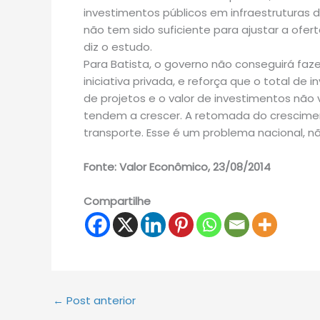
investimentos públicos em infraestruturas d
não tem sido suficiente para ajustar a ofer
diz o estudo.
Para Batista, o governo não conseguirá faz
iniciativa privada, e reforça que o total d
de projetos e o valor de investimentos não
tendem a crescer. A retomada do crescimen
transporte. Esse é um problema nacional, nã
Fonte: Valor Econômico, 23/08/2014
Compartilhe
←
Post anterior