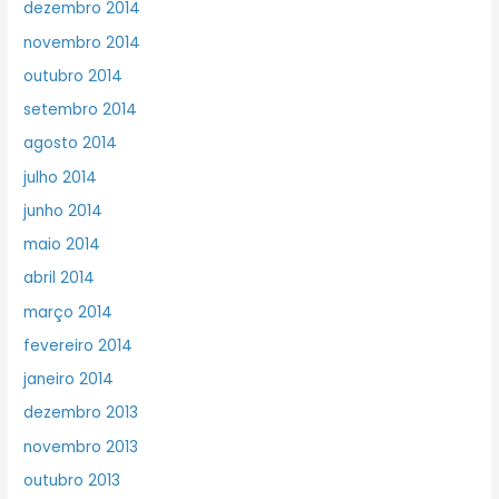
dezembro 2014
novembro 2014
outubro 2014
setembro 2014
agosto 2014
julho 2014
junho 2014
maio 2014
abril 2014
março 2014
fevereiro 2014
janeiro 2014
dezembro 2013
novembro 2013
outubro 2013