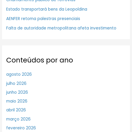
Estado transportará bens da Leopoldina
AENFER retoma palestras presenciais
Falta de autoridade metropolitana afeta investimento
Conteúdos por ano
agosto 2026
julho 2026
junho 2026
maio 2026
abril 2026
março 2026
fevereiro 2026