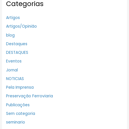
Categorias
Artigos
Artigos/Opinião
blog
Destaques
DESTAQUES
Eventos
Jornal
NOTICIAS
Pela Imprensa
Preservação Ferroviaria
Publicações
Sem categoria
seminario