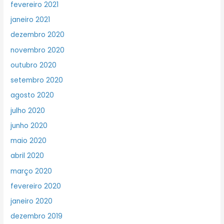
fevereiro 2021
janeiro 2021
dezembro 2020
novembro 2020
outubro 2020
setembro 2020
agosto 2020
julho 2020
junho 2020
maio 2020
abril 2020
março 2020
fevereiro 2020
janeiro 2020
dezembro 2019