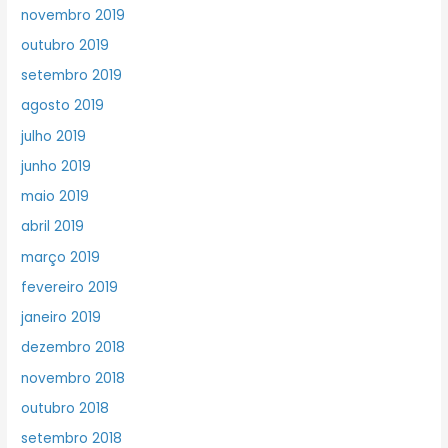
novembro 2019
outubro 2019
setembro 2019
agosto 2019
julho 2019
junho 2019
maio 2019
abril 2019
março 2019
fevereiro 2019
janeiro 2019
dezembro 2018
novembro 2018
outubro 2018
setembro 2018