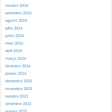
outubro 2024
setembro 2024
agosto 2024
julho 2024
junho 2024
maio 2024
abril 2024
março 2024
fevereiro 2024
janeiro 2024
dezembro 2023
novembro 2023
outubro 2023
setembro 2023
agosto 2023