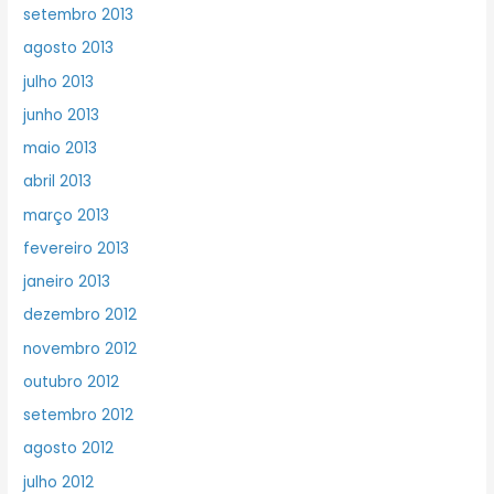
setembro 2013
agosto 2013
julho 2013
junho 2013
maio 2013
abril 2013
março 2013
fevereiro 2013
janeiro 2013
dezembro 2012
novembro 2012
outubro 2012
setembro 2012
agosto 2012
julho 2012