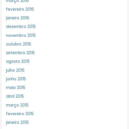
março 2016
fevereiro 2016
janeiro 2016
dezembro 2015
novembro 2015
outubro 2015
setembro 2015
agosto 2015
julho 2015
junho 2015
maio 2015
abril 2015
março 2015
fevereiro 2015
janeiro 2015