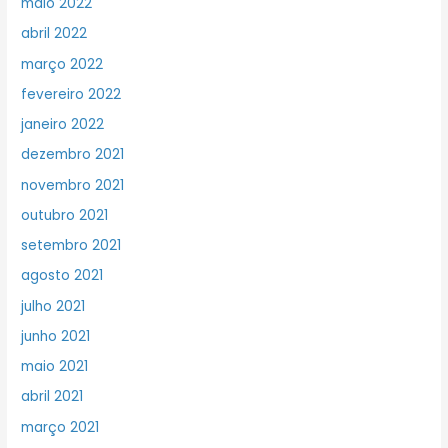
maio 2022
abril 2022
março 2022
fevereiro 2022
janeiro 2022
dezembro 2021
novembro 2021
outubro 2021
setembro 2021
agosto 2021
julho 2021
junho 2021
maio 2021
abril 2021
março 2021