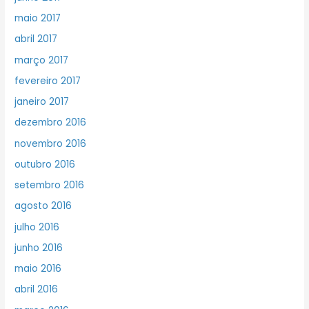
maio 2017
abril 2017
março 2017
fevereiro 2017
janeiro 2017
dezembro 2016
novembro 2016
outubro 2016
setembro 2016
agosto 2016
julho 2016
junho 2016
maio 2016
abril 2016