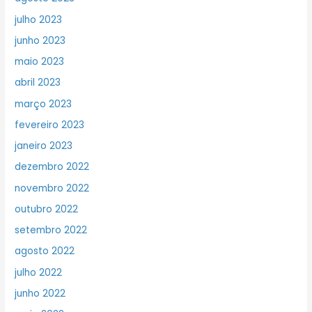
julho 2023
junho 2023
maio 2023
abril 2023
março 2023
fevereiro 2023
janeiro 2023
dezembro 2022
novembro 2022
outubro 2022
setembro 2022
agosto 2022
julho 2022
junho 2022