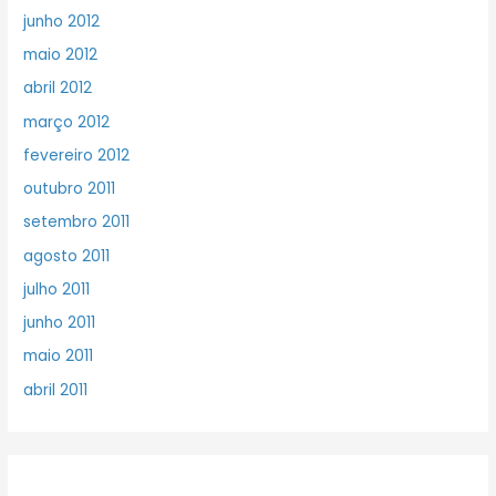
junho 2012
maio 2012
abril 2012
março 2012
fevereiro 2012
outubro 2011
setembro 2011
agosto 2011
julho 2011
junho 2011
maio 2011
abril 2011