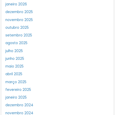
janeiro 2026
dezembro 2025
novembro 2025
outubro 2025
setembro 2025
agosto 2025
julho 2025
junho 2025
maio 2025
abril 2025
março 2025
fevereiro 2025
janeiro 2025
dezembro 2024
novembro 2024