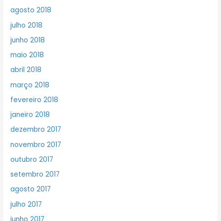
agosto 2018
julho 2018
junho 2018
maio 2018
abril 2018
março 2018
fevereiro 2018
janeiro 2018
dezembro 2017
novembro 2017
outubro 2017
setembro 2017
agosto 2017
julho 2017
junho 2017