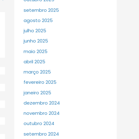
setembro 2025
agosto 2025
julho 2025
junho 2025
maio 2025
abril 2025
março 2025
fevereiro 2025
janeiro 2025
dezembro 2024
novembro 2024
outubro 2024
setembro 2024