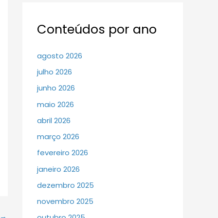
Conteúdos por ano
agosto 2026
julho 2026
junho 2026
maio 2026
abril 2026
março 2026
fevereiro 2026
janeiro 2026
dezembro 2025
novembro 2025
→
outubro 2025