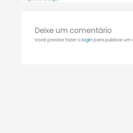
Deixe um comentário
Você precisa fazer o
login
para publicar um 