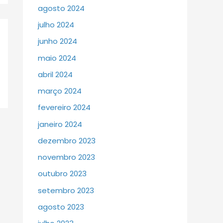
agosto 2024
julho 2024
junho 2024
maio 2024
abril 2024
março 2024
fevereiro 2024
janeiro 2024
dezembro 2023
novembro 2023
outubro 2023
setembro 2023
agosto 2023