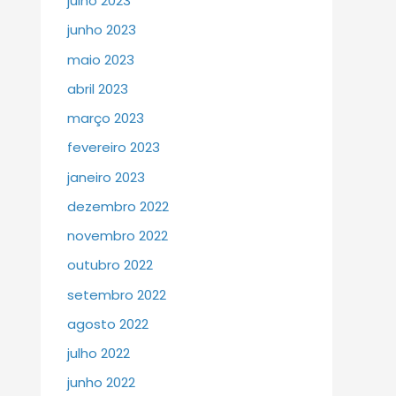
julho 2023
junho 2023
maio 2023
abril 2023
março 2023
fevereiro 2023
janeiro 2023
dezembro 2022
novembro 2022
outubro 2022
setembro 2022
agosto 2022
julho 2022
junho 2022