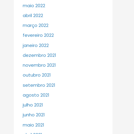
maio 2022
abril 2022
março 2022
fevereiro 2022
janeiro 2022
dezembro 2021
novembro 2021
outubro 2021
setembro 2021
agosto 2021
julho 2021
junho 2021
maio 2021