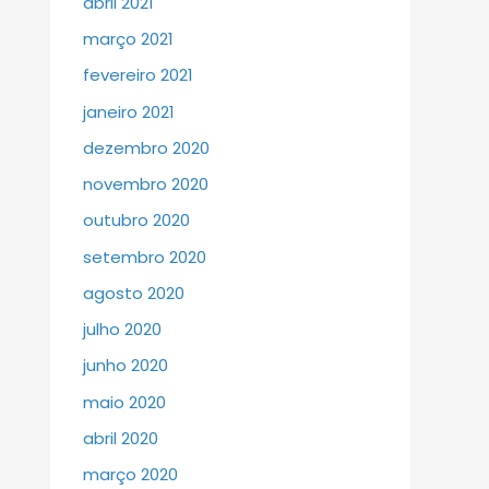
abril 2021
março 2021
fevereiro 2021
janeiro 2021
dezembro 2020
novembro 2020
outubro 2020
setembro 2020
agosto 2020
julho 2020
junho 2020
maio 2020
abril 2020
março 2020