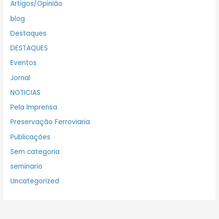
Artigos/Opinião
blog
Destaques
DESTAQUES
Eventos
Jornal
NOTICIAS
Pela Imprensa
Preservação Ferroviaria
Publicações
Sem categoria
seminario
Uncategorized