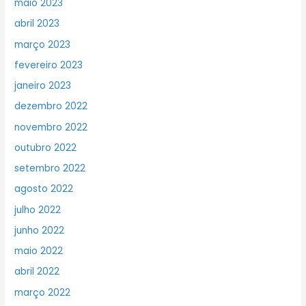
maio 2023
abril 2023
março 2023
fevereiro 2023
janeiro 2023
dezembro 2022
novembro 2022
outubro 2022
setembro 2022
agosto 2022
julho 2022
junho 2022
maio 2022
abril 2022
março 2022