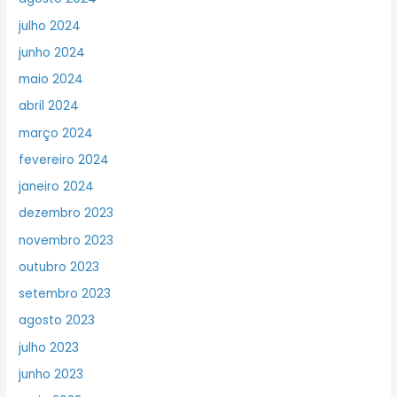
julho 2024
junho 2024
maio 2024
abril 2024
março 2024
fevereiro 2024
janeiro 2024
dezembro 2023
novembro 2023
outubro 2023
setembro 2023
agosto 2023
julho 2023
junho 2023