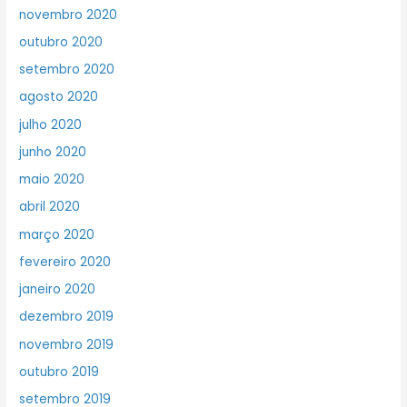
novembro 2020
outubro 2020
setembro 2020
agosto 2020
julho 2020
junho 2020
maio 2020
abril 2020
março 2020
fevereiro 2020
janeiro 2020
dezembro 2019
novembro 2019
outubro 2019
setembro 2019