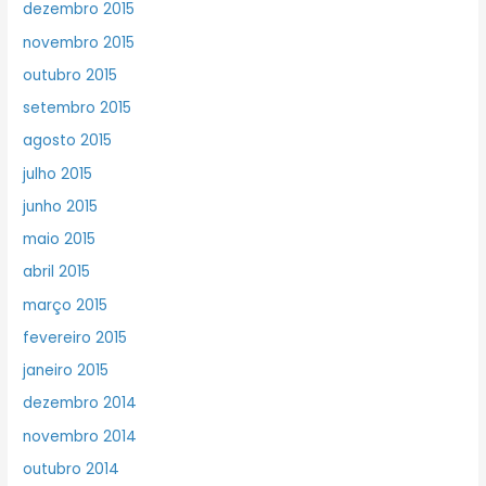
dezembro 2015
novembro 2015
outubro 2015
setembro 2015
agosto 2015
julho 2015
junho 2015
maio 2015
abril 2015
março 2015
fevereiro 2015
janeiro 2015
dezembro 2014
novembro 2014
outubro 2014