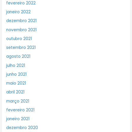
fevereiro 2022
janeiro 2022
dezembro 2021
novembro 2021
outubro 2021
setembro 2021
agosto 2021
julho 2021
junho 2021
maio 2021
abril 2021
março 2021
fevereiro 2021
janeiro 2021
dezembro 2020