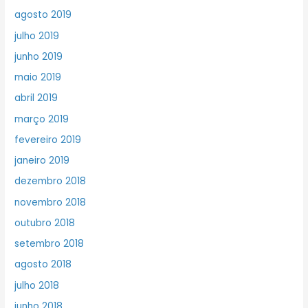
agosto 2019
julho 2019
junho 2019
maio 2019
abril 2019
março 2019
fevereiro 2019
janeiro 2019
dezembro 2018
novembro 2018
outubro 2018
setembro 2018
agosto 2018
julho 2018
junho 2018