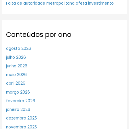
Falta de autoridade metropolitana afeta investimento
Conteúdos por ano
agosto 2026
julho 2026
junho 2026
maio 2026
abril 2026
março 2026
fevereiro 2026
janeiro 2026
dezembro 2025
novembro 2025