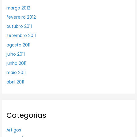
março 2012
fevereiro 2012
outubro 2011
setembro 2011
agosto 2011
julho 2011
junho 2011
maio 2011
abril 2011
Categorias
Artigos