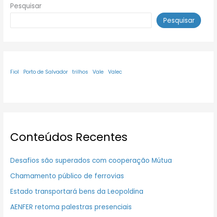
Pesquisar
Pesquisar
Fiol
Porto de Salvador
trilhos
Vale
Valec
Conteúdos Recentes
Desafios são superados com cooperação Mútua
Chamamento público de ferrovias
Estado transportará bens da Leopoldina
AENFER retoma palestras presenciais