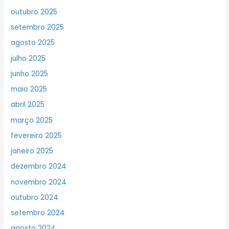
outubro 2025
setembro 2025
agosto 2025
julho 2025
junho 2025
maio 2025
abril 2025
março 2025
fevereiro 2025
janeiro 2025
dezembro 2024
novembro 2024
outubro 2024
setembro 2024
agosto 2024