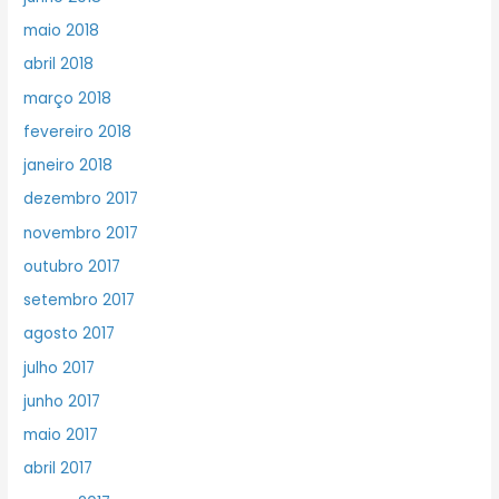
maio 2018
abril 2018
março 2018
fevereiro 2018
janeiro 2018
dezembro 2017
novembro 2017
outubro 2017
setembro 2017
agosto 2017
julho 2017
junho 2017
maio 2017
abril 2017