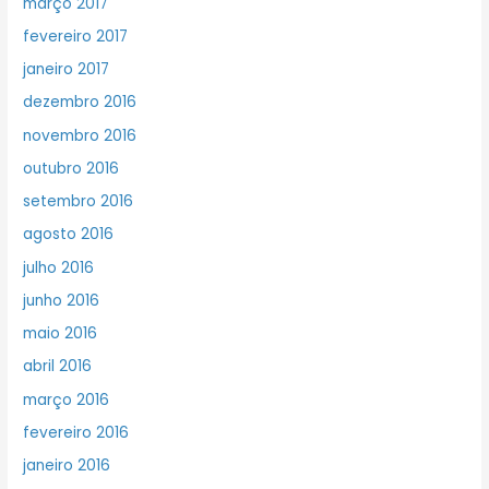
março 2017
fevereiro 2017
janeiro 2017
dezembro 2016
novembro 2016
outubro 2016
setembro 2016
agosto 2016
julho 2016
junho 2016
maio 2016
abril 2016
março 2016
fevereiro 2016
janeiro 2016