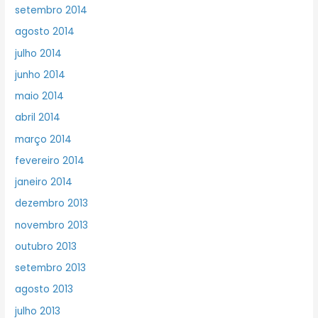
setembro 2014
agosto 2014
julho 2014
junho 2014
maio 2014
abril 2014
março 2014
fevereiro 2014
janeiro 2014
dezembro 2013
novembro 2013
outubro 2013
setembro 2013
agosto 2013
julho 2013