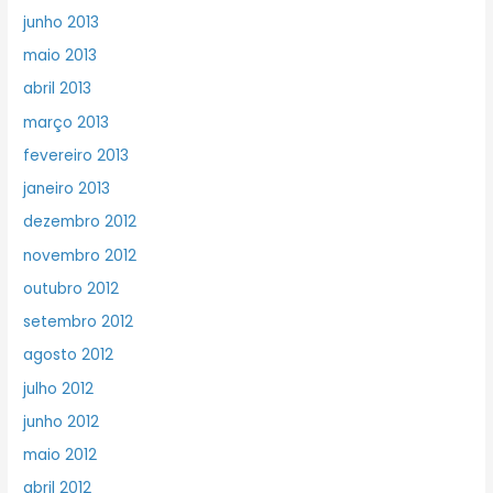
junho 2013
maio 2013
abril 2013
março 2013
fevereiro 2013
janeiro 2013
dezembro 2012
novembro 2012
outubro 2012
setembro 2012
agosto 2012
julho 2012
junho 2012
maio 2012
abril 2012