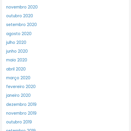
novembro 2020
outubro 2020
setembro 2020
agosto 2020
julho 2020
junho 2020
maio 2020
abril 2020
março 2020
fevereiro 2020
janeiro 2020
dezembro 2019
novembro 2019
outubro 2019
setembro 2019