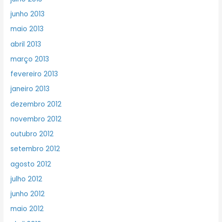
junho 2013
maio 2013
abril 2013
março 2013
fevereiro 2013
janeiro 2013
dezembro 2012
novembro 2012
outubro 2012
setembro 2012
agosto 2012
julho 2012
junho 2012
maio 2012