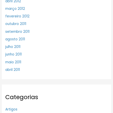
abril 2012
março 2012
fevereiro 2012
outubro 2011
setembro 2011
agosto 2011
julho 2011
junho 2011
maio 2011
abril 2011
Categorias
Artigos