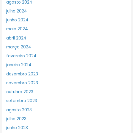
agosto 2024
julho 2024
junho 2024
maio 2024
abril 2024
março 2024
fevereiro 2024
janeiro 2024
dezembro 2023
novembro 2023
outubro 2023
setembro 2023
agosto 2023
julho 2023
junho 2023