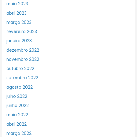
maio 2023
abril 2023
março 2023
fevereiro 2023
janeiro 2023
dezembro 2022
novembro 2022
outubro 2022
setembro 2022
agosto 2022
julho 2022
junho 2022
maio 2022
abril 2022
março 2022