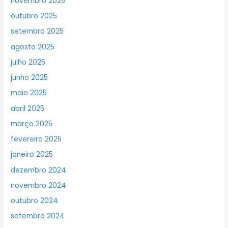
novembro 2025
outubro 2025
setembro 2025
agosto 2025
julho 2025
junho 2025
maio 2025
abril 2025
março 2025
fevereiro 2025
janeiro 2025
dezembro 2024
novembro 2024
outubro 2024
setembro 2024