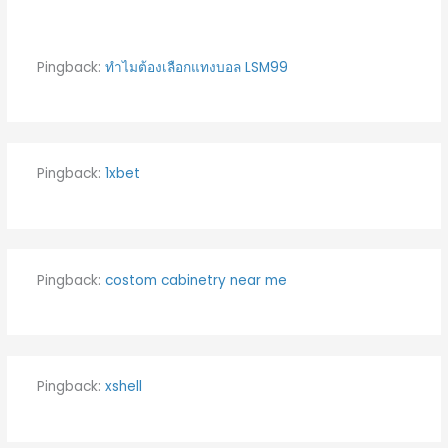
Pingback:
ทำไมต้องเลือกแทงบอล LSM99
Pingback:
1xbet
Pingback:
costom cabinetry near me
Pingback:
xshell