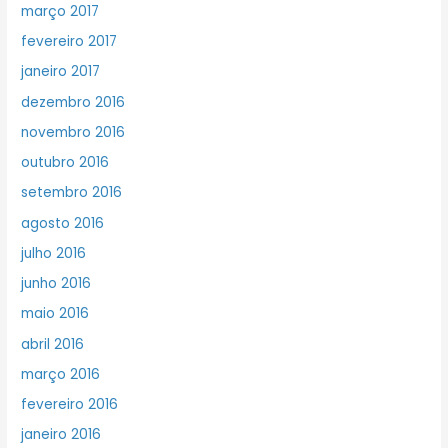
março 2017
fevereiro 2017
janeiro 2017
dezembro 2016
novembro 2016
outubro 2016
setembro 2016
agosto 2016
julho 2016
junho 2016
maio 2016
abril 2016
março 2016
fevereiro 2016
janeiro 2016