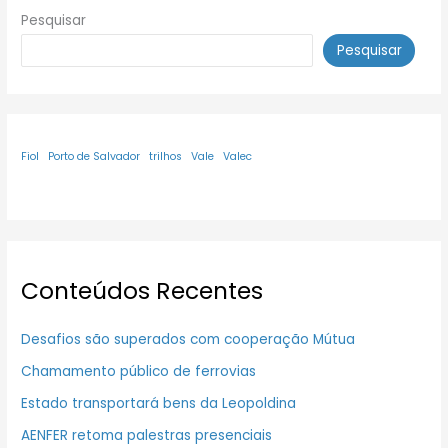
Pesquisar
Pesquisar
Fiol
Porto de Salvador
trilhos
Vale
Valec
Conteúdos Recentes
Desafios são superados com cooperação Mútua
Chamamento público de ferrovias
Estado transportará bens da Leopoldina
AENFER retoma palestras presenciais