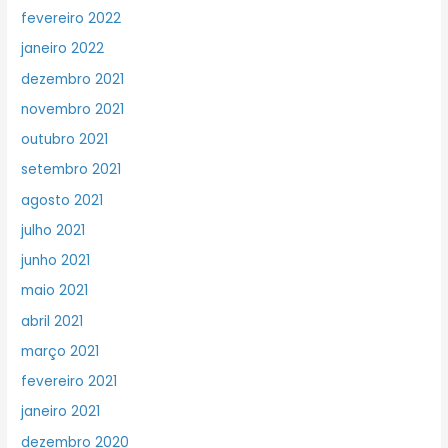
fevereiro 2022
janeiro 2022
dezembro 2021
novembro 2021
outubro 2021
setembro 2021
agosto 2021
julho 2021
junho 2021
maio 2021
abril 2021
março 2021
fevereiro 2021
janeiro 2021
dezembro 2020