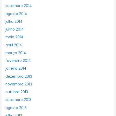
setembro 2014
agosto 2014
julho 2014
junho 2014
maio 2014
abril 2014
março 2014
fevereiro 2014
janeiro 2014
dezembro 2013
novembro 2013
outubro 2013
setembro 2013
agosto 2013
julho 2013