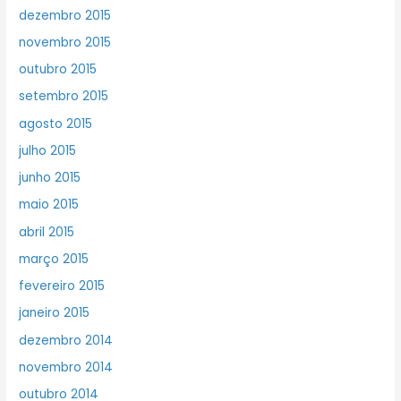
dezembro 2015
novembro 2015
outubro 2015
setembro 2015
agosto 2015
julho 2015
junho 2015
maio 2015
abril 2015
março 2015
fevereiro 2015
janeiro 2015
dezembro 2014
novembro 2014
outubro 2014