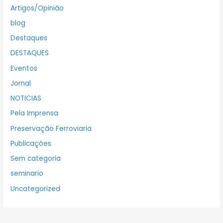
Artigos/Opinião
blog
Destaques
DESTAQUES
Eventos
Jornal
NOTICIAS
Pela Imprensa
Preservação Ferroviaria
Publicações
Sem categoria
seminario
Uncategorized