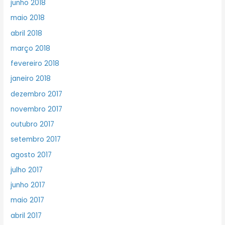
junho 2018
maio 2018
abril 2018
março 2018
fevereiro 2018
janeiro 2018
dezembro 2017
novembro 2017
outubro 2017
setembro 2017
agosto 2017
julho 2017
junho 2017
maio 2017
abril 2017