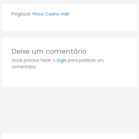
Pingback:
Pinco Casino indir
Deixe um comentário
Você precisa fazer o
login
para publicar um
comentário.