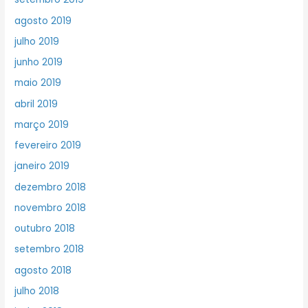
agosto 2019
julho 2019
junho 2019
maio 2019
abril 2019
março 2019
fevereiro 2019
janeiro 2019
dezembro 2018
novembro 2018
outubro 2018
setembro 2018
agosto 2018
julho 2018