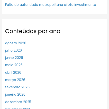
Falta de autoridade metropolitana afeta investimento
Conteúdos por ano
agosto 2026
julho 2026
junho 2026
maio 2026
abril 2026
março 2026
fevereiro 2026
janeiro 2026
dezembro 2025