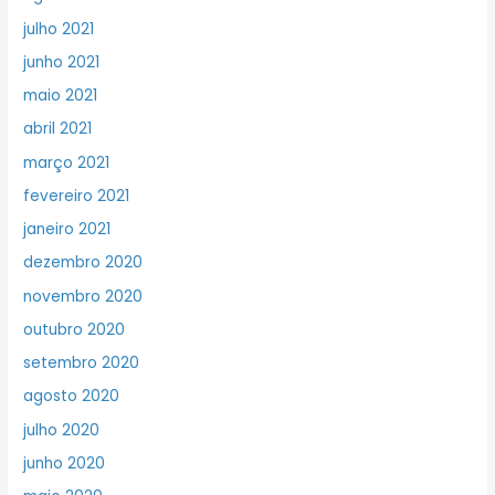
julho 2021
junho 2021
maio 2021
abril 2021
março 2021
fevereiro 2021
janeiro 2021
dezembro 2020
novembro 2020
outubro 2020
setembro 2020
agosto 2020
julho 2020
junho 2020