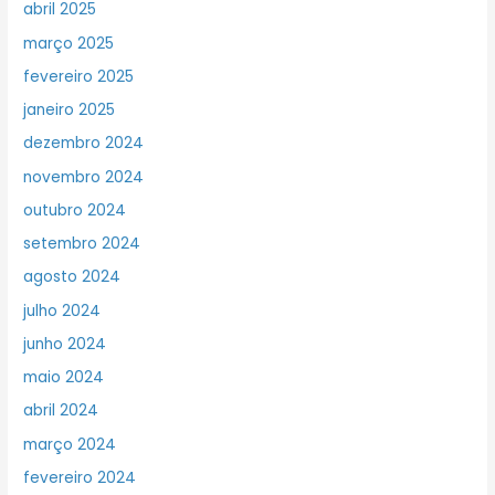
abril 2025
março 2025
fevereiro 2025
janeiro 2025
dezembro 2024
novembro 2024
outubro 2024
setembro 2024
agosto 2024
julho 2024
junho 2024
maio 2024
abril 2024
março 2024
fevereiro 2024