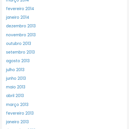
março 2014
fevereiro 2014
janeiro 2014
dezembro 2013
novembro 2013
outubro 2013
setembro 2013
agosto 2013
julho 2013
junho 2013
maio 2013
abril 2013
março 2013
fevereiro 2013
janeiro 2013