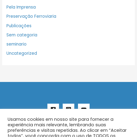
Pela Imprensa
Preservação Ferroviaria
Publicações
Sem categoria
seminario
Uncategorized
Usamos cookies em nosso site para fornecer a
experiência mais relevante, lembrando suas
preferências e visitas repetidas. Ao clicar em “Aceitar
todos”, você concorda com o uso de TODOS os
Copyright © 2026 AENFER