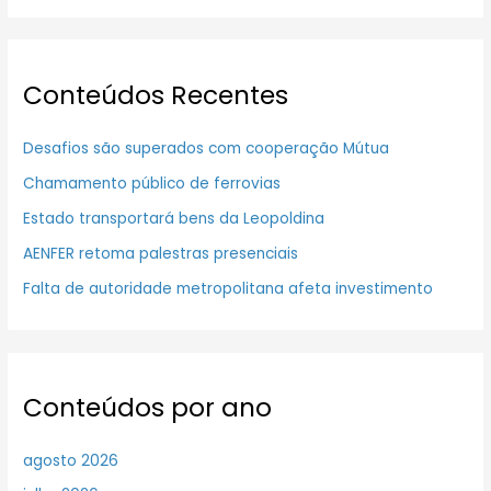
Conteúdos Recentes
Desafios são superados com cooperação Mútua
Chamamento público de ferrovias
Estado transportará bens da Leopoldina
AENFER retoma palestras presenciais
Falta de autoridade metropolitana afeta investimento
Conteúdos por ano
agosto 2026