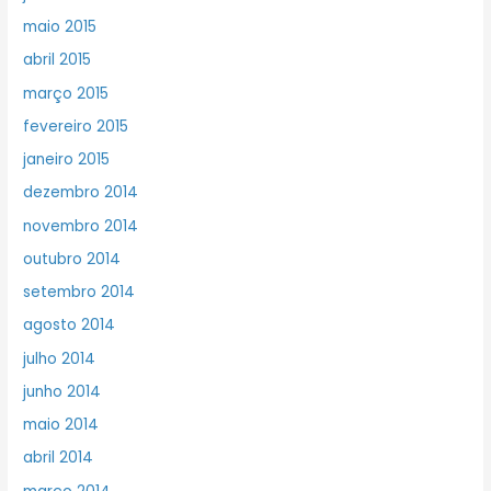
maio 2015
abril 2015
março 2015
fevereiro 2015
janeiro 2015
dezembro 2014
novembro 2014
outubro 2014
setembro 2014
agosto 2014
julho 2014
junho 2014
maio 2014
abril 2014