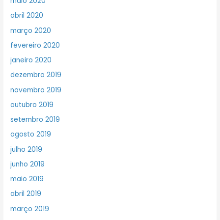
maio 2020
abril 2020
março 2020
fevereiro 2020
janeiro 2020
dezembro 2019
novembro 2019
outubro 2019
setembro 2019
agosto 2019
julho 2019
junho 2019
maio 2019
abril 2019
março 2019