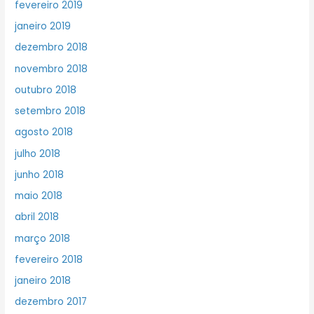
fevereiro 2019
janeiro 2019
dezembro 2018
novembro 2018
outubro 2018
setembro 2018
agosto 2018
julho 2018
junho 2018
maio 2018
abril 2018
março 2018
fevereiro 2018
janeiro 2018
dezembro 2017