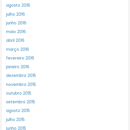
agosto 2016
julho 2016
junho 2016
maio 2016
abril 2016
março 2016
fevereiro 2016
janeiro 2016
dezembro 2015
novembro 2015
outubro 2015
setembro 2015
agosto 2015
julho 2015
junho 2015