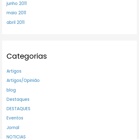
junho 2011
maio 2011
abril 2011
Categorias
Artigos
Artigos/Opinião
blog
Destaques
DESTAQUES
Eventos
Jornal
NOTICIAS