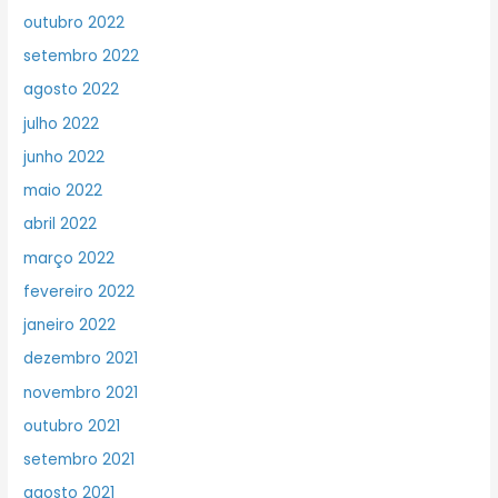
outubro 2022
setembro 2022
agosto 2022
julho 2022
junho 2022
maio 2022
abril 2022
março 2022
fevereiro 2022
janeiro 2022
dezembro 2021
novembro 2021
outubro 2021
setembro 2021
agosto 2021