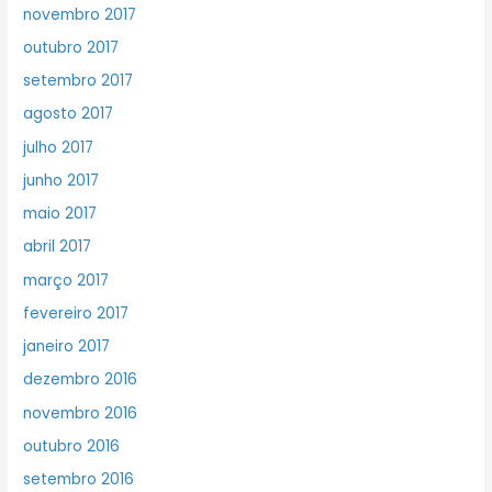
novembro 2017
outubro 2017
setembro 2017
agosto 2017
julho 2017
junho 2017
maio 2017
abril 2017
março 2017
fevereiro 2017
janeiro 2017
dezembro 2016
novembro 2016
outubro 2016
setembro 2016