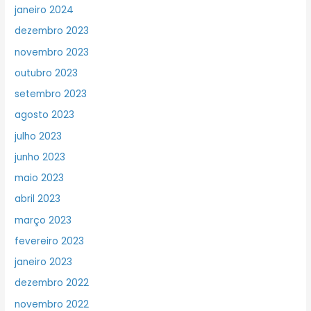
janeiro 2024
dezembro 2023
novembro 2023
outubro 2023
setembro 2023
agosto 2023
julho 2023
junho 2023
maio 2023
abril 2023
março 2023
fevereiro 2023
janeiro 2023
dezembro 2022
novembro 2022