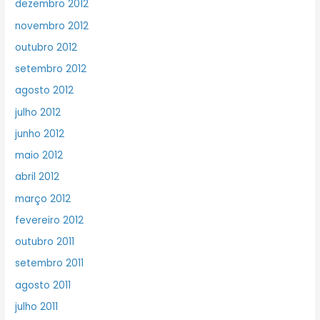
dezembro 2012
novembro 2012
outubro 2012
setembro 2012
agosto 2012
julho 2012
junho 2012
maio 2012
abril 2012
março 2012
fevereiro 2012
outubro 2011
setembro 2011
agosto 2011
julho 2011