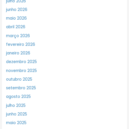
julho 2026
junho 2026
maio 2026
abril 2026
março 2026
fevereiro 2026
janeiro 2026
dezembro 2025
novembro 2025
outubro 2025
setembro 2025
agosto 2025
julho 2025
junho 2025
maio 2025