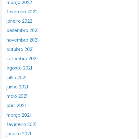
março 2022
fevereiro 2022
janeiro 2022
dezembro 2021
novembro 2021
outubro 2021
setembro 2021
agosto 2021
julho 2021
junho 2021
maio 2021
abril 2021
março 2021
fevereiro 2021
janeiro 2021