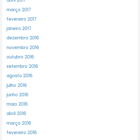
abril 2017
março 2017
fevereiro 2017
janeiro 2017
dezembro 2016
novembro 2016
outubro 2016
setembro 2016
agosto 2016
julho 2016
junho 2016
maio 2016
abril 2016
março 2016
fevereiro 2016