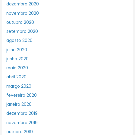
dezembro 2020
novembro 2020
outubro 2020
setembro 2020
agosto 2020
julho 2020
junho 2020
maio 2020
abril 2020
março 2020
fevereiro 2020
janeiro 2020
dezembro 2019
novembro 2019
outubro 2019