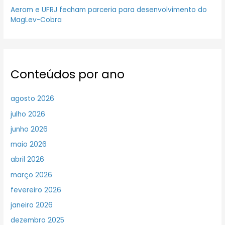
Aerom e UFRJ fecham parceria para desenvolvimento do
MagLev-Cobra
Conteúdos por ano
agosto 2026
julho 2026
junho 2026
maio 2026
abril 2026
março 2026
fevereiro 2026
janeiro 2026
dezembro 2025