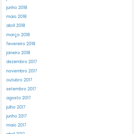
junho 2018
maio 2018
abril 2018
março 2018
fevereiro 2018
janeiro 2018
dezembro 2017
novembro 2017
outubro 2017
setembro 2017
agosto 2017
julho 2017
junho 2017
maio 2017