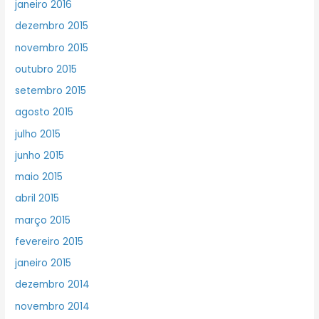
janeiro 2016
dezembro 2015
novembro 2015
outubro 2015
setembro 2015
agosto 2015
julho 2015
junho 2015
maio 2015
abril 2015
março 2015
fevereiro 2015
janeiro 2015
dezembro 2014
novembro 2014