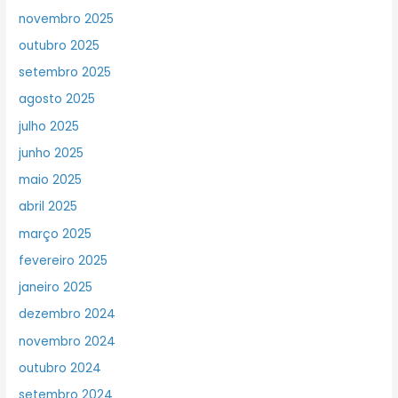
novembro 2025
outubro 2025
setembro 2025
agosto 2025
julho 2025
junho 2025
maio 2025
abril 2025
março 2025
fevereiro 2025
janeiro 2025
dezembro 2024
novembro 2024
outubro 2024
setembro 2024