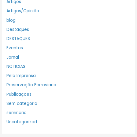
Artigos
Artigos/Opinião
blog
Destaques
DESTAQUES
Eventos
Jornal
NOTICIAS
Pela Imprensa
Preservação Ferroviaria
Publicações
Sem categoria
seminario
Uncategorized