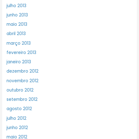
julho 2013
junho 2013
maio 2013
abril 2013
março 2013
fevereiro 2013
janeiro 2013
dezembro 2012
novembro 2012
outubro 2012
setembro 2012
agosto 2012
julho 2012
junho 2012
maio 2012