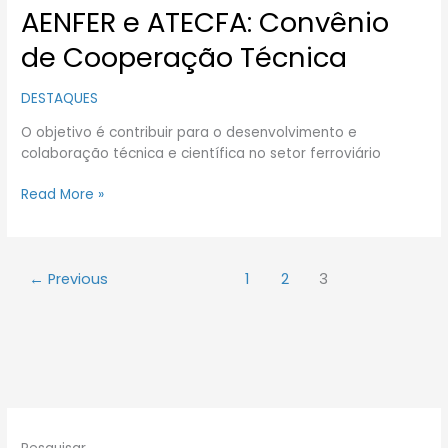
AENFER e ATECFA: Convênio
de Cooperação Técnica
DESTAQUES
O objetivo é contribuir para o desenvolvimento e
colaboração técnica e científica no setor ferroviário
Read More »
←
Previous
1
2
3