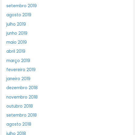
setembro 2019
agosto 2019
julho 2019
junho 2019
maio 2019
abril 2019
março 2019
fevereiro 2019
janeiro 2019
dezembro 2018
novembro 2018
outubro 2018
setembro 2018
agosto 2018
julho 2018