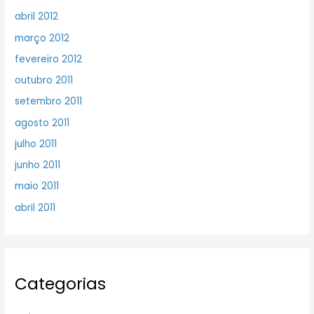
abril 2012
março 2012
fevereiro 2012
outubro 2011
setembro 2011
agosto 2011
julho 2011
junho 2011
maio 2011
abril 2011
Categorias