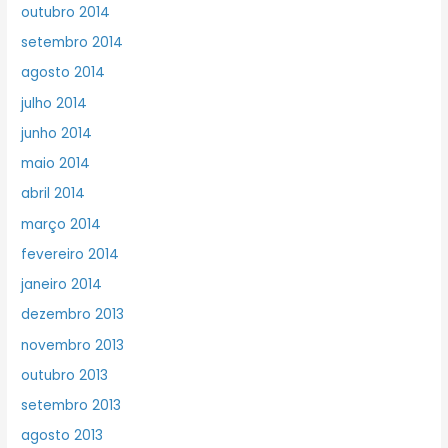
outubro 2014
setembro 2014
agosto 2014
julho 2014
junho 2014
maio 2014
abril 2014
março 2014
fevereiro 2014
janeiro 2014
dezembro 2013
novembro 2013
outubro 2013
setembro 2013
agosto 2013