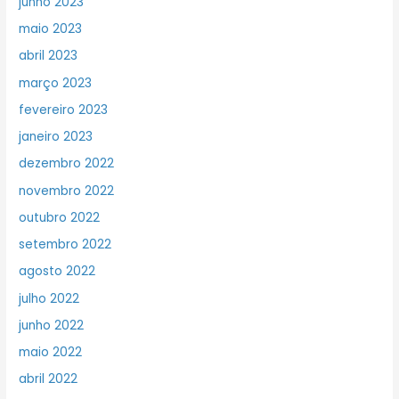
junho 2023
maio 2023
abril 2023
março 2023
fevereiro 2023
janeiro 2023
dezembro 2022
novembro 2022
outubro 2022
setembro 2022
agosto 2022
julho 2022
junho 2022
maio 2022
abril 2022