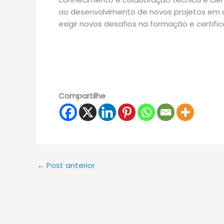
ao desenvolvimento de novos projetos em cur
exigir novos desafios na formação e certific
Compartilhe
←
Post anterior