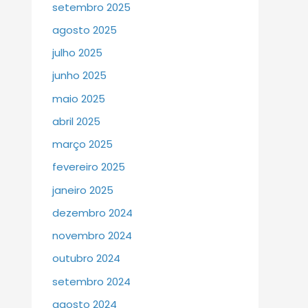
setembro 2025
agosto 2025
julho 2025
junho 2025
maio 2025
abril 2025
março 2025
fevereiro 2025
janeiro 2025
dezembro 2024
novembro 2024
outubro 2024
setembro 2024
agosto 2024