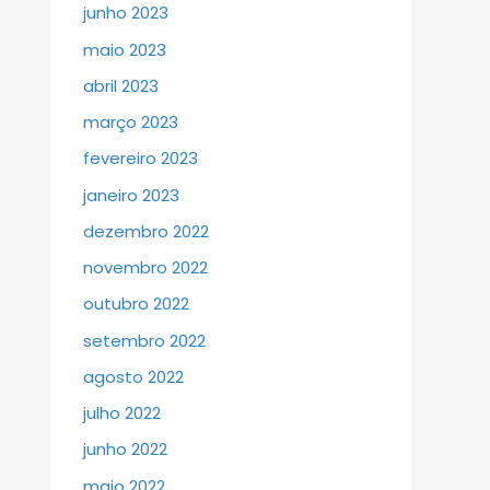
junho 2023
maio 2023
abril 2023
março 2023
fevereiro 2023
janeiro 2023
dezembro 2022
novembro 2022
outubro 2022
setembro 2022
agosto 2022
julho 2022
junho 2022
maio 2022