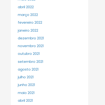
abril 2022
março 2022
fevereiro 2022
janeiro 2022
dezembro 2021
novembro 2021
outubro 2021
setembro 2021
agosto 2021
julho 2021
junho 2021
maio 2021
abril 2021