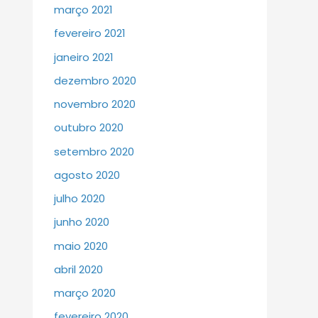
março 2021
fevereiro 2021
janeiro 2021
dezembro 2020
novembro 2020
outubro 2020
setembro 2020
agosto 2020
julho 2020
junho 2020
maio 2020
abril 2020
março 2020
fevereiro 2020