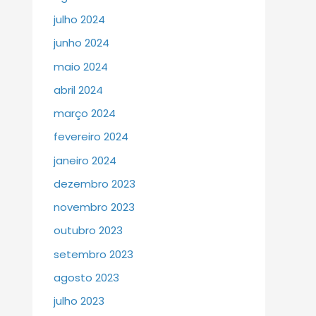
julho 2024
junho 2024
maio 2024
abril 2024
março 2024
fevereiro 2024
janeiro 2024
dezembro 2023
novembro 2023
outubro 2023
setembro 2023
agosto 2023
julho 2023