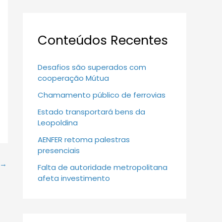
Conteúdos Recentes
Desafios são superados com
cooperação Mútua
Chamamento público de ferrovias
Estado transportará bens da
Leopoldina
AENFER retoma palestras
presenciais
→
Falta de autoridade metropolitana
afeta investimento