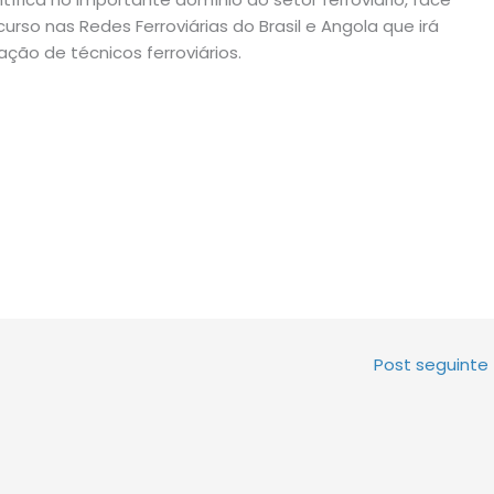
so nas Redes Ferroviárias do Brasil e Angola que irá
ação de técnicos ferroviários.
Post seguinte