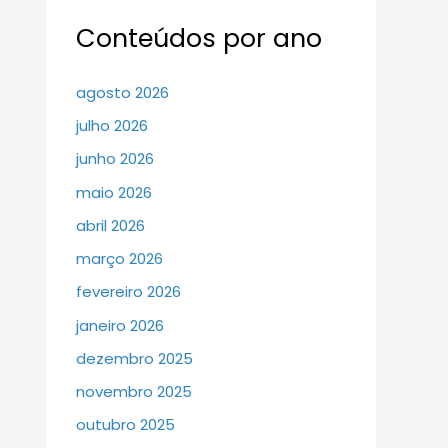
Conteúdos por ano
agosto 2026
julho 2026
junho 2026
maio 2026
abril 2026
março 2026
fevereiro 2026
janeiro 2026
dezembro 2025
novembro 2025
outubro 2025