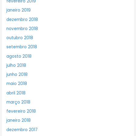
fevereiro 2019
janeiro 2019
dezembro 2018
novembro 2018
outubro 2018
setembro 2018
agosto 2018
julho 2018
junho 2018
maio 2018
abril 2018
março 2018
fevereiro 2018
janeiro 2018
dezembro 2017