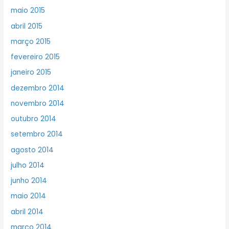
maio 2015
abril 2015
março 2015
fevereiro 2015
janeiro 2015
dezembro 2014
novembro 2014
outubro 2014
setembro 2014
agosto 2014
julho 2014
junho 2014
maio 2014
abril 2014
março 2014