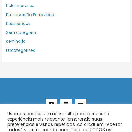
Pela Imprensa
Preservação Ferroviaria
Publicações
Sem categoria
seminario
Uncategorized
Usamos cookies em nosso site para fornecer a
experiência mais relevante, lembrando suas
preferências e visitas repetidas. Ao clicar em “Aceitar
todos”, você concorda com o uso de TODOS os
Copyright © 2026 AENFER