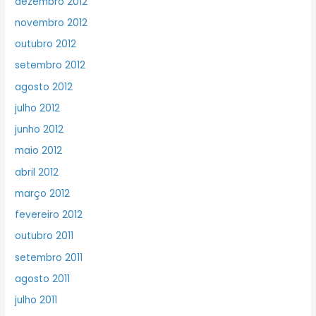
dezembro 2012
novembro 2012
outubro 2012
setembro 2012
agosto 2012
julho 2012
junho 2012
maio 2012
abril 2012
março 2012
fevereiro 2012
outubro 2011
setembro 2011
agosto 2011
julho 2011