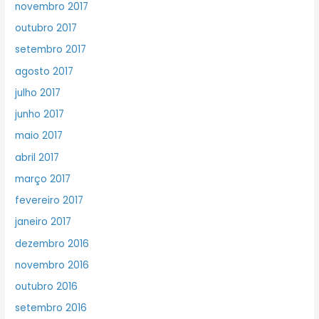
novembro 2017
outubro 2017
setembro 2017
agosto 2017
julho 2017
junho 2017
maio 2017
abril 2017
março 2017
fevereiro 2017
janeiro 2017
dezembro 2016
novembro 2016
outubro 2016
setembro 2016