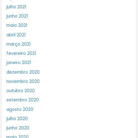
julho 2021
junho 2021
maio 2021
abril 2021
março 2021
fevereiro 2021
janeiro 2021
dezembro 2020
novembro 2020
outubro 2020
setembro 2020
agosto 2020
julho 2020
junho 2020
maio 2020