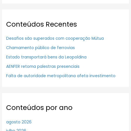
Conteúdos Recentes
Desafios são superados com cooperação Mútua
Chamamento público de ferrovias
Estado transportará bens da Leopoldina
AENFER retoma palestras presenciais
Falta de autoridade metropolitana afeta investimento
Conteúdos por ano
agosto 2026
julho 2026