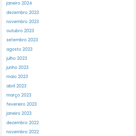
janeiro 2024
dezembro 2023
novembro 2023
outubro 2023
setembro 2023
agosto 2023
julho 2023
junho 2023
maio 2023
abril 2023
março 2023
fevereiro 2023
janeiro 2023
dezembro 2022
novembro 2022