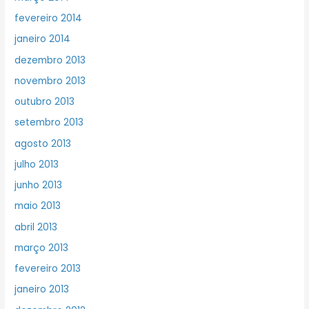
fevereiro 2014
janeiro 2014
dezembro 2013
novembro 2013
outubro 2013
setembro 2013
agosto 2013
julho 2013
junho 2013
maio 2013
abril 2013
março 2013
fevereiro 2013
janeiro 2013