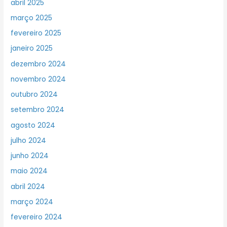
abril 2025
março 2025
fevereiro 2025
janeiro 2025
dezembro 2024
novembro 2024
outubro 2024
setembro 2024
agosto 2024
julho 2024
junho 2024
maio 2024
abril 2024
março 2024
fevereiro 2024