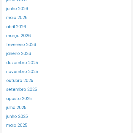
junho 2026
maio 2026
abril 2026
março 2026
fevereiro 2026
janeiro 2026
dezembro 2025
novembro 2025
outubro 2025
setembro 2025
agosto 2025
julho 2025
junho 2025
maio 2025