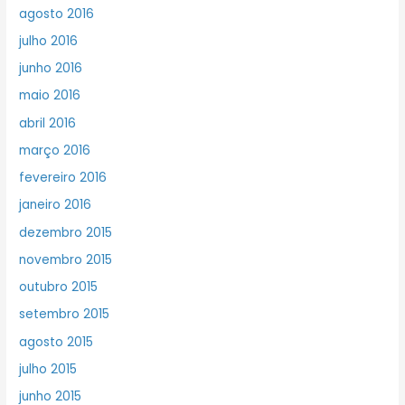
agosto 2016
julho 2016
junho 2016
maio 2016
abril 2016
março 2016
fevereiro 2016
janeiro 2016
dezembro 2015
novembro 2015
outubro 2015
setembro 2015
agosto 2015
julho 2015
junho 2015