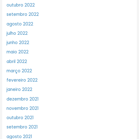
outubro 2022
setembro 2022
agosto 2022
julho 2022
junho 2022
maio 2022
abril 2022
março 2022
fevereiro 2022
janeiro 2022
dezembro 2021
novembro 2021
outubro 2021
setembro 2021
agosto 2021