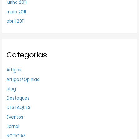
junho 2011
maio 2011
abril 2011
Categorias
Artigos
Artigos/Opinião
blog
Destaques
DESTAQUES
Eventos
Jornal
NOTICIAS