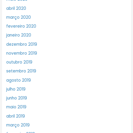
abril 2020
março 2020
fevereiro 2020
janeiro 2020
dezembro 2019
novembro 2019
outubro 2019
setembro 2019
agosto 2019
julho 2019
junho 2019
maio 2019
abril 2019
março 2019