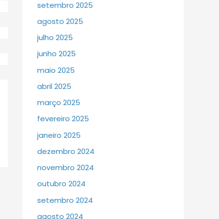
setembro 2025
agosto 2025
julho 2025
junho 2025
maio 2025
abril 2025
março 2025
fevereiro 2025
janeiro 2025
dezembro 2024
novembro 2024
outubro 2024
setembro 2024
agosto 2024