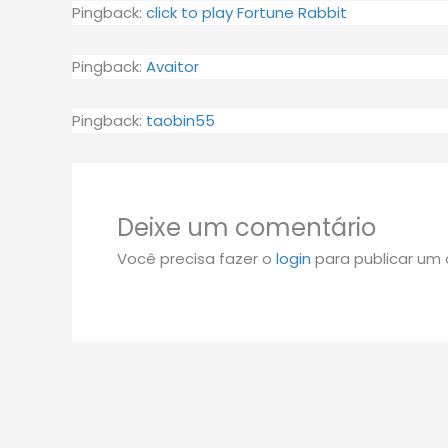
Pingback:
click to play Fortune Rabbit
Pingback:
Avaitor
Pingback:
taobin55
Deixe um comentário
Você precisa fazer o
login
para publicar um 