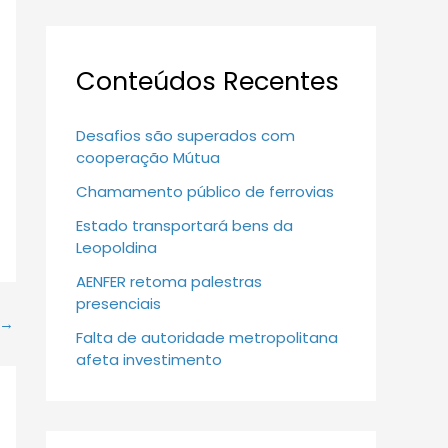
Conteúdos Recentes
Desafios são superados com
cooperação Mútua
Chamamento público de ferrovias
Estado transportará bens da
Leopoldina
AENFER retoma palestras
presenciais
→
Falta de autoridade metropolitana
afeta investimento