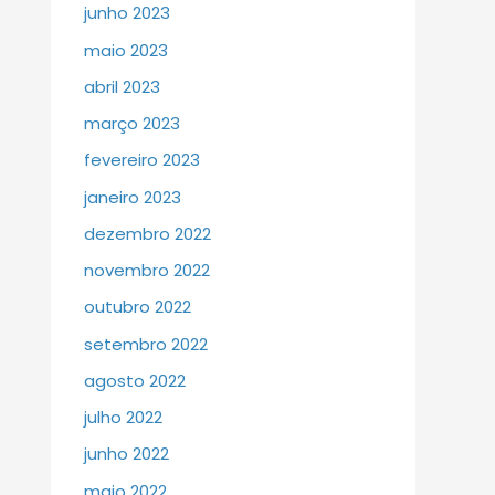
junho 2023
maio 2023
abril 2023
março 2023
fevereiro 2023
janeiro 2023
dezembro 2022
novembro 2022
outubro 2022
setembro 2022
agosto 2022
julho 2022
junho 2022
maio 2022