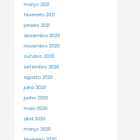
março 2021
fevereiro 2021
janeiro 2021
dezembro 2020
novembro 2020
outubro 2020
setembro 2020
agosto 2020
julho 2020
junho 2020
maio 2020
abril 2020
março 2020
fevereiro 2020