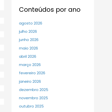
Conteúdos por ano
agosto 2026
julho 2026
junho 2026
maio 2026
abril 2026
março 2026
fevereiro 2026
janeiro 2026
dezembro 2025
novembro 2025
outubro 2025