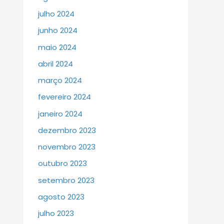
julho 2024
junho 2024
maio 2024
abril 2024
março 2024
fevereiro 2024
janeiro 2024
dezembro 2023
novembro 2023
outubro 2023
setembro 2023
agosto 2023
julho 2023