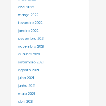
abril 2022
março 2022
fevereiro 2022
janeiro 2022
dezembro 2021
novembro 2021
outubro 2021
setembro 2021
agosto 2021
julho 2021
junho 2021
maio 2021
abril 2021