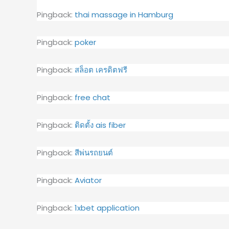
Pingback:
thai massage in Hamburg
Pingback:
poker
Pingback:
สล็อต เครดิตฟรี
Pingback:
free chat
Pingback:
ติดตั้ง ais fiber
Pingback:
สีพ่นรถยนต์
Pingback:
Aviator
Pingback:
1xbet application