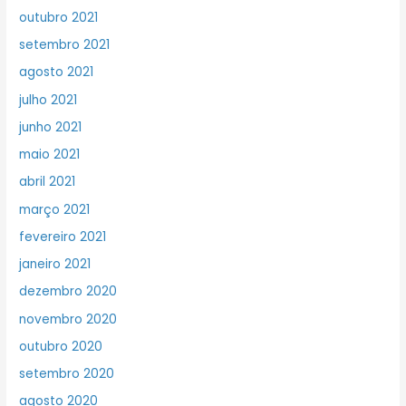
outubro 2021
setembro 2021
agosto 2021
julho 2021
junho 2021
maio 2021
abril 2021
março 2021
fevereiro 2021
janeiro 2021
dezembro 2020
novembro 2020
outubro 2020
setembro 2020
agosto 2020