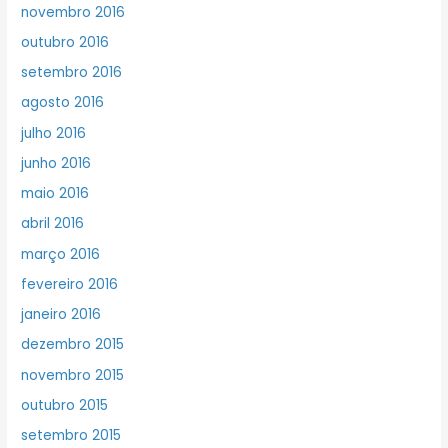
novembro 2016
outubro 2016
setembro 2016
agosto 2016
julho 2016
junho 2016
maio 2016
abril 2016
março 2016
fevereiro 2016
janeiro 2016
dezembro 2015
novembro 2015
outubro 2015
setembro 2015