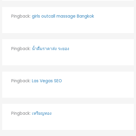
Pingback:
girls outcall massage Bangkok
Pingback:
น้ำดื่มราคาส่ง ระยอง
Pingback:
Las Vegas SEO
Pingback:
เหรียญทอง