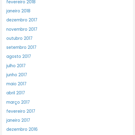
fevereiro 2018
janeiro 2018
dezembro 2017
novembro 2017
outubro 2017
setembro 2017
agosto 2017
julho 2017
junho 2017
maio 2017
abril 2017
março 2017
fevereiro 2017
janeiro 2017
dezembro 2016