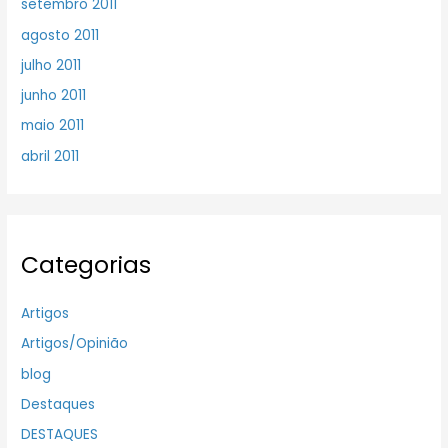
setembro 2011
agosto 2011
julho 2011
junho 2011
maio 2011
abril 2011
Categorias
Artigos
Artigos/Opinião
blog
Destaques
DESTAQUES