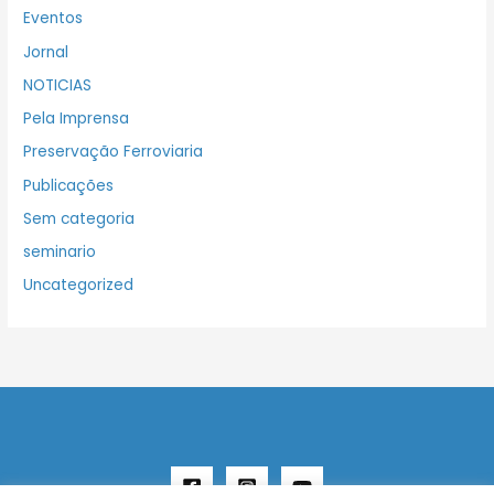
Eventos
Jornal
NOTICIAS
Pela Imprensa
Preservação Ferroviaria
Publicações
Sem categoria
seminario
Uncategorized