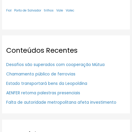
Fiol
Porto de Salvador
trilhos
Vale
Valec
Conteúdos Recentes
Desafios são superados com cooperação Mútua
Chamamento público de ferrovias
Estado transportará bens da Leopoldina
AENFER retoma palestras presenciais
Falta de autoridade metropolitana afeta investimento