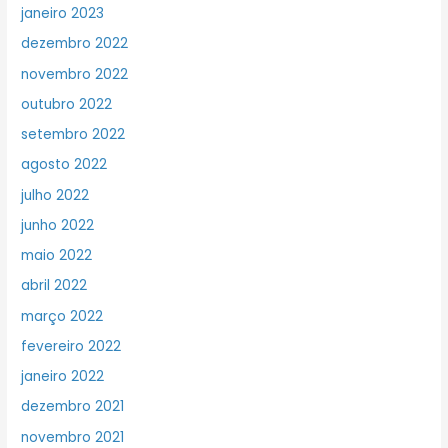
janeiro 2023
dezembro 2022
novembro 2022
outubro 2022
setembro 2022
agosto 2022
julho 2022
junho 2022
maio 2022
abril 2022
março 2022
fevereiro 2022
janeiro 2022
dezembro 2021
novembro 2021