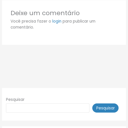
Deixe um comentário
Você precisa fazer o
login
para publicar um
comentário.
Pesquisar
Pesquisar