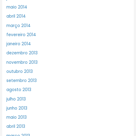
maio 2014
abril 2014
março 2014
fevereiro 2014
janeiro 2014
dezembro 2013
novembro 2013
outubro 2013
setembro 2013
agosto 2013
julho 2013
junho 2013
maio 2013
abril 2013
março 2013