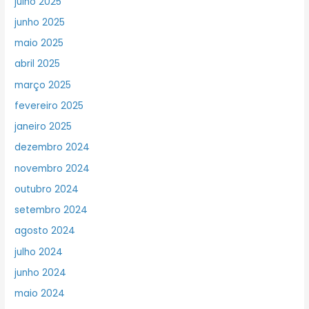
julho 2025
junho 2025
maio 2025
abril 2025
março 2025
fevereiro 2025
janeiro 2025
dezembro 2024
novembro 2024
outubro 2024
setembro 2024
agosto 2024
julho 2024
junho 2024
maio 2024