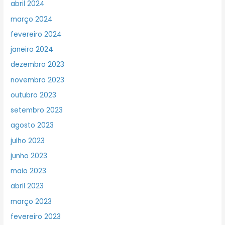
abril 2024
março 2024
fevereiro 2024
janeiro 2024
dezembro 2023
novembro 2023
outubro 2023
setembro 2023
agosto 2023
julho 2023
junho 2023
maio 2023
abril 2023
março 2023
fevereiro 2023