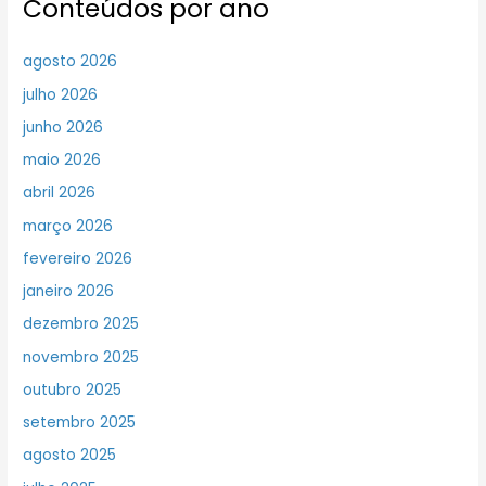
Conteúdos por ano
agosto 2026
julho 2026
junho 2026
maio 2026
abril 2026
março 2026
fevereiro 2026
janeiro 2026
dezembro 2025
novembro 2025
outubro 2025
setembro 2025
agosto 2025