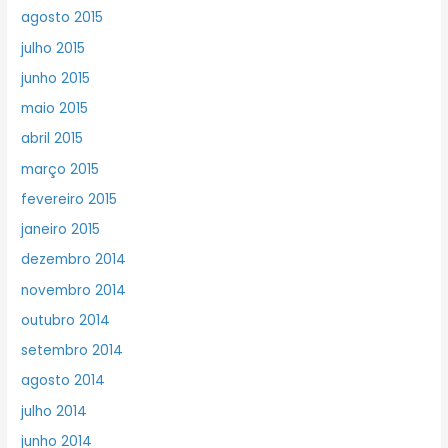
agosto 2015
julho 2015
junho 2015
maio 2015
abril 2015
março 2015
fevereiro 2015
janeiro 2015
dezembro 2014
novembro 2014
outubro 2014
setembro 2014
agosto 2014
julho 2014
junho 2014