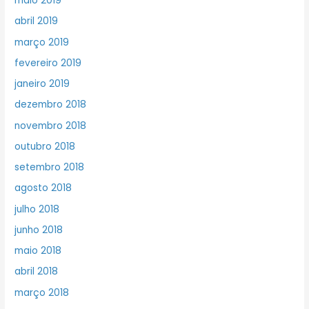
maio 2019
abril 2019
março 2019
fevereiro 2019
janeiro 2019
dezembro 2018
novembro 2018
outubro 2018
setembro 2018
agosto 2018
julho 2018
junho 2018
maio 2018
abril 2018
março 2018