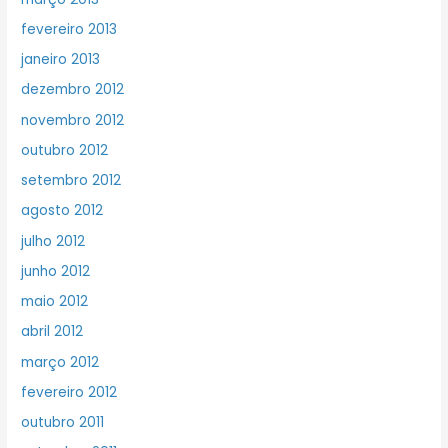
fevereiro 2013
janeiro 2013
dezembro 2012
novembro 2012
outubro 2012
setembro 2012
agosto 2012
julho 2012
junho 2012
maio 2012
abril 2012
março 2012
fevereiro 2012
outubro 2011