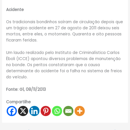
Acidente
Os tradicionais bondinhos saíram de circulação depois que
um trágico acidente em 27 de agosto de 2011 deixou seis
mortos, entre eles, o motorneiro. Quarenta e oito pessoas
ficaram feridas.
Um laudo realizado pelo Instituto de Criminalística Carlos
Éboli (ICCE) apontou diversos problemas de manutenção
no bonde. Os peritos constataram que a causa
determinante do acidente foi a falha no sistema de freios
do veículo.
Fonte: G1, 08/11/2013
Compartilhe