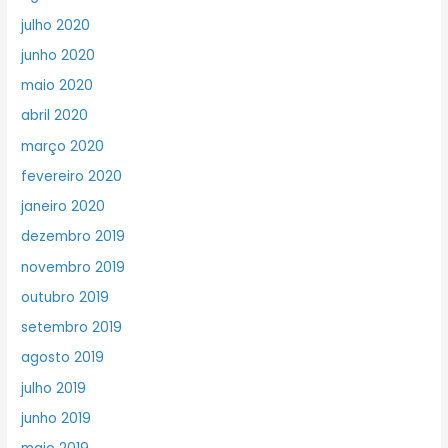
julho 2020
junho 2020
maio 2020
abril 2020
março 2020
fevereiro 2020
janeiro 2020
dezembro 2019
novembro 2019
outubro 2019
setembro 2019
agosto 2019
julho 2019
junho 2019