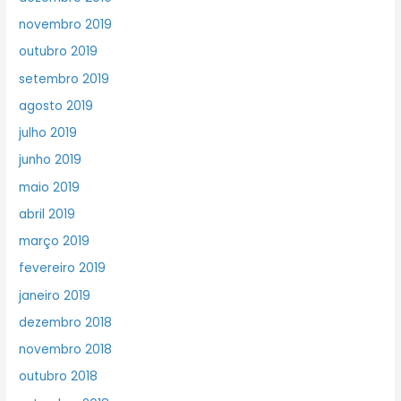
novembro 2019
outubro 2019
setembro 2019
agosto 2019
julho 2019
junho 2019
maio 2019
abril 2019
março 2019
fevereiro 2019
janeiro 2019
dezembro 2018
novembro 2018
outubro 2018