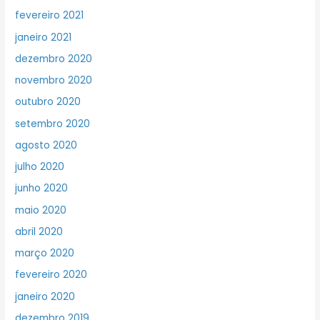
fevereiro 2021
janeiro 2021
dezembro 2020
novembro 2020
outubro 2020
setembro 2020
agosto 2020
julho 2020
junho 2020
maio 2020
abril 2020
março 2020
fevereiro 2020
janeiro 2020
dezembro 2019