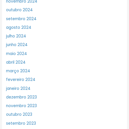
novembro 2024
outubro 2024
setembro 2024
agosto 2024
julho 2024
junho 2024
maio 2024
abril 2024
março 2024
fevereiro 2024
janeiro 2024
dezembro 2023
novembro 2023
outubro 2023
setembro 2023