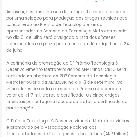
As inscrições das sínteses dos artigos técnicos passarão
por uma seleção para produção dos artigos técnicos que
concorrerão ao Prêmio de Tecnologia e serão
apresentados na Semana de Tecnologia Metroferroviária.
No dia 01 de julho será divulgada a lista das sínteses
selecionadas e o prazo para a entrega do artigo final é 24
de julho.
A cerimônia de premiação do 9º Prêmio Tecnologia &
Desenvolvimento Metroferroviários ANPTrilhos-CBTU será
realizada na abertura da 28ª Semana de Tecnologia
Metroferroviária da AEAMESP, no dia 13 de setembro. Os
vencedores de cada categoria do Prêmio receberão o
valor de R$ 7 mil, troféu e certificado. Os cinco artigos
finalistas por categoria receberão troféu e certificado de
participação.
O Prêmio Tecnologia & Desenvolvimento Metroferroviários
é promovido pela Associação Nacional dos
Transportadores de Passageiros sobre Trilhos (ANPTrilhos)