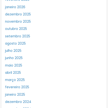
janeiro 2026
dezembro 2025
novembro 2025
outubro 2025
setembro 2025
agosto 2025
julho 2025
junho 2025
maio 2025
abril 2025
março 2025
fevereiro 2025
janeiro 2025
dezembro 2024