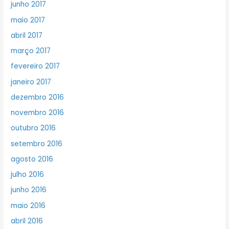
junho 2017
maio 2017
abril 2017
março 2017
fevereiro 2017
janeiro 2017
dezembro 2016
novembro 2016
outubro 2016
setembro 2016
agosto 2016
julho 2016
junho 2016
maio 2016
abril 2016