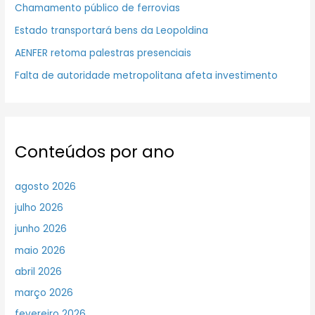
Chamamento público de ferrovias
Estado transportará bens da Leopoldina
AENFER retoma palestras presenciais
Falta de autoridade metropolitana afeta investimento
Conteúdos por ano
agosto 2026
julho 2026
junho 2026
maio 2026
abril 2026
março 2026
fevereiro 2026