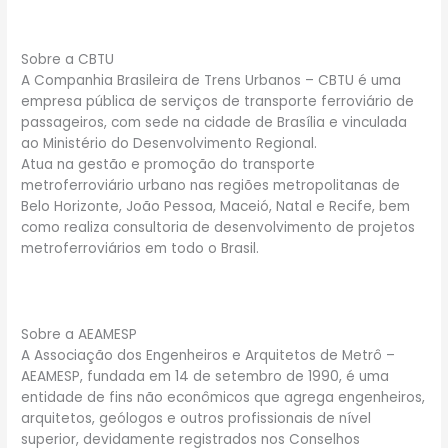
Sobre a CBTU
A Companhia Brasileira de Trens Urbanos – CBTU é uma
empresa pública de serviços de transporte ferroviário de
passageiros, com sede na cidade de Brasília e vinculada
ao Ministério do Desenvolvimento Regional.
Atua na gestão e promoção do transporte
metroferroviário urbano nas regiões metropolitanas de
Belo Horizonte, João Pessoa, Maceió, Natal e Recife, bem
como realiza consultoria de desenvolvimento de projetos
metroferroviários em todo o Brasil.
Sobre a AEAMESP
A Associação dos Engenheiros e Arquitetos de Metrô –
AEAMESP, fundada em 14 de setembro de 1990‏, é uma
entidade de fins não econômicos que agrega engenheiros,
arquitetos, geólogos e outros profissionais de nível
superior, devidamente registrados nos Conselhos