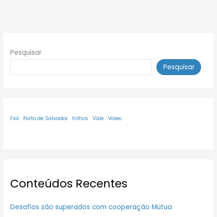
Pesquisar
Pesquisar
Fiol
Porto de Salvador
trilhos
Vale
Valec
Conteúdos Recentes
Desafios são superados com cooperação Mútua