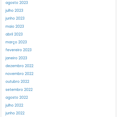
agosto 2023
julho 2023
junho 2023
maio 2023
abril 2023
março 2023
fevereiro 2023
janeiro 2023
dezembro 2022
novembro 2022
outubro 2022
setembro 2022
agosto 2022
julho 2022
junho 2022