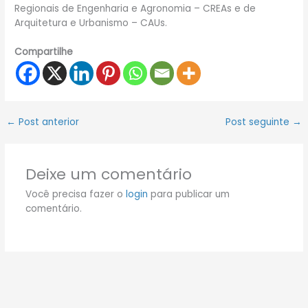
Regionais de Engenharia e Agronomia – CREAs e de
Arquitetura e Urbanismo – CAUs.
Compartilhe
←
Post anterior
Post seguinte
→
Deixe um comentário
Você precisa fazer o
login
para publicar um
comentário.