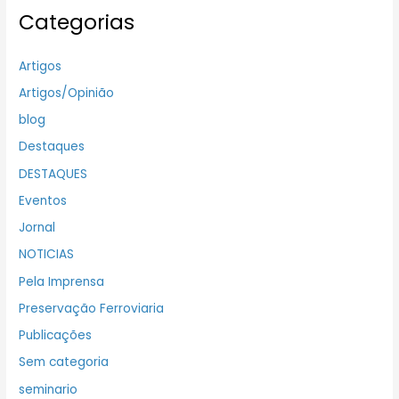
Categorias
Artigos
Artigos/Opinião
blog
Destaques
DESTAQUES
Eventos
Jornal
NOTICIAS
Pela Imprensa
Preservação Ferroviaria
Publicações
Sem categoria
seminario