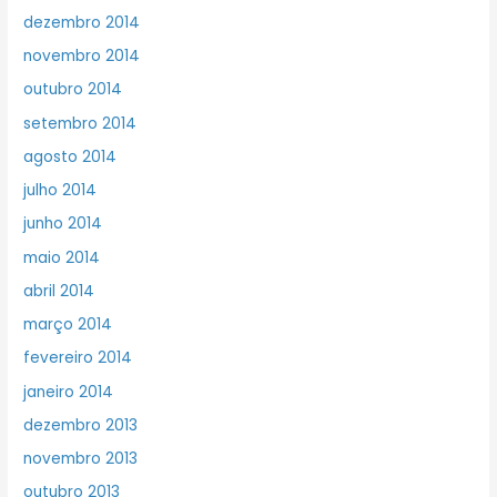
dezembro 2014
novembro 2014
outubro 2014
setembro 2014
agosto 2014
julho 2014
junho 2014
maio 2014
abril 2014
março 2014
fevereiro 2014
janeiro 2014
dezembro 2013
novembro 2013
outubro 2013