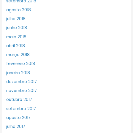
setembro 2018
agosto 2018
julho 2018
junho 2018
maio 2018
abril 2018
março 2018
fevereiro 2018
janeiro 2018
dezembro 2017
novembro 2017
outubro 2017
setembro 2017
agosto 2017
julho 2017