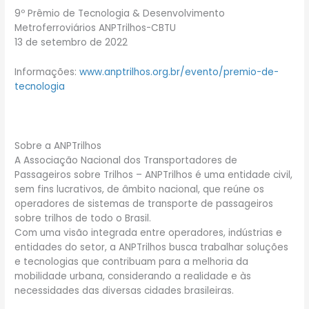
9º Prêmio de Tecnologia & Desenvolvimento
Metroferroviários ANPTrilhos-CBTU
13 de setembro de 2022
Informações:
www.anptrilhos.org.br/evento/premio-de-
tecnologia
Sobre a ANPTrilhos
A Associação Nacional dos Transportadores de
Passageiros sobre Trilhos – ANPTrilhos é uma entidade civil,
sem fins lucrativos, de âmbito nacional, que reúne os
operadores de sistemas de transporte de passageiros
sobre trilhos de todo o Brasil.
Com uma visão integrada entre operadores, indústrias e
entidades do setor, a ANPTrilhos busca trabalhar soluções
e tecnologias que contribuam para a melhoria da
mobilidade urbana, considerando a realidade e às
necessidades das diversas cidades brasileiras.