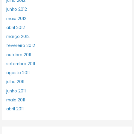
julho 2012
junho 2012
maio 2012
abril 2012
março 2012
fevereiro 2012
outubro 2011
setembro 2011
agosto 2011
julho 2011
junho 2011
maio 2011
abril 2011