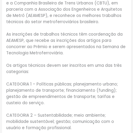
e a Companhia Brasileira de Trens Urbanos (CBTU), em
parceria com a Associação dos Engenheiros e Arquitetos
de Metrô (AEAMESP), e reconhece os melhores trabalhos
técnicos do setor metroferroviários brasileiro.
As inscrições de trabalhos técnicos têm coordenação da
AEAMESP, que recebe as inscrições dos artigos para
concorrer ao Prêmio e serem apresentados na Semana de
Tecnologia Metroferroviária.
Os artigos técnicos devem ser inscritos em uma das três
categorias:
CATEGORIA 1 – Políticas públicas; planejamento urbano;
planejamento de transporte; financiamento (funding);
gestão de empreendimentos de transporte; tarifas e
custeio do serviço.
CATEGORIA 2 – Sustentabilidade; meio ambiente;
mobilidade sustentável; gestão; comunicação com o
usuário e formação profissional.