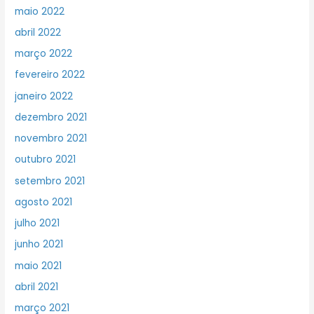
maio 2022
abril 2022
março 2022
fevereiro 2022
janeiro 2022
dezembro 2021
novembro 2021
outubro 2021
setembro 2021
agosto 2021
julho 2021
junho 2021
maio 2021
abril 2021
março 2021