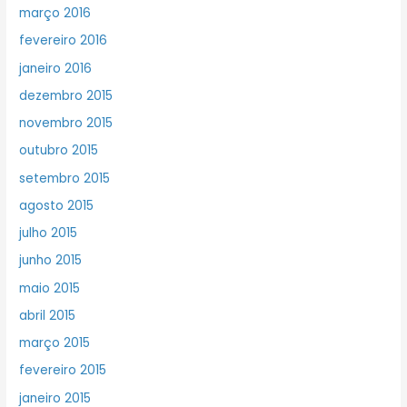
março 2016
fevereiro 2016
janeiro 2016
dezembro 2015
novembro 2015
outubro 2015
setembro 2015
agosto 2015
julho 2015
junho 2015
maio 2015
abril 2015
março 2015
fevereiro 2015
janeiro 2015