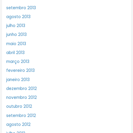
setembro 2013
agosto 2013
julho 2013
junho 2013
maio 2013
abril 2013
março 2013
fevereiro 2013
janeiro 2013
dezembro 2012
novembro 2012
outubro 2012
setembro 2012
agosto 2012