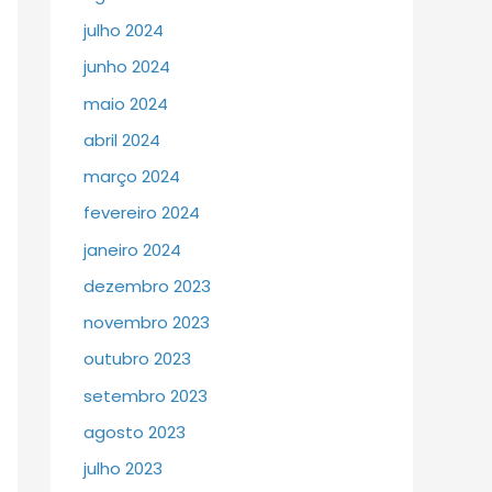
julho 2024
junho 2024
maio 2024
abril 2024
março 2024
fevereiro 2024
janeiro 2024
dezembro 2023
novembro 2023
outubro 2023
setembro 2023
agosto 2023
julho 2023