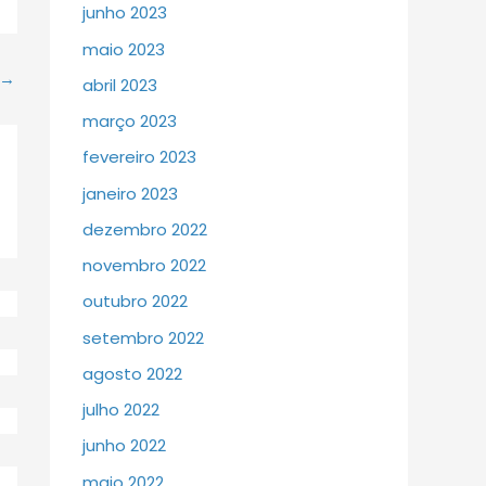
junho 2023
maio 2023
→
abril 2023
março 2023
fevereiro 2023
janeiro 2023
dezembro 2022
novembro 2022
outubro 2022
setembro 2022
agosto 2022
julho 2022
junho 2022
maio 2022