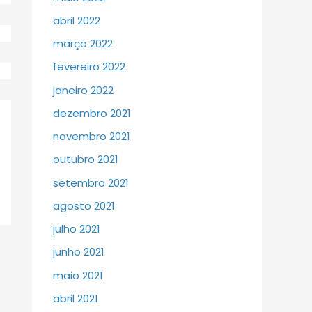
abril 2022
março 2022
fevereiro 2022
janeiro 2022
dezembro 2021
novembro 2021
outubro 2021
setembro 2021
agosto 2021
julho 2021
junho 2021
maio 2021
abril 2021