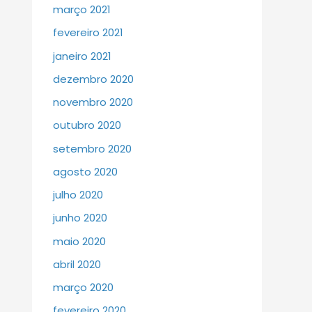
março 2021
fevereiro 2021
janeiro 2021
dezembro 2020
novembro 2020
outubro 2020
setembro 2020
agosto 2020
julho 2020
junho 2020
maio 2020
abril 2020
março 2020
fevereiro 2020