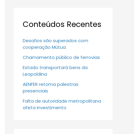
Conteúdos Recentes
Desafios são superados com
cooperação Mútua
Chamamento público de ferrovias
Estado transportará bens da
Leopoldina
AENFER retoma palestras
presenciais
Falta de autoridade metropolitana
afeta investimento