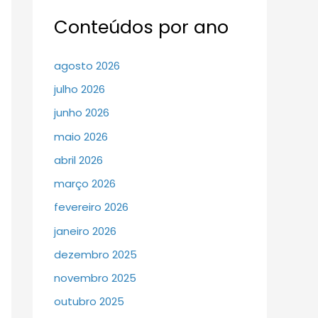
Conteúdos por ano
agosto 2026
julho 2026
junho 2026
maio 2026
abril 2026
março 2026
fevereiro 2026
janeiro 2026
dezembro 2025
novembro 2025
outubro 2025