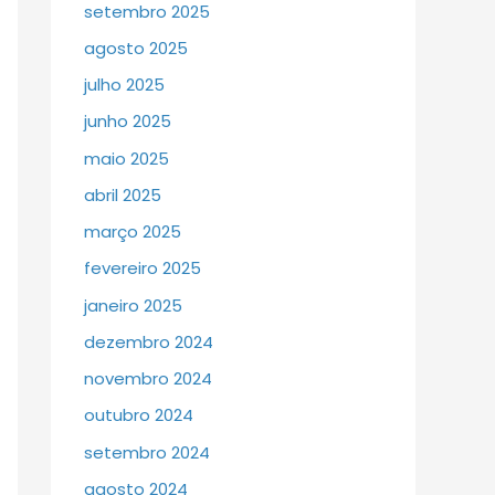
setembro 2025
agosto 2025
julho 2025
junho 2025
maio 2025
abril 2025
março 2025
fevereiro 2025
janeiro 2025
dezembro 2024
novembro 2024
outubro 2024
setembro 2024
agosto 2024