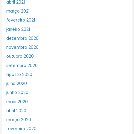
abril 2021
março 2021
fevereiro 2021
janeiro 2021
dezembro 2020
novembro 2020
outubro 2020
setembro 2020
agosto 2020
julho 2020
junho 2020
maio 2020
abril 2020
março 2020
fevereiro 2020