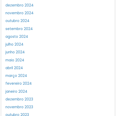
dezembro 2024
novembro 2024
outubro 2024
setembro 2024
agosto 2024
julho 2024
junho 2024
maio 2024
abril 2024
março 2024
fevereiro 2024
janeiro 2024
dezembro 2023
novembro 2023
outubro 2023