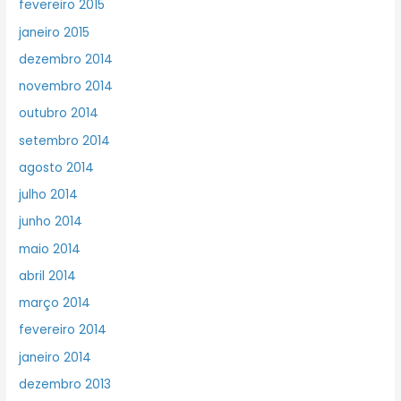
fevereiro 2015
janeiro 2015
dezembro 2014
novembro 2014
outubro 2014
setembro 2014
agosto 2014
julho 2014
junho 2014
maio 2014
abril 2014
março 2014
fevereiro 2014
janeiro 2014
dezembro 2013