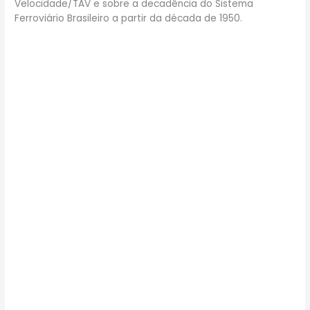
Velocidade/TAV e sobre a decadência do Sistema
Ferroviário Brasileiro a partir da década de 1950.