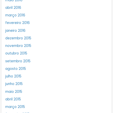
maio 2016
abril 2016
março 2016
fevereiro 2016
janeiro 2016
dezembro 2015
novembro 2015
outubro 2015
setembro 2015
agosto 2015
julho 2015
junho 2015
maio 2015
abril 2015
março 2015