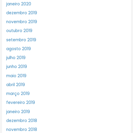
janeiro 2020
dezembro 2019
novembro 2019
outubro 2019
setembro 2019
agosto 2019
julho 2019
junho 2019
maio 2019
abril 2019
março 2019
fevereiro 2019
janeiro 2019
dezembro 2018
novembro 2018