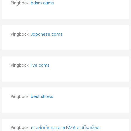
Pingback:
bdsm cams
Pingback:
Japanese cams
Pingback:
live cams
Pingback:
best shows
Pingback:
ทางเข้าเว็บของค่าย FAFA คาสิโน สล็อต