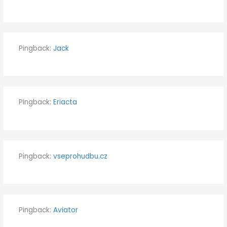
Pingback:
Jack
Pingback:
Eriacta
Pingback:
vseprohudbu.cz
Pingback:
Aviator