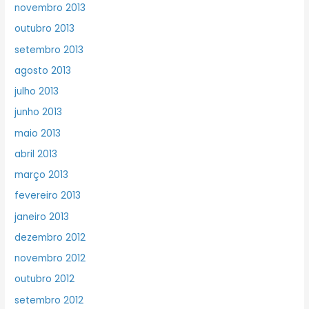
novembro 2013
outubro 2013
setembro 2013
agosto 2013
julho 2013
junho 2013
maio 2013
abril 2013
março 2013
fevereiro 2013
janeiro 2013
dezembro 2012
novembro 2012
outubro 2012
setembro 2012