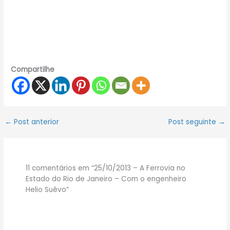
Compartilhe
←
Post anterior
Post seguinte
→
11 comentários em “25/10/2013 – A Ferrovia no
Estado do Rio de Janeiro – Com o engenheiro
Helio Suêvo”