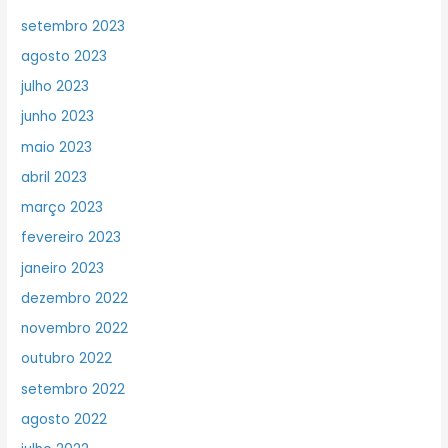
setembro 2023
agosto 2023
julho 2023
junho 2023
maio 2023
abril 2023
março 2023
fevereiro 2023
janeiro 2023
dezembro 2022
novembro 2022
outubro 2022
setembro 2022
agosto 2022