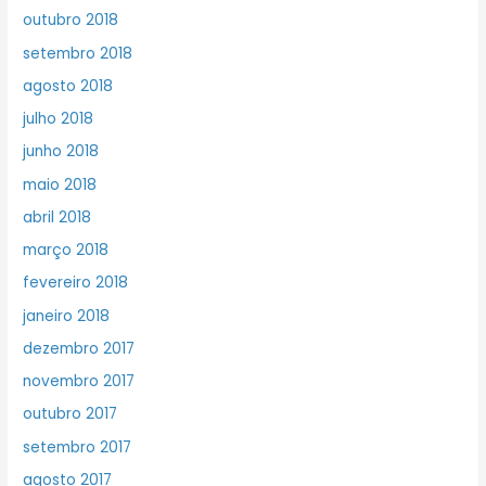
outubro 2018
setembro 2018
agosto 2018
julho 2018
junho 2018
maio 2018
abril 2018
março 2018
fevereiro 2018
janeiro 2018
dezembro 2017
novembro 2017
outubro 2017
setembro 2017
agosto 2017