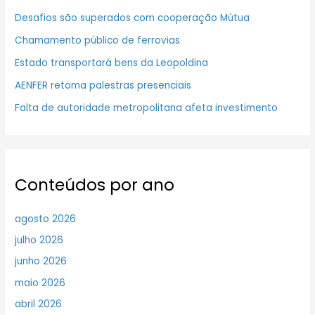
Desafios são superados com cooperação Mútua
Chamamento público de ferrovias
Estado transportará bens da Leopoldina
AENFER retoma palestras presenciais
Falta de autoridade metropolitana afeta investimento
Conteúdos por ano
agosto 2026
julho 2026
junho 2026
maio 2026
abril 2026