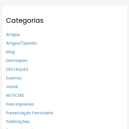
Categorias
Artigos
Artigos/Opinião
blog
Destaques
DESTAQUES
Eventos
Jornal
NOTICIAS
Pela Imprensa
Preservação Ferroviaria
Publicações