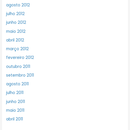
agosto 2012
julho 2012
junho 2012
maio 2012
abril 2012
março 2012
fevereiro 2012
outubro 2011
setembro 2011
agosto 2011
julho 2011
junho 2011
maio 2011
abril 2011