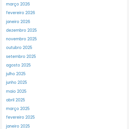
março 2026
fevereiro 2026
janeiro 2026
dezembro 2025
novembro 2025
outubro 2025
setembro 2025
agosto 2025
julho 2025
junho 2025
maio 2025
abril 2025
março 2025
fevereiro 2025
janeiro 2025