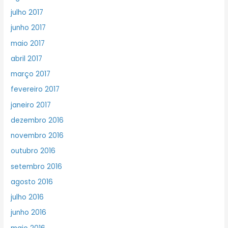
julho 2017
junho 2017
maio 2017
abril 2017
março 2017
fevereiro 2017
janeiro 2017
dezembro 2016
novembro 2016
outubro 2016
setembro 2016
agosto 2016
julho 2016
junho 2016