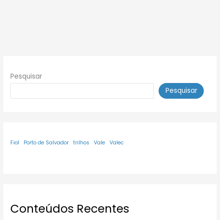
Pesquisar
Pesquisar
Fiol
Porto de Salvador
trilhos
Vale
Valec
Conteúdos Recentes