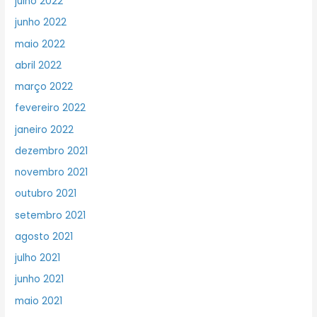
julho 2022
junho 2022
maio 2022
abril 2022
março 2022
fevereiro 2022
janeiro 2022
dezembro 2021
novembro 2021
outubro 2021
setembro 2021
agosto 2021
julho 2021
junho 2021
maio 2021