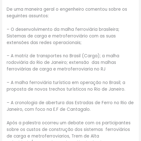
De uma maneira geral o engenheiro comentou sobre os
seguintes assuntos:
– O desenvolvimento da malha ferroviária brasileira;
Sistemas de carga e metroferroviário com as suas
extensões das redes operacionais;
– A matriz de transportes no Brasil (Carga); a malha
rodoviária do Rio de Janeiro; extensão das malhas
ferroviárias de carga e metroferroviaria no RJ
– A malha ferroviária turística em operação no Brasil; a
proposta de novos trechos turísticos no Rio de Janeiro.
– A cronologia de abertura das Estradas de Ferro no Rio de
Janeiro, com foco na E.F de Cantagalo.
Após a palestra ocorreu um debate com os participantes
sobre os custos de construção dos sistemas ferroviários
de carga e metroferroviarios, Trem de Alta