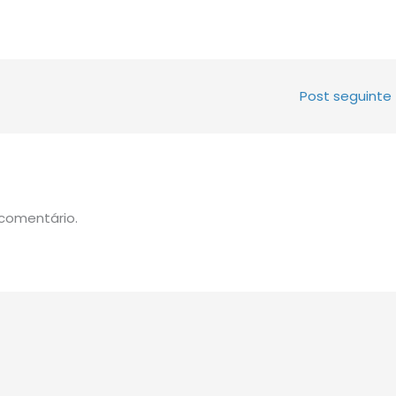
Post seguinte
comentário.