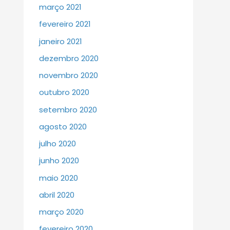
março 2021
fevereiro 2021
janeiro 2021
dezembro 2020
novembro 2020
outubro 2020
setembro 2020
agosto 2020
julho 2020
junho 2020
maio 2020
abril 2020
março 2020
fevereiro 2020