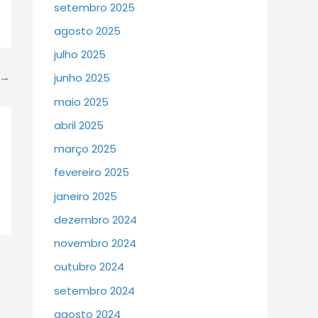
setembro 2025
agosto 2025
julho 2025
→
junho 2025
maio 2025
abril 2025
março 2025
fevereiro 2025
janeiro 2025
dezembro 2024
novembro 2024
outubro 2024
setembro 2024
agosto 2024