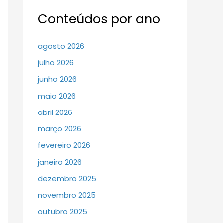
Conteúdos por ano
agosto 2026
julho 2026
junho 2026
maio 2026
abril 2026
março 2026
fevereiro 2026
janeiro 2026
dezembro 2025
novembro 2025
outubro 2025