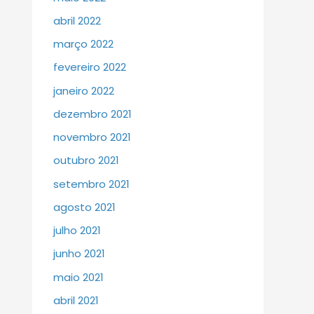
abril 2022
março 2022
fevereiro 2022
janeiro 2022
dezembro 2021
novembro 2021
outubro 2021
setembro 2021
agosto 2021
julho 2021
junho 2021
maio 2021
abril 2021