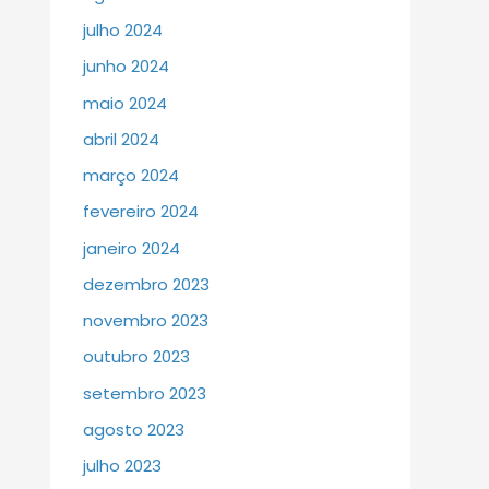
julho 2024
junho 2024
maio 2024
abril 2024
março 2024
fevereiro 2024
janeiro 2024
dezembro 2023
novembro 2023
outubro 2023
setembro 2023
agosto 2023
julho 2023