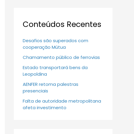
Conteúdos Recentes
Desafios são superados com
cooperação Mútua
Chamamento público de ferrovias
Estado transportará bens da
Leopoldina
AENFER retoma palestras
presenciais
Falta de autoridade metropolitana
afeta investimento