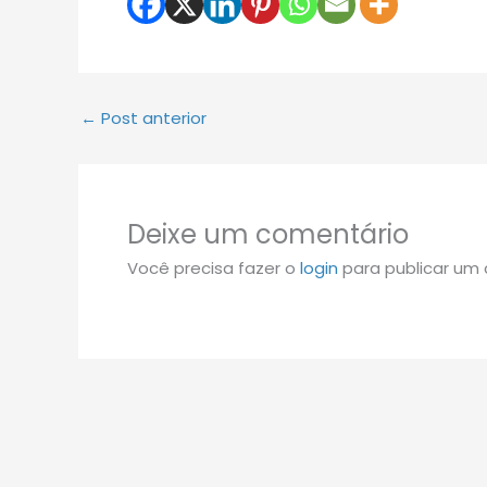
←
Post anterior
Deixe um comentário
Você precisa fazer o
login
para publicar um 