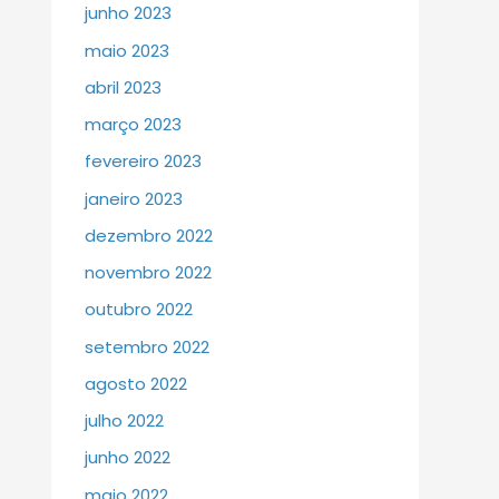
junho 2023
maio 2023
abril 2023
março 2023
fevereiro 2023
janeiro 2023
dezembro 2022
novembro 2022
outubro 2022
setembro 2022
agosto 2022
julho 2022
junho 2022
maio 2022