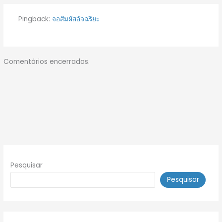
Pingback:
จอสัมผัสอัจฉริยะ
Comentários encerrados.
Pesquisar
Pesquisar