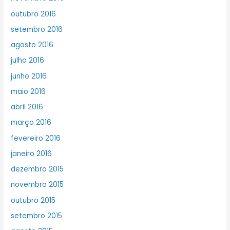
outubro 2016
setembro 2016
agosto 2016
julho 2016
junho 2016
maio 2016
abril 2016
março 2016
fevereiro 2016
janeiro 2016
dezembro 2015
novembro 2015
outubro 2015
setembro 2015