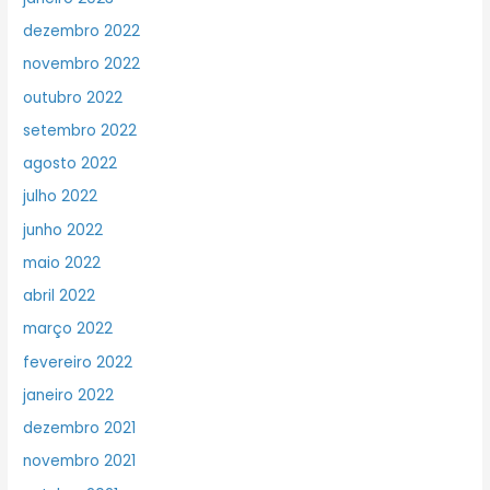
dezembro 2022
novembro 2022
outubro 2022
setembro 2022
agosto 2022
julho 2022
junho 2022
maio 2022
abril 2022
março 2022
fevereiro 2022
janeiro 2022
dezembro 2021
novembro 2021