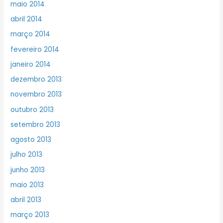
maio 2014
abril 2014
março 2014
fevereiro 2014
janeiro 2014
dezembro 2013
novembro 2013
outubro 2013
setembro 2013
agosto 2013
julho 2013
junho 2013
maio 2013
abril 2013
março 2013