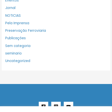
Eventos
Jornal
NOTICIAS
Pela Imprensa
Preservação Ferroviaria
Publicações
Sem categoria
seminario
Uncategorized