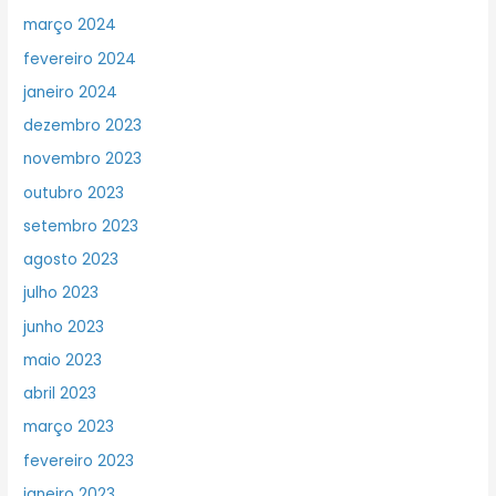
março 2024
fevereiro 2024
janeiro 2024
dezembro 2023
novembro 2023
outubro 2023
setembro 2023
agosto 2023
julho 2023
junho 2023
maio 2023
abril 2023
março 2023
fevereiro 2023
janeiro 2023