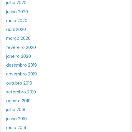
julho 2020
junho 2020
maio 2020
abril 2020
março 2020
fevereiro 2020
janeiro 2020
dezembro 2019
novembro 2019
outubro 2019
setembro 2019
agosto 2019
julho 2019
junho 2019
maio 2019