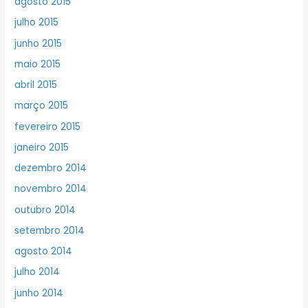
agosto 2015
julho 2015
junho 2015
maio 2015
abril 2015
março 2015
fevereiro 2015
janeiro 2015
dezembro 2014
novembro 2014
outubro 2014
setembro 2014
agosto 2014
julho 2014
junho 2014