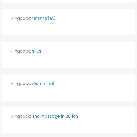
Pingback:
บอลออนไลน์
Pingback:
snus
Pingback:
สล็อตเกาหลี
Pingback:
Thaimassage in Zürich