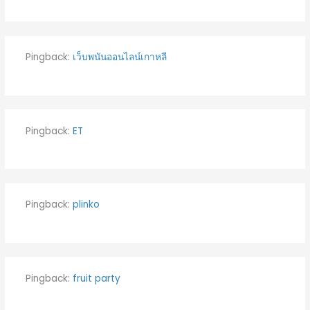
Pingback:
เว็บพนันออนไลน์เกาหลี
Pingback:
ET
Pingback:
plinko
Pingback:
fruit party