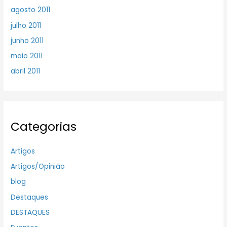
agosto 2011
julho 2011
junho 2011
maio 2011
abril 2011
Categorias
Artigos
Artigos/Opinião
blog
Destaques
DESTAQUES