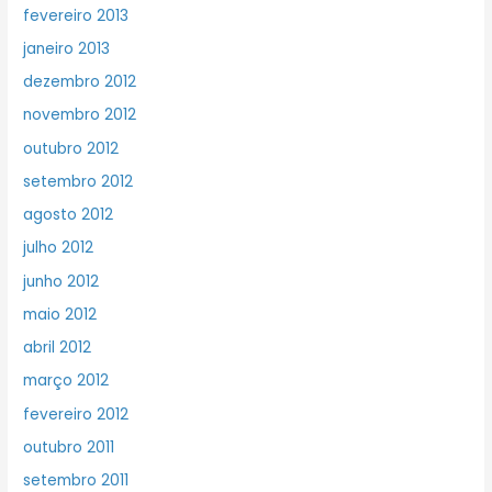
fevereiro 2013
janeiro 2013
dezembro 2012
novembro 2012
outubro 2012
setembro 2012
agosto 2012
julho 2012
junho 2012
maio 2012
abril 2012
março 2012
fevereiro 2012
outubro 2011
setembro 2011