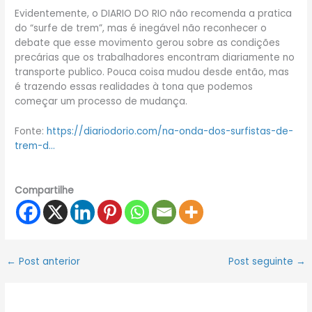
Evidentemente, o DIARIO DO RIO não recomenda a pratica
do “surfe de trem”, mas é inegável não reconhecer o
debate que esse movimento gerou sobre as condições
precárias que os trabalhadores encontram diariamente no
transporte publico. Pouca coisa mudou desde então, mas
é trazendo essas realidades à tona que podemos
começar um processo de mudança.
Fonte:
https://diariodorio.com/na-onda-dos-surfistas-de-
trem-d…
Compartilhe
←
Post anterior
Post seguinte
→