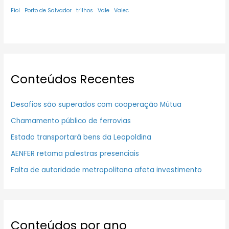
Fiol
Porto de Salvador
trilhos
Vale
Valec
Conteúdos Recentes
Desafios são superados com cooperação Mútua
Chamamento público de ferrovias
Estado transportará bens da Leopoldina
AENFER retoma palestras presenciais
Falta de autoridade metropolitana afeta investimento
Conteúdos por ano