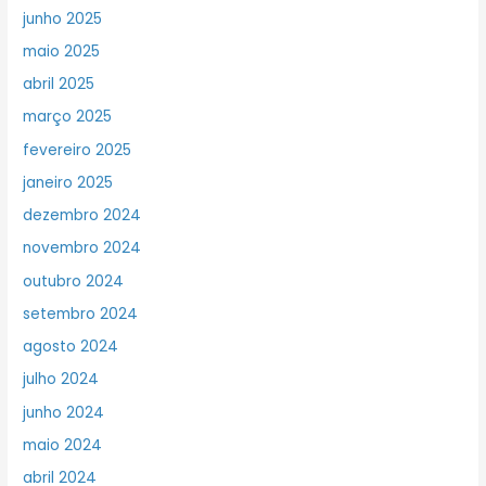
junho 2025
maio 2025
abril 2025
março 2025
fevereiro 2025
janeiro 2025
dezembro 2024
novembro 2024
outubro 2024
setembro 2024
agosto 2024
julho 2024
junho 2024
maio 2024
abril 2024