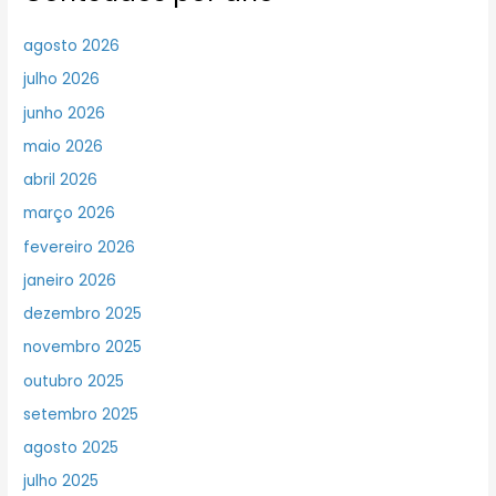
agosto 2026
julho 2026
junho 2026
maio 2026
abril 2026
março 2026
fevereiro 2026
janeiro 2026
dezembro 2025
novembro 2025
outubro 2025
setembro 2025
agosto 2025
julho 2025