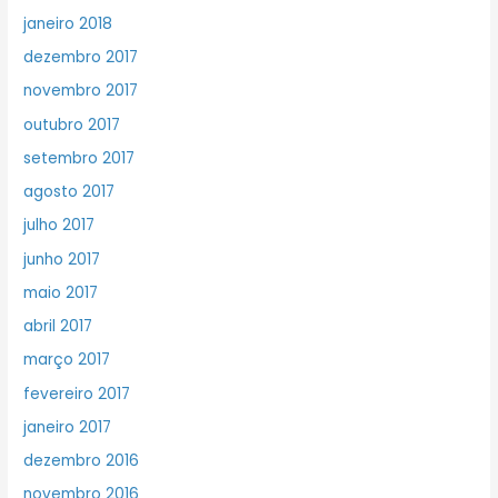
janeiro 2018
dezembro 2017
novembro 2017
outubro 2017
setembro 2017
agosto 2017
julho 2017
junho 2017
maio 2017
abril 2017
março 2017
fevereiro 2017
janeiro 2017
dezembro 2016
novembro 2016