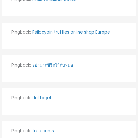
Pingback:
Psilocybin truffles online shop Europe
Pingback:
อย่าฝากชีวิตไว้กับหมอ
Pingback:
dul togel
Pingback:
free cams