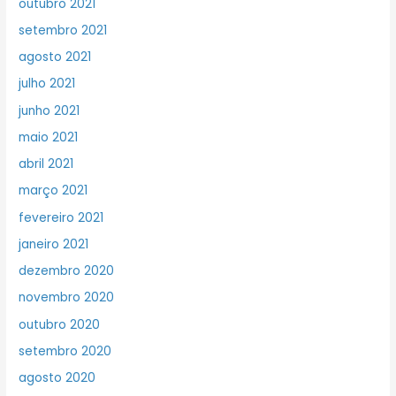
outubro 2021
setembro 2021
agosto 2021
julho 2021
junho 2021
maio 2021
abril 2021
março 2021
fevereiro 2021
janeiro 2021
dezembro 2020
novembro 2020
outubro 2020
setembro 2020
agosto 2020