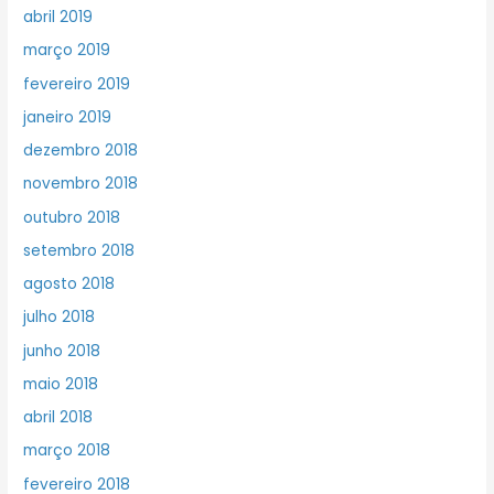
abril 2019
março 2019
fevereiro 2019
janeiro 2019
dezembro 2018
novembro 2018
outubro 2018
setembro 2018
agosto 2018
julho 2018
junho 2018
maio 2018
abril 2018
março 2018
fevereiro 2018