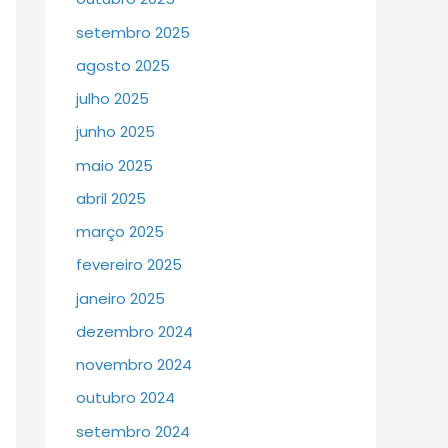
setembro 2025
agosto 2025
julho 2025
junho 2025
maio 2025
abril 2025
março 2025
fevereiro 2025
janeiro 2025
dezembro 2024
novembro 2024
outubro 2024
setembro 2024