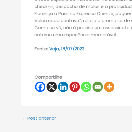
check-in, despacho de malas e a praticidad
Florença a Paris no Expresso Oriente, paguei
Valeu cada centavo”, relata o promotor de e
Como se vê, não é preciso um assassinato à
noturno uma experiência memorável.
Fonte:
Veja, 18/07/2022
Compartilhe
←
Post anterior