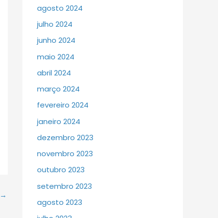
agosto 2024
julho 2024
junho 2024
maio 2024
abril 2024
março 2024
fevereiro 2024
janeiro 2024
dezembro 2023
novembro 2023
outubro 2023
setembro 2023
→
agosto 2023