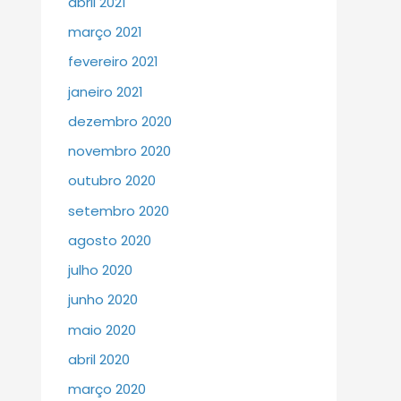
abril 2021
março 2021
fevereiro 2021
janeiro 2021
dezembro 2020
novembro 2020
outubro 2020
setembro 2020
agosto 2020
julho 2020
junho 2020
maio 2020
abril 2020
março 2020