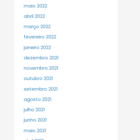
maio 2022
abril 2022
março 2022
fevereiro 2022
janeiro 2022
dezembro 2021
novembro 2021
outubro 2021
setembro 2021
agosto 2021
julho 2021
junho 2021
maio 2021