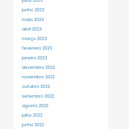
julho 2023
junho 2023
maio 2023
abril 2023
março 2023
fevereiro 2023
janeiro 2023
dezembro 2022
novembro 2022
outubro 2022
setembro 2022
agosto 2022
julho 2022
junho 2022