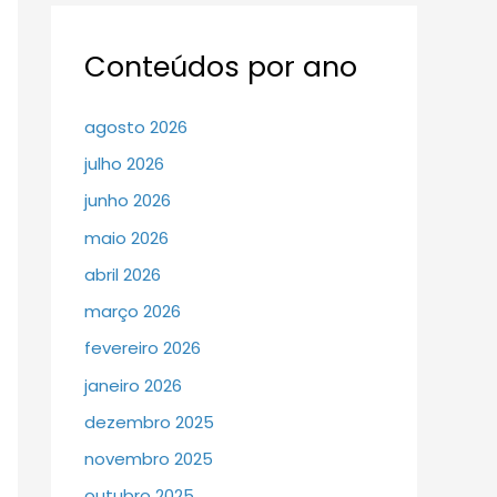
Conteúdos por ano
agosto 2026
julho 2026
junho 2026
maio 2026
abril 2026
março 2026
fevereiro 2026
janeiro 2026
dezembro 2025
novembro 2025
outubro 2025